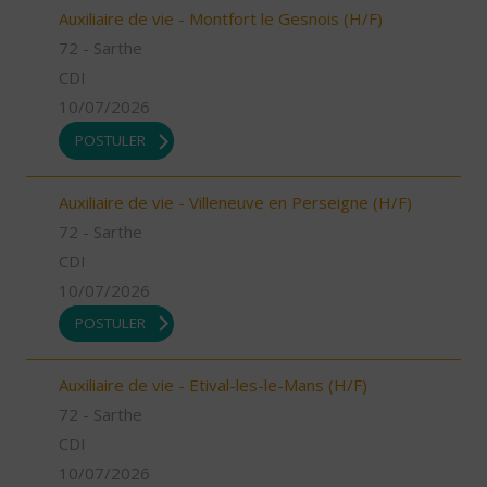
Auxiliaire de vie - Montfort le Gesnois (H/F)
72 - Sarthe
CDI
10/07/2026
POSTULER
Auxiliaire de vie - Villeneuve en Perseigne (H/F)
72 - Sarthe
CDI
10/07/2026
POSTULER
Auxiliaire de vie - Etival-les-le-Mans (H/F)
72 - Sarthe
CDI
10/07/2026