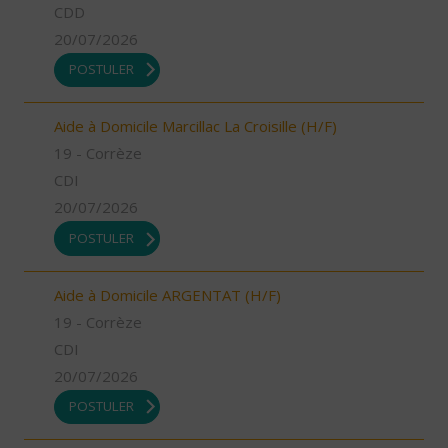
CDD
20/07/2026
POSTULER
Aide à Domicile Marcillac La Croisille (H/F)
19 - Corrèze
CDI
20/07/2026
POSTULER
Aide à Domicile ARGENTAT (H/F)
19 - Corrèze
CDI
20/07/2026
POSTULER