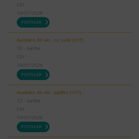
CDI
10/07/2026
POSTULER
Auxiliaire de vie - Le Lude (H/F)
72 - Sarthe
CDI
10/07/2026
POSTULER
Auxiliaire de vie - Jupilles (H/F)
72 - Sarthe
CDI
10/07/2026
POSTULER