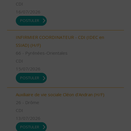
CDI
16/07/2026
POSTULER
INFIRMIER COORDINATEUR - CDI (IDEC en
SSIAD) (H/F)
66 - Pyrénées-Orientales
CDI
15/07/2026
POSTULER
Auxiliaire de vie sociale Cléon d'Andran (H/F)
26 - Drôme
CDI
13/07/2026
POSTULER