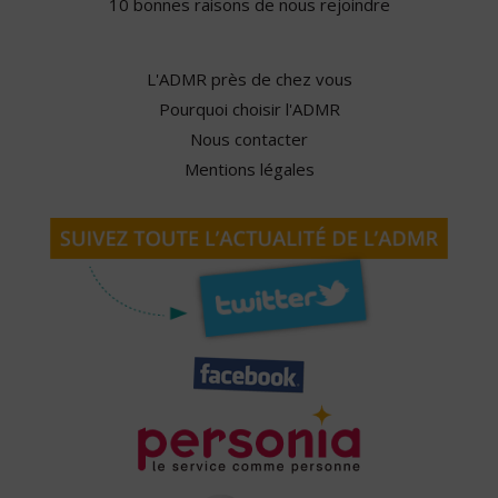
10 bonnes raisons de nous rejoindre
L'ADMR près de chez vous
Pourquoi choisir l'ADMR
Nous contacter
Mentions légales