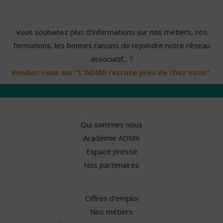
Vous souhaitez plus d'informations sur nos métiers, nos
formations, les bonnes raisons de rejoindre notre réseau
associatif... ?
Rendez-vous sur "L'ADMR recrute près de chez vous".
Qui sommes nous
Académie ADMR
Espace presse
Nos partenaires
Offres d'emploi
Nos métiers