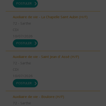
POSTULER
Auxiliaire de vie - La Chapelle Saint Aubin (H/F)
72 - Sarthe
CDI
10/07/2026
POSTULER
Auxiliaire de vie - Saint Jean d' Assé (H/F)
72 - Sarthe
CDI
10/07/2026
POSTULER
Auxiliaire de vie - Bouloire (H/F)
72 - Sarthe