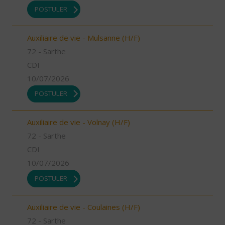
POSTULER
Auxiliaire de vie - Mulsanne (H/F)
72 - Sarthe
CDI
10/07/2026
POSTULER
Auxiliaire de vie - Volnay (H/F)
72 - Sarthe
CDI
10/07/2026
POSTULER
Auxiliaire de vie - Coulaines (H/F)
72 - Sarthe