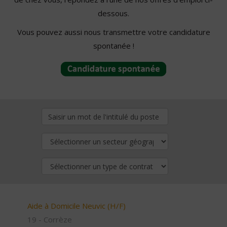
dessous.
Vous pouvez aussi nous transmettre votre candidature
spontanée !
Aide à Domicile Neuvic (H/F)
19 - Corrèze