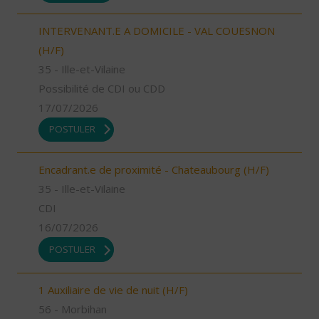
INTERVENANT.E A DOMICILE - VAL COUESNON
(H/F)
35 - Ille-et-Vilaine
Possibilité de CDI ou CDD
17/07/2026
POSTULER
Encadrant.e de proximité - Chateaubourg (H/F)
35 - Ille-et-Vilaine
CDI
16/07/2026
POSTULER
1 Auxiliaire de vie de nuit (H/F)
56 - Morbihan