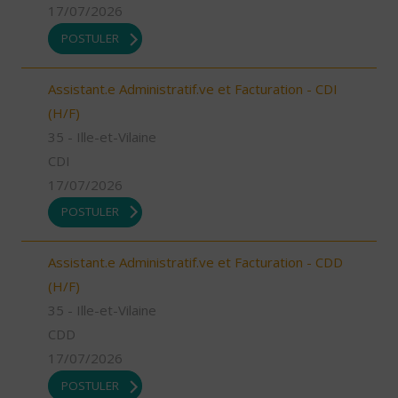
17/07/2026
POSTULER
Assistant.e Administratif.ve et Facturation - CDI
(H/F)
35 - Ille-et-Vilaine
CDI
17/07/2026
POSTULER
Assistant.e Administratif.ve et Facturation - CDD
(H/F)
35 - Ille-et-Vilaine
CDD
17/07/2026
POSTULER