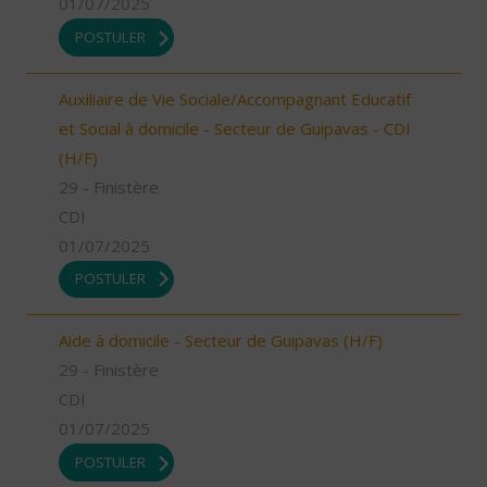
01/07/2025
POSTULER
Auxiliaire de Vie Sociale/Accompagnant Educatif
et Social à domicile - Secteur de Guipavas - CDI
(H/F)
29 - Finistère
CDI
01/07/2025
POSTULER
Aide à domicile - Secteur de Guipavas (H/F)
29 - Finistère
CDI
01/07/2025
POSTULER