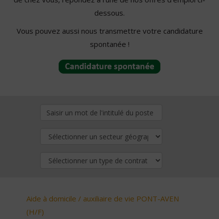
dessous.
Vous pouvez aussi nous transmettre votre candidature
spontanée !
Aide à domicile / auxiliaire de vie PONT-AVEN
(H/F)