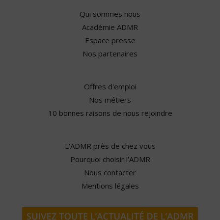
Qui sommes nous
Académie ADMR
Espace presse
Nos partenaires
Offres d'emploi
Nos métiers
10 bonnes raisons de nous rejoindre
L'ADMR près de chez vous
Pourquoi choisir l'ADMR
Nous contacter
Mentions légales