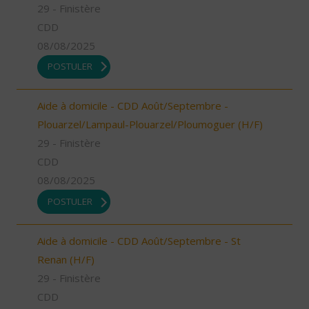
29 - Finistère
CDD
08/08/2025
POSTULER
Aide à domicile - CDD Août/Septembre -
Plouarzel/Lampaul-Plouarzel/Ploumoguer (H/F)
29 - Finistère
CDD
08/08/2025
POSTULER
Aide à domicile - CDD Août/Septembre - St
Renan (H/F)
29 - Finistère
CDD