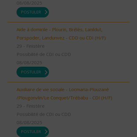
08/08/2025
POSTULER
Aide à domicile - Plourin, Brélès, Lanildut,
Porspoder, Landunvez - CDD ou CDI (H/F)
29 - Finistère
Possibilité de CDI ou CDD
08/08/2025
POSTULER
Auxiliaire de vie sociale - Locmaria-Plouzané
/Plougonvlin/Le Conquet/Trébabu - CDI (H/F)
29 - Finistère
Possibilité de CDI ou CDD
08/08/2025
POSTULER