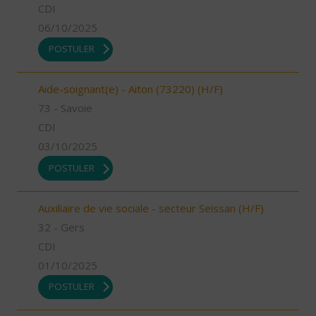
CDI
06/10/2025
POSTULER
Aide-soignant(e) - Aiton (73220) (H/F)
73 - Savoie
CDI
03/10/2025
POSTULER
Auxiliaire de vie sociale - secteur Seissan (H/F)
32 - Gers
CDI
01/10/2025
POSTULER