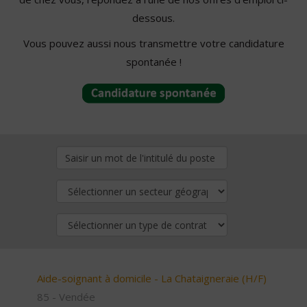
dessous.
Vous pouvez aussi nous transmettre votre candidature
spontanée !
Aide-soignant à domicile - La Chataigneraie (H/F)
85 - Vendée