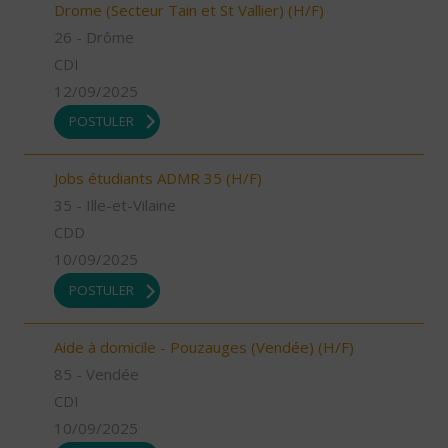
Drome (Secteur Tain et St Vallier) (H/F)
26 - Drôme
CDI
12/09/2025
POSTULER
Jobs étudiants ADMR 35 (H/F)
35 - Ille-et-Vilaine
CDD
10/09/2025
POSTULER
Aide à domicile - Pouzauges (Vendée) (H/F)
85 - Vendée
CDI
10/09/2025