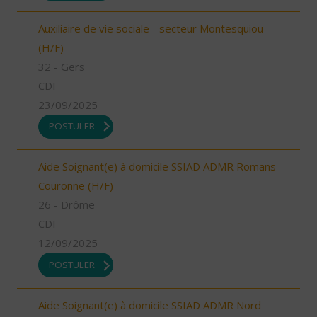
Auxiliaire de vie sociale - secteur Montesquiou
(H/F)
32 - Gers
CDI
23/09/2025
POSTULER
Aide Soignant(e) à domicile SSIAD ADMR Romans
Couronne (H/F)
26 - Drôme
CDI
12/09/2025
POSTULER
Aide Soignant(e) à domicile SSIAD ADMR Nord