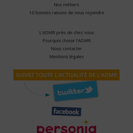
Nos métiers
10 bonnes raisons de nous rejoindre
L'ADMR près de chez vous
Pourquoi choisir l'ADMR
Nous contacter
Mentions légales