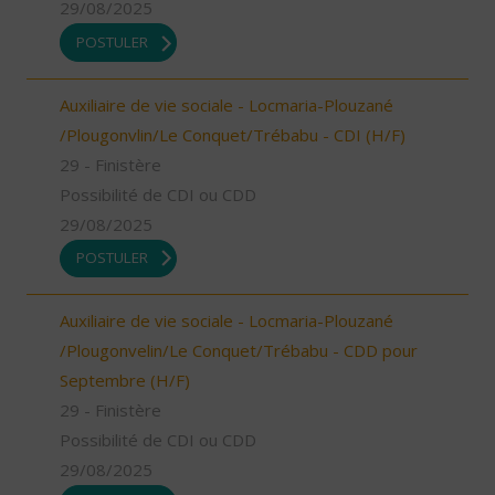
29/08/2025
POSTULER
Auxiliaire de vie sociale - Locmaria-Plouzané
/Plougonvlin/Le Conquet/Trébabu - CDI (H/F)
29 - Finistère
Possibilité de CDI ou CDD
29/08/2025
POSTULER
Auxiliaire de vie sociale - Locmaria-Plouzané
/Plougonvelin/Le Conquet/Trébabu - CDD pour
Septembre (H/F)
29 - Finistère
Possibilité de CDI ou CDD
29/08/2025