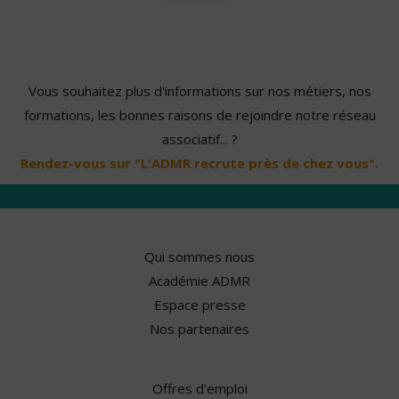
Vous souhaitez plus d'informations sur nos métiers, nos
formations, les bonnes raisons de rejoindre notre réseau
associatif... ?
Rendez-vous sur "L'ADMR recrute près de chez vous".
Qui sommes nous
Académie ADMR
Espace presse
Nos partenaires
Offres d'emploi