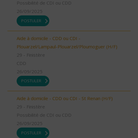
Possibilité de CDI ou CDD
26/09/2025
POSTULER
Aide à domicile - CDD ou CDI -
Plouarzel/Lampaul-Plouarzel/Ploumoguer (H/F)
29 - Finistère
CDD
26/09/2025
POSTULER
Aide à domicile - CDD ou CDI - St Renan (H/F)
29 - Finistère
Possibilité de CDI ou CDD
26/09/2025
POSTULER