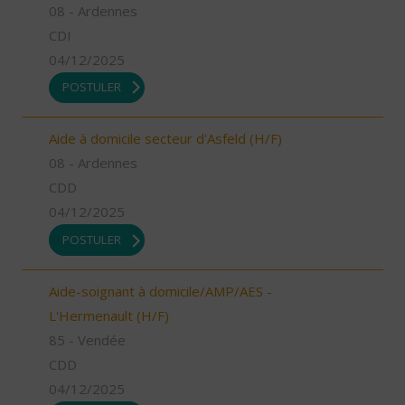
08 - Ardennes
CDI
04/12/2025
POSTULER
Aide à domicile secteur d'Asfeld (H/F)
08 - Ardennes
CDD
04/12/2025
POSTULER
Aide-soignant à domicile/AMP/AES -
L'Hermenault (H/F)
85 - Vendée
CDD
04/12/2025