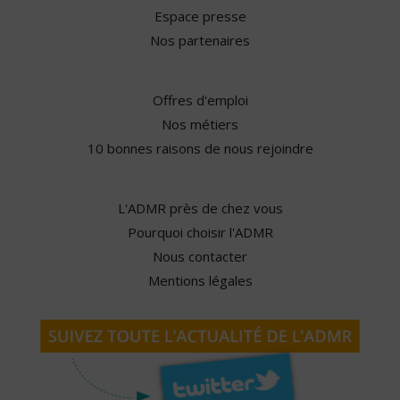
Espace presse
Nos partenaires
Offres d'emploi
Nos métiers
10 bonnes raisons de nous rejoindre
L'ADMR près de chez vous
Pourquoi choisir l'ADMR
Nous contacter
Mentions légales