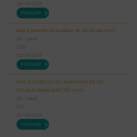
23/10/2025
POSTULER
Aide à domicile ou Auxiliaire de vie sociale (H/F)
30 - Gard
CDD
22/10/2025
POSTULER
AIDE A DOMICILE OU AUXILIAIRE DE VIE
SOCIALE MARGUERITTES (H/F)
30 - Gard
CDI
21/10/2025
POSTULER