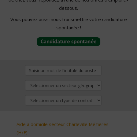
dessous.
Vous pouvez aussi nous transmettre votre candidature
spontanée !
Aide à domicile secteur Charleville Mézières
(H/F)