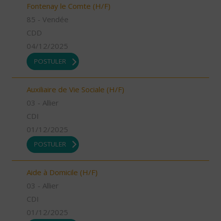
Fontenay le Comte (H/F)
85 - Vendée
CDD
04/12/2025
POSTULER
Auxiliaire de Vie Sociale (H/F)
03 - Allier
CDI
01/12/2025
POSTULER
Aide à Domicile (H/F)
03 - Allier
CDI
01/12/2025