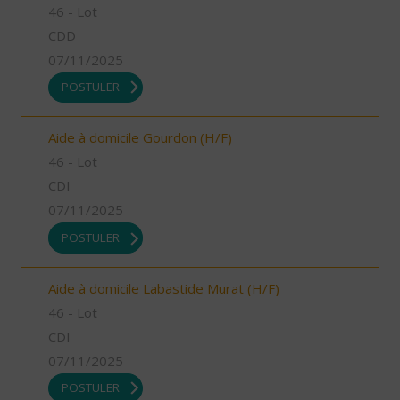
46 - Lot
CDD
07/11/2025
POSTULER
Aide à domicile Gourdon (H/F)
46 - Lot
CDI
07/11/2025
POSTULER
Aide à domicile Labastide Murat (H/F)
46 - Lot
CDI
07/11/2025
POSTULER