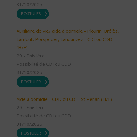
31/10/2025
POSTULER
Auxiliaire de vie/ aide à domicile - Plourin, Brélès,
Lanildut, Porspoder, Landunvez - CDI ou CDD
(H/F)
29 - Finistère
Possibilité de CDI ou CDD
31/10/2025
POSTULER
Aide à domicile - CDD ou CDI - St Renan (H/F)
29 - Finistère
Possibilité de CDI ou CDD
31/10/2025
POSTULER