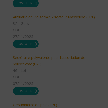
POSTULER
Auxiliaire de vie sociale - secteur Masseube (H/F)
32 - Gers
CDI
27/11/2025
POSTULER
Secrétaire polyvalente pour l'association de
Sousceyrac (H/F)
46 - Lot
CDI
07/11/2025
POSTULER
Gestionnaire de paie (H/F)