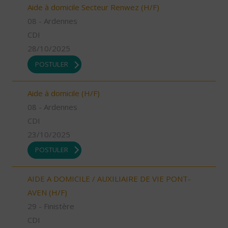
Aide à domicile Secteur Renwez (H/F)
08 - Ardennes
CDI
28/10/2025
POSTULER
Aide à domicile (H/F)
08 - Ardennes
CDI
23/10/2025
POSTULER
AIDE A DOMICILE / AUXILIAIRE DE VIE PONT-
AVEN (H/F)
29 - Finistère
CDI