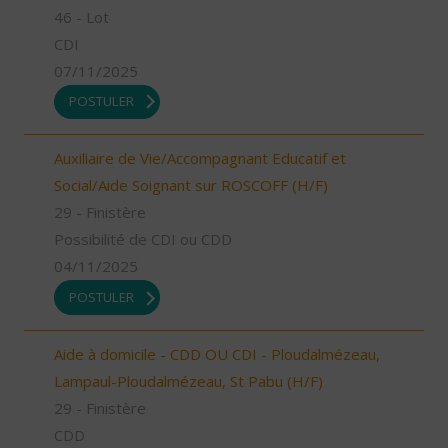
46 - Lot
CDI
07/11/2025
POSTULER
Auxiliaire de Vie/Accompagnant Educatif et
Social/Aide Soignant sur ROSCOFF (H/F)
29 - Finistère
Possibilité de CDI ou CDD
04/11/2025
POSTULER
Aide à domicile - CDD OU CDI - Ploudalmézeau,
Lampaul-Ploudalmézeau, St Pabu (H/F)
29 - Finistère
CDD