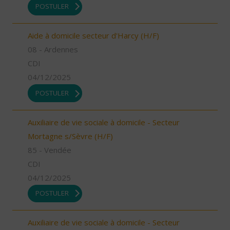
POSTULER
Aide à domicile secteur d'Harcy (H/F)
08 - Ardennes
CDI
04/12/2025
POSTULER
Auxiliaire de vie sociale à domicile - Secteur
Mortagne s/Sèvre (H/F)
85 - Vendée
CDI
04/12/2025
POSTULER
Auxiliaire de vie sociale à domicile - Secteur