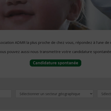
ssociation ADMR la plus proche de chez vous, répondez à l'une de 
ous pouvez aussi nous transmettre votre candidature spontanée