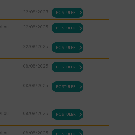
22/08/2025
POSTULER
DI ou
22/08/2025
POSTULER
22/08/2025
POSTULER
08/08/2025
POSTULER
08/08/2025
POSTULER
DI ou
08/08/2025
POSTULER
DI ou
08/08/2025
POSTULER