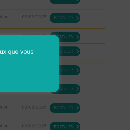
DI ou
08/08/2025
POSTULER
08/08/2025
POSTULER
08/08/2025
ceux que vous
POSTULER
08/08/2025
POSTULER
08/08/2025
POSTULER
DI ou
08/08/2025
POSTULER
DI ou
08/08/2025
POSTULER