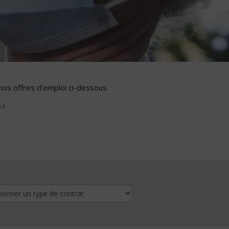
nos offres d'emploi ci-dessous.
 !