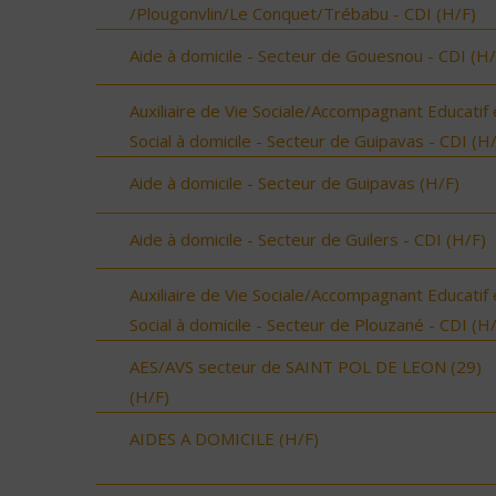
/Plougonvlin/Le Conquet/Trébabu - CDI (H/F)
Aide à domicile - Secteur de Gouesnou - CDI (H/
Auxiliaire de Vie Sociale/Accompagnant Educatif 
Social à domicile - Secteur de Guipavas - CDI (H
Aide à domicile - Secteur de Guipavas (H/F)
Aide à domicile - Secteur de Guilers - CDI (H/F)
Auxiliaire de Vie Sociale/Accompagnant Educatif 
Social à domicile - Secteur de Plouzané - CDI (H
AES/AVS secteur de SAINT POL DE LEON (29)
(H/F)
AIDES A DOMICILE (H/F)