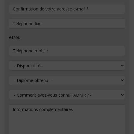
Confirmation de votre adresse e-mail
*
Téléphone fixe
et/ou
Téléphone mobile
Disponibilité
Diplôme obtenu
Comment avez-vous connu l'ADMR ?
Informations complémentaires