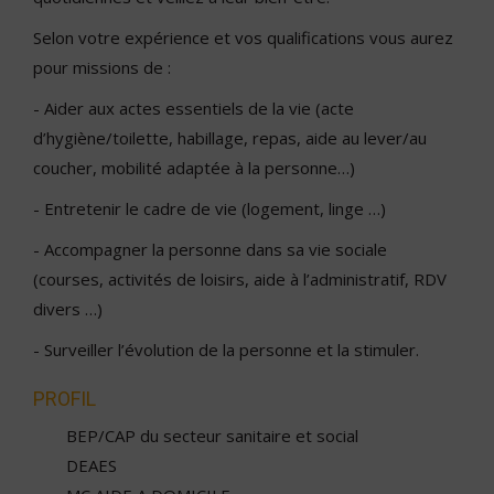
Selon votre expérience et vos qualifications vous aurez
pour missions de :
- Aider aux actes essentiels de la vie (acte
d’hygiène/toilette, habillage, repas, aide au lever/au
coucher, mobilité adaptée à la personne…)
- Entretenir le cadre de vie (logement, linge …)
- Accompagner la personne dans sa vie sociale
(courses, activités de loisirs, aide à l’administratif, RDV
divers …)
- Surveiller l’évolution de la personne et la stimuler.
PROFIL
BEP/CAP du secteur sanitaire et social
DEAES