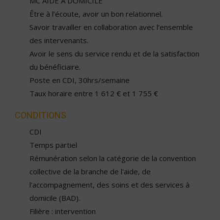
MC AIDE A DOMICILE
Être à l’écoute, avoir un bon relationnel.
Savoir travailler en collaboration avec l’ensemble
des intervenants.
Avoir le sens du service rendu et de la satisfaction
du bénéficiaire.
Poste en CDI, 30hrs/semaine
Taux horaire entre 1 612 € et 1 755 €
CONDITIONS
CDI
Temps partiel
Rémunération selon la catégorie de la convention
collective de la branche de l'aide, de
l'accompagnement, des soins et des services à
domicile (BAD).
Filière : intervention