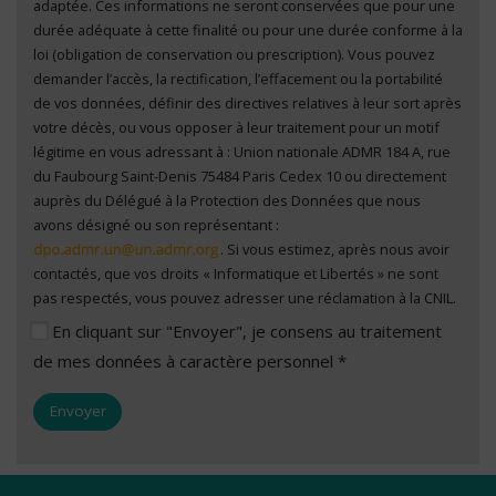
adaptée. Ces informations ne seront conservées que pour une
durée adéquate à cette finalité ou pour une durée conforme à la
loi (obligation de conservation ou prescription). Vous pouvez
demander l’accès, la rectification, l’effacement ou la portabilité
de vos données, définir des directives relatives à leur sort après
votre décès, ou vous opposer à leur traitement pour un motif
légitime en vous adressant à : Union nationale ADMR 184 A, rue
du Faubourg Saint-Denis 75484 Paris Cedex 10 ou directement
auprès du Délégué à la Protection des Données que nous
avons désigné ou son représentant :
. Si vous estimez, après nous avoir
contactés, que vos droits « Informatique et Libertés » ne sont
pas respectés, vous pouvez adresser une réclamation à la CNIL.
En cliquant sur "Envoyer", je consens au traitement
de mes données à caractère personnel *