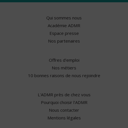
Qui sommes nous
Académie ADMR
Espace presse
Nos partenaires
Offres d'emploi
Nos métiers
10 bonnes raisons de nous rejoindre
L'ADMR près de chez vous
Pourquoi choisir l'ADMR
Nous contacter
Mentions légales