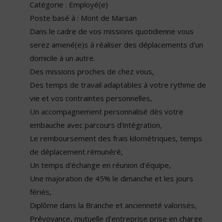
Catégorie : Employé(e)
Poste basé à : Mont de Marsan
Dans le cadre de vos missions quotidienne vous
serez amené(e)s à réaliser des déplacements d'un
domicile à un autre.
Des missions proches de chez vous,
Des temps de travail adaptables à votre rythme de
vie et vos contraintes personnelles,
Un accompagnement personnalisé dès votre
embauche avec parcours d'intégration,
Le remboursement des frais kilométriques, temps
de déplacement rémunéré,
Un temps d'échange en réunion d'équipe,
Une majoration de 45% le dimanche et les jours
fériés,
Diplôme dans la Branche et ancienneté valorisés,
Prévoyance, mutuelle d'entreprise prise en charge