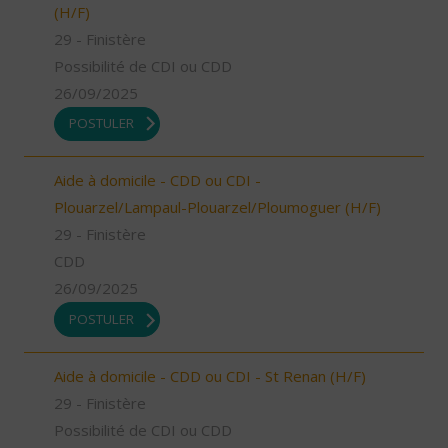
(H/F)
29 - Finistère
Possibilité de CDI ou CDD
26/09/2025
POSTULER
Aide à domicile - CDD ou CDI -
Plouarzel/Lampaul-Plouarzel/Ploumoguer (H/F)
29 - Finistère
CDD
26/09/2025
POSTULER
Aide à domicile - CDD ou CDI - St Renan (H/F)
29 - Finistère
Possibilité de CDI ou CDD