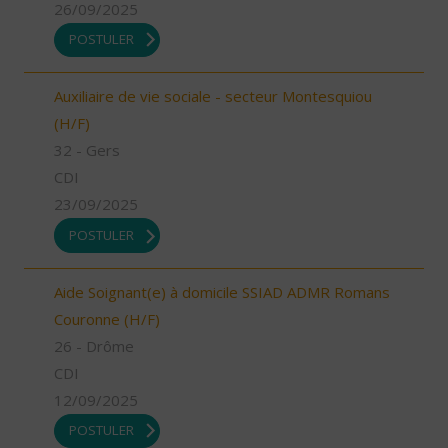
26/09/2025
POSTULER
Auxiliaire de vie sociale - secteur Montesquiou
(H/F)
32 - Gers
CDI
23/09/2025
POSTULER
Aide Soignant(e) à domicile SSIAD ADMR Romans
Couronne (H/F)
26 - Drôme
CDI
12/09/2025
POSTULER