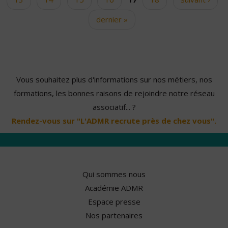
dernier »
Vous souhaitez plus d'informations sur nos métiers, nos
formations, les bonnes raisons de rejoindre notre réseau
associatif... ?
Rendez-vous sur "L'ADMR recrute près de chez vous".
Qui sommes nous
Académie ADMR
Espace presse
Nos partenaires