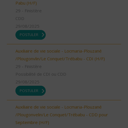
Pabu (H/F)
29 - Finistère
CDD
29/08/2025
POSTULER
Auxiliaire de vie sociale - Locmaria-Plouzané
/Plougonvlin/Le Conquet/Trébabu - CDI (H/F)
29 - Finistère
Possibilité de CDI ou CDD
29/08/2025
POSTULER
Auxiliaire de vie sociale - Locmaria-Plouzané
/Plougonvelin/Le Conquet/Trébabu - CDD pour
Septembre (H/F)