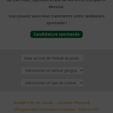
dessous.
Vous pouvez aussi nous transmettre votre candidature
spontanée !
Auxiliaire de vie sociale - Locmaria-Plouzané
/Plougonvelin/Le Conquet/Trébabu - CDD ou CDI