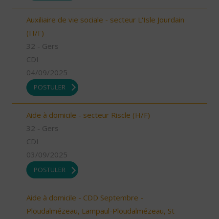
Auxiliaire de vie sociale - secteur L'Isle Jourdain
(H/F)
32 - Gers
CDI
04/09/2025
POSTULER
Aide à domicile - secteur Riscle (H/F)
32 - Gers
CDI
03/09/2025
POSTULER
Aide à domicile - CDD Septembre -
Ploudalmézeau, Lampaul-Ploudalmézeau, St