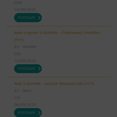
CDD
10/09/2025
POSTULER
Aide-soignant à domicile - Chantonnay (Vendée)
(H/F)
85 - Vendée
CDI
10/09/2025
POSTULER
Aide à domicile - secteur Beaumarchès (H/F)
32 - Gers
CDI
08/09/2025
POSTULER