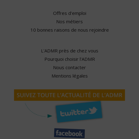
Offres d'emploi
Nos métiers
10 bonnes raisons de nous rejoindre
L'ADMR près de chez vous
Pourquoi choisir l'ADMR
Nous contacter
Mentions légales