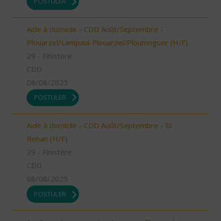
POSTULER
Aide à domicile - CDD Août/Septembre -
Plouarzel/Lampaul-Plouarzel/Ploumoguer (H/F)
29 - Finistère
CDD
08/08/2025
POSTULER
Aide à domicile - CDD Août/Septembre - St
Renan (H/F)
29 - Finistère
CDD
08/08/2025
POSTULER