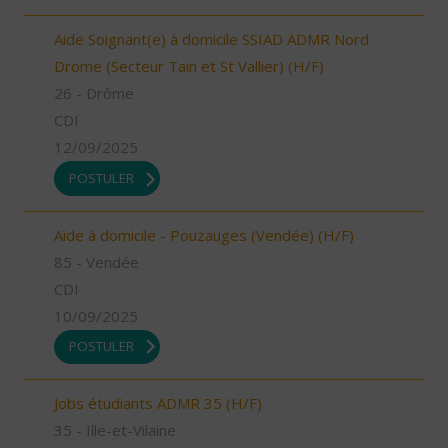
Aide Soignant(e) à domicile SSIAD ADMR Nord
Drome (Secteur Tain et St Vallier) (H/F)
26 - Drôme
CDI
12/09/2025
POSTULER
Aide à domicile - Pouzauges (Vendée) (H/F)
85 - Vendée
CDI
10/09/2025
POSTULER
Jobs étudiants ADMR 35 (H/F)
35 - Ille-et-Vilaine