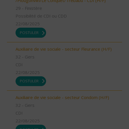
/Plougonvlin/Le Conquet/Trébabu - CDI (H/F)
29 - Finistère
Possibilité de CDI ou CDD
22/08/2025
POSTULER
Auxiliaire de vie sociale - secteur Fleurance (H/F)
32 - Gers
CDI
22/08/2025
POSTULER
Auxiliaire de vie sociale - secteur Condom (H/F)
32 - Gers
CDI
22/08/2025