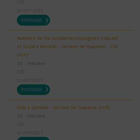
CDI
01/07/2025
POSTULER
Auxiliaire de Vie Sociale/Accompagnant Educatif
et Social à domicile - Secteur de Guipavas - CDI
(H/F)
29 - Finistère
CDI
01/07/2025
POSTULER
Aide à domicile - Secteur de Guipavas (H/F)
29 - Finistère
CDI
01/07/2025