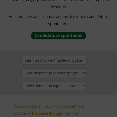
dessous.
Vous pouvez aussi nous transmettre votre candidature
spontanée !
Aide à domicile - CDD Août/Septembre -
Locmaria-Plouzané/Plougonvelin/Le