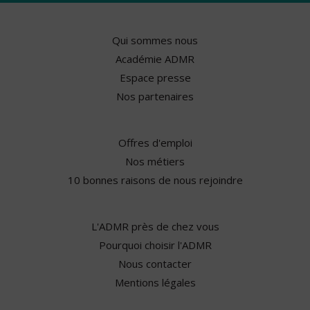
Qui sommes nous
Académie ADMR
Espace presse
Nos partenaires
Offres d'emploi
Nos métiers
10 bonnes raisons de nous rejoindre
L'ADMR près de chez vous
Pourquoi choisir l'ADMR
Nous contacter
Mentions légales