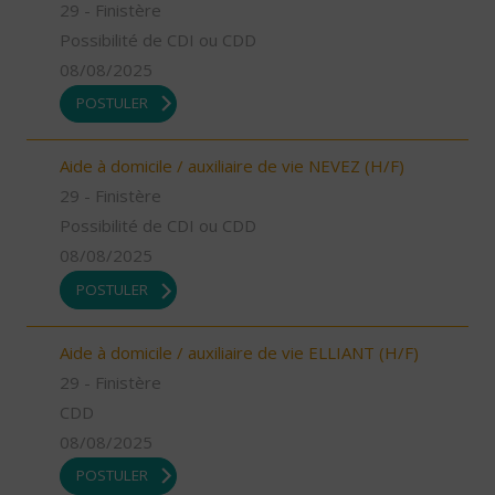
29 - Finistère
Possibilité de CDI ou CDD
08/08/2025
POSTULER
Aide à domicile / auxiliaire de vie NEVEZ (H/F)
29 - Finistère
Possibilité de CDI ou CDD
08/08/2025
POSTULER
Aide à domicile / auxiliaire de vie ELLIANT (H/F)
29 - Finistère
CDD
08/08/2025
POSTULER