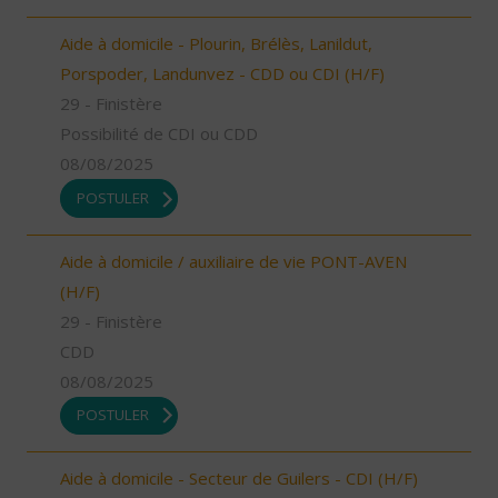
Aide à domicile - Plourin, Brélès, Lanildut,
Porspoder, Landunvez - CDD ou CDI (H/F)
29 - Finistère
Possibilité de CDI ou CDD
08/08/2025
POSTULER
Aide à domicile / auxiliaire de vie PONT-AVEN
(H/F)
29 - Finistère
CDD
08/08/2025
POSTULER
Aide à domicile - Secteur de Guilers - CDI (H/F)