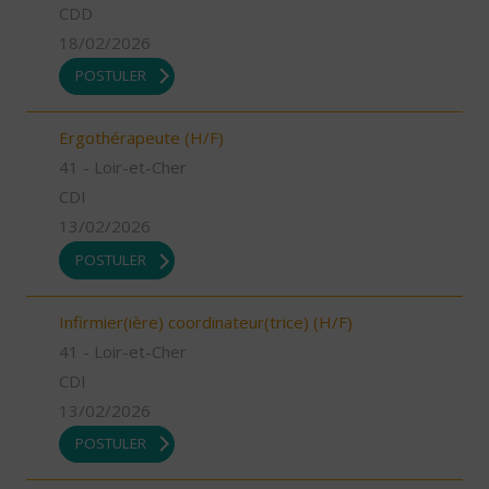
CDD
18/02/2026
POSTULER
Ergothérapeute (H/F)
41 - Loir-et-Cher
CDI
13/02/2026
POSTULER
Infirmier(ière) coordinateur(trice) (H/F)
41 - Loir-et-Cher
CDI
13/02/2026
POSTULER