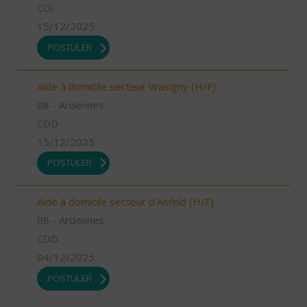
CDI
15/12/2025
POSTULER
Aide à domicile secteur Wasigny (H/F)
08 - Ardennes
CDD
15/12/2025
POSTULER
Aide à domicile secteur d'Asfeld (H/F)
08 - Ardennes
CDD
04/12/2025
POSTULER