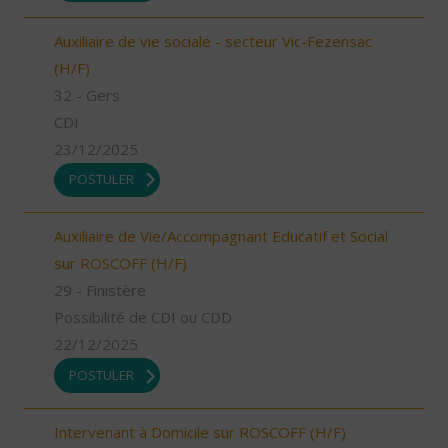
Auxiliaire de vie sociale - secteur Vic-Fezensac
(H/F)
32 - Gers
CDI
23/12/2025
POSTULER
Auxiliaire de Vie/Accompagnant Educatif et Social
sur ROSCOFF (H/F)
29 - Finistère
Possibilité de CDI ou CDD
22/12/2025
POSTULER
Intervenant à Domicile sur ROSCOFF (H/F)