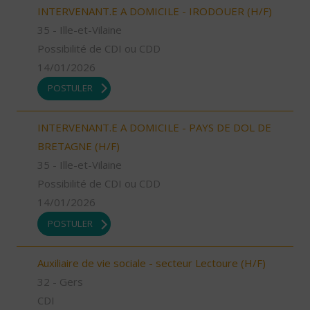
INTERVENANT.E A DOMICILE - IRODOUER (H/F)
35 - Ille-et-Vilaine
Possibilité de CDI ou CDD
14/01/2026
POSTULER
INTERVENANT.E A DOMICILE - PAYS DE DOL DE
BRETAGNE (H/F)
35 - Ille-et-Vilaine
Possibilité de CDI ou CDD
14/01/2026
POSTULER
Auxiliaire de vie sociale - secteur Lectoure (H/F)
32 - Gers
CDI