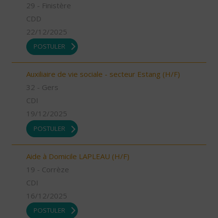
29 - Finistère
CDD
22/12/2025
POSTULER
Auxiliaire de vie sociale - secteur Estang (H/F)
32 - Gers
CDI
19/12/2025
POSTULER
Aide à Domicile LAPLEAU (H/F)
19 - Corrèze
CDI
16/12/2025
POSTULER