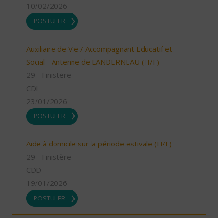
10/02/2026
POSTULER
Auxiliaire de Vie / Accompagnant Educatif et
Social - Antenne de LANDERNEAU (H/F)
29 - Finistère
CDI
23/01/2026
POSTULER
Aide à domicile sur la période estivale (H/F)
29 - Finistère
CDD
19/01/2026
POSTULER