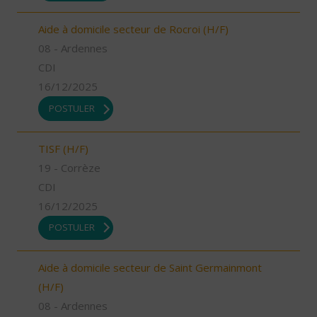
Aide à domicile secteur de Rocroi (H/F)
08 - Ardennes
CDI
16/12/2025
POSTULER
TISF (H/F)
19 - Corrèze
CDI
16/12/2025
POSTULER
Aide à domicile secteur de Saint Germainmont
(H/F)
08 - Ardennes