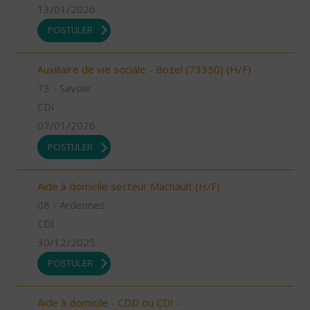
13/01/2026
POSTULER
Auxiliaire de vie sociale - Bozel (73350) (H/F)
73 - Savoie
CDI
07/01/2026
POSTULER
Aide à domicile secteur Machault (H/F)
08 - Ardennes
CDI
30/12/2025
POSTULER
Aide à domicile - CDD ou CDI -