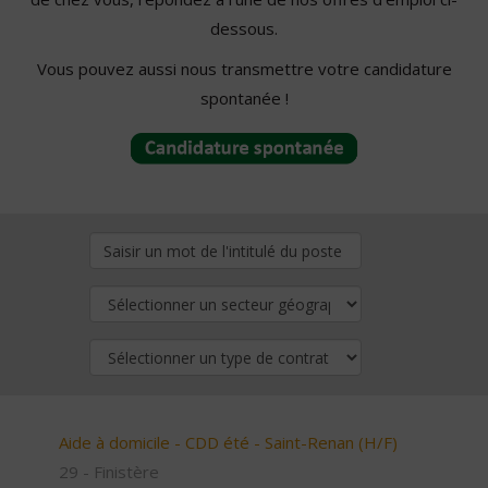
dessous.
Vous pouvez aussi nous transmettre votre candidature
spontanée !
Aide à domicile - CDD été - Saint-Renan (H/F)
29 - Finistère