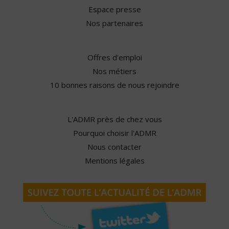
Espace presse
Nos partenaires
Offres d'emploi
Nos métiers
10 bonnes raisons de nous rejoindre
L'ADMR près de chez vous
Pourquoi choisir l'ADMR
Nous contacter
Mentions légales