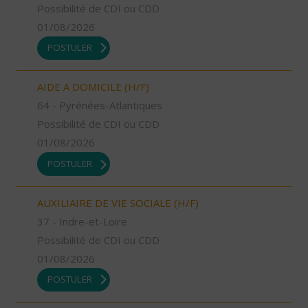
Possibilité de CDI ou CDD
01/08/2026
POSTULER
AIDE A DOMICILE (H/F)
64 - Pyrénées-Atlantiques
Possibilité de CDI ou CDD
01/08/2026
POSTULER
AUXILIAIRE DE VIE SOCIALE (H/F)
37 - Indre-et-Loire
Possibilité de CDI ou CDD
01/08/2026
POSTULER