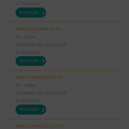
01/08/2026
POSTULER
AIDE SOIGNANT (H/F)
42 - Loire
Possibilité de CDI ou CDD
01/08/2026
POSTULER
AIDE A DOMICILE (H/F)
36 - Indre
Possibilité de CDI ou CDD
01/08/2026
POSTULER
AIDE A DOMICILE (H/F)