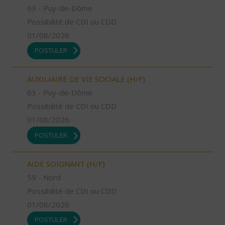
63 - Puy-de-Dôme
Possibilité de CDI ou CDD
01/08/2026
POSTULER
AUXILIAIRE DE VIE SOCIALE (H/F)
63 - Puy-de-Dôme
Possibilité de CDI ou CDD
01/08/2026
POSTULER
AIDE SOIGNANT (H/F)
59 - Nord
Possibilité de CDI ou CDD
01/08/2026
POSTULER