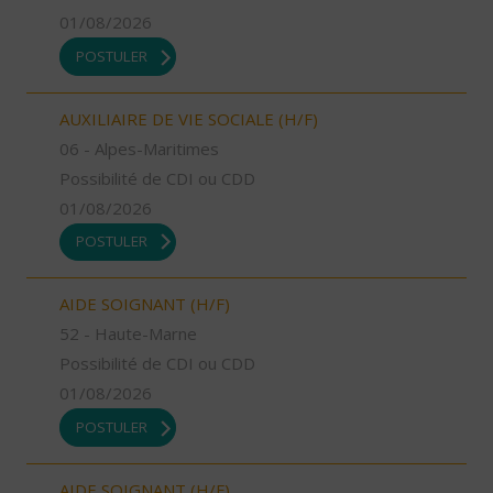
01/08/2026
POSTULER
AUXILIAIRE DE VIE SOCIALE (H/F)
06 - Alpes-Maritimes
Possibilité de CDI ou CDD
01/08/2026
POSTULER
AIDE SOIGNANT (H/F)
52 - Haute-Marne
Possibilité de CDI ou CDD
01/08/2026
POSTULER
AIDE SOIGNANT (H/F)