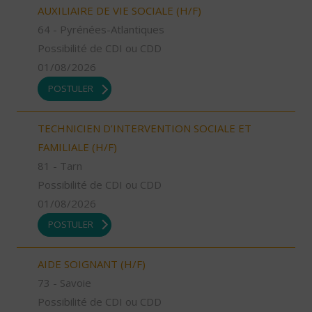
AUXILIAIRE DE VIE SOCIALE (H/F)
64 - Pyrénées-Atlantiques
Possibilité de CDI ou CDD
01/08/2026
POSTULER
TECHNICIEN D’INTERVENTION SOCIALE ET
FAMILIALE (H/F)
81 - Tarn
Possibilité de CDI ou CDD
01/08/2026
POSTULER
AIDE SOIGNANT (H/F)
73 - Savoie
Possibilité de CDI ou CDD