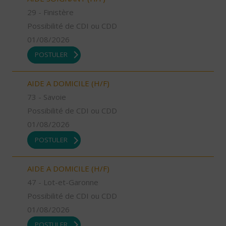
29 - Finistère
Possibilité de CDI ou CDD
01/08/2026
POSTULER
AIDE A DOMICILE (H/F)
73 - Savoie
Possibilité de CDI ou CDD
01/08/2026
POSTULER
AIDE A DOMICILE (H/F)
47 - Lot-et-Garonne
Possibilité de CDI ou CDD
01/08/2026
POSTULER