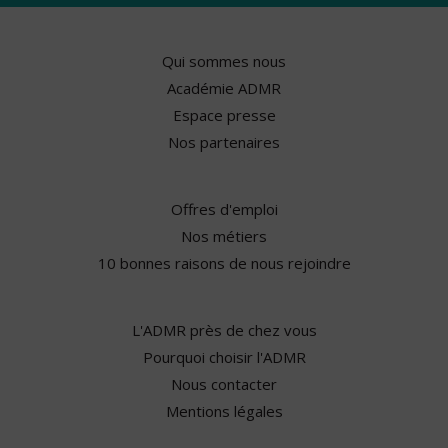
Qui sommes nous
Académie ADMR
Espace presse
Nos partenaires
Offres d'emploi
Nos métiers
10 bonnes raisons de nous rejoindre
L'ADMR près de chez vous
Pourquoi choisir l'ADMR
Nous contacter
Mentions légales