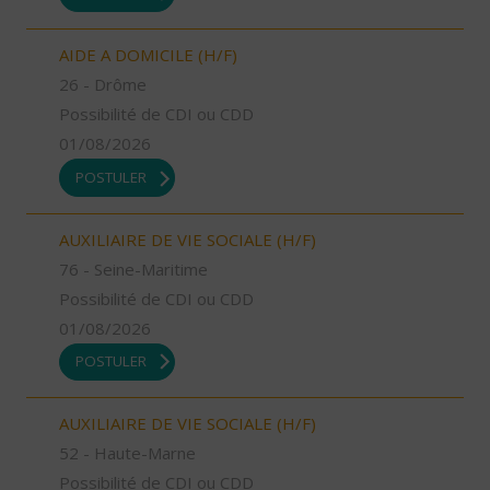
AIDE A DOMICILE (H/F)
26 - Drôme
Possibilité de CDI ou CDD
01/08/2026
POSTULER
AUXILIAIRE DE VIE SOCIALE (H/F)
76 - Seine-Maritime
Possibilité de CDI ou CDD
01/08/2026
POSTULER
AUXILIAIRE DE VIE SOCIALE (H/F)
52 - Haute-Marne
Possibilité de CDI ou CDD