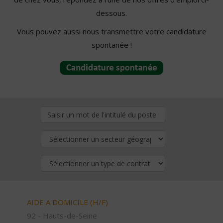
dessous.
Vous pouvez aussi nous transmettre votre candidature
spontanée !
AIDE A DOMICILE (H/F)
92 - Hauts-de-Seine