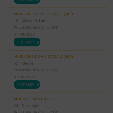
AUXILIAIRE DE VIE SOCIALE (H/F)
49 - Maine-et-Loire
Possibilité de CDI ou CDD
01/08/2026
POSTULER
AUXILIAIRE DE VIE SOCIALE (H/F)
55 - Meuse
Possibilité de CDI ou CDD
01/08/2026
POSTULER
AIDE SOIGNANT (H/F)
24 - Dordogne
Possibilité de CDI ou CDD