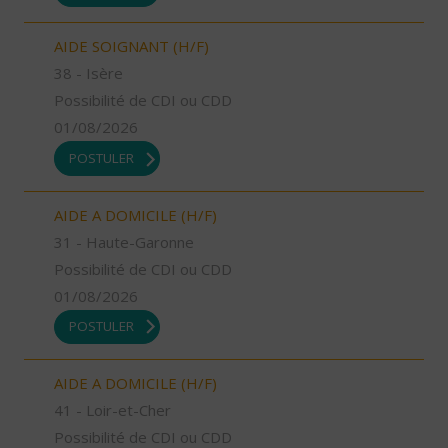
AIDE SOIGNANT (H/F)
38 - Isère
Possibilité de CDI ou CDD
01/08/2026
POSTULER
AIDE A DOMICILE (H/F)
31 - Haute-Garonne
Possibilité de CDI ou CDD
01/08/2026
POSTULER
AIDE A DOMICILE (H/F)
41 - Loir-et-Cher
Possibilité de CDI ou CDD