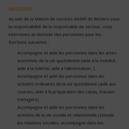
MISSIONS
Au sein de la Maison de services ADMR de Béziers sous
la responsabilité de la responsable de secteur, vous
intervenez au domicile des personnes pour les
fonctions suivantes :
Accompagne et aide les personnes dans les actes
essentiels de la vie quotidienne (aide à la mobilité,
aide à la toilette, aide à l’alimentation…)
Accompagne et aide les personnes dans les
activités ordinaires de la vie quotidienne (aide aux
courses, aide à la préparation des repas, travaux
ménagers)
Accompagne et aide les personnes dans les
activités de la vie sociale et relationnelle (stimule
les relations sociales, accompagne dans les