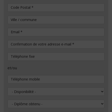
Code Postal
*
Ville / commune
Email
*
Confirmation de votre adresse e-mail
*
Téléphone fixe
et/ou
Téléphone mobile
Disponibilité
Diplôme obtenu