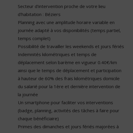
Secteur d'intervention proche de votre lieu
d'habitation : Béziers
Planning avec une amplitude horaire variable en
journée adapté à vos disponibilités (temps partiel,
temps complet)
Possibilité de travailler les weekends et jours fériés
Indemnités kilométriques et temps de
déplacement selon barème en vigueur 0.40€/km
ainsi que le temps de déplacement et participation
à hauteur de 60% des frais kilométriques domicile
du salarié pour la 1ère et dernière intervention de
la journée
Un smartphone pour faciliter vos interventions
(badge, planning, activités des tâches à faire pour
chaque bénéficiaire)
Primes des dimanches et jours fériés majorées à