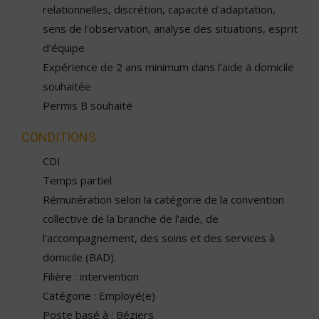
relationnelles, discrétion, capacité d'adaptation,
sens de l'observation, analyse des situations, esprit
d'équipe
Expérience de 2 ans minimum dans l’aide à domicile
souhaitée
Permis B souhaité
CONDITIONS
CDI
Temps partiel
Rémunération selon la catégorie de la convention
collective de la branche de l'aide, de
l'accompagnement, des soins et des services à
domicile (BAD).
Filière : intervention
Catégorie : Employé(e)
Poste basé à : Béziers