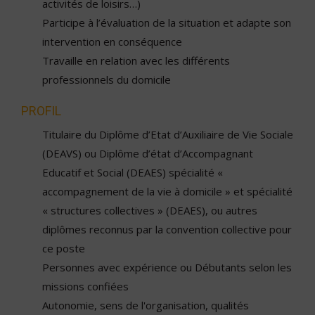
activités de loisirs…)
Participe à l’évaluation de la situation et adapte son
intervention en conséquence
Travaille en relation avec les différents
professionnels du domicile
PROFIL
Titulaire du Diplôme d’Etat d’Auxiliaire de Vie Sociale
(DEAVS) ou Diplôme d’état d’Accompagnant
Educatif et Social (DEAES) spécialité «
accompagnement de la vie à domicile » et spécialité
« structures collectives » (DEAES), ou autres
diplômes reconnus par la convention collective pour
ce poste
Personnes avec expérience ou Débutants selon les
missions confiées
Autonomie, sens de l'organisation, qualités