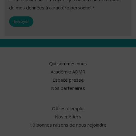
de mes données à caractère personnel *
Qui sommes nous
Académie ADMR
Espace presse
Nos partenaires
Offres d'emploi
Nos métiers
10 bonnes raisons de nous rejoindre