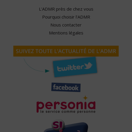
L'ADMR près de chez vous
Pourquoi choisir l'ADMR
Nous contacter
Mentions légales