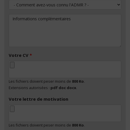
Comment avez-vous connu l'ADMR ?
Informations complémentaires
Votre CV
*
Les fichiers doivent peser moins de
800 Ko
.
Extensions autorisées :
pdf doc docx
.
Votre lettre de motivation
Les fichiers doivent peser moins de
800 Ko
.