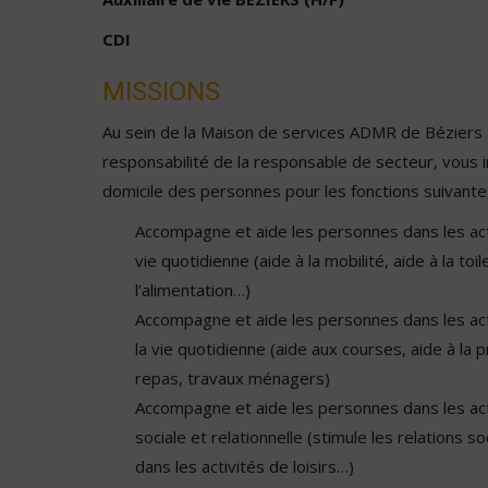
CDI
MISSIONS
Au sein de la Maison de services ADMR de Béziers 
responsabilité de la responsable de secteur, vous 
domicile des personnes pour les fonctions suivantes
Accompagne et aide les personnes dans les act
vie quotidienne (aide à la mobilité, aide à la toil
l’alimentation…)
Accompagne et aide les personnes dans les act
la vie quotidienne (aide aux courses, aide à la 
repas, travaux ménagers)
Accompagne et aide les personnes dans les acti
sociale et relationnelle (stimule les relations 
dans les activités de loisirs…)