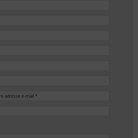
tre adresse e-mail
*