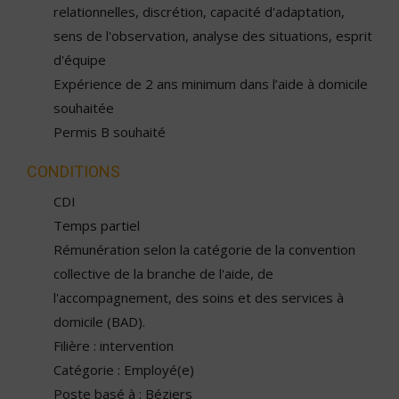
relationnelles, discrétion, capacité d'adaptation,
sens de l'observation, analyse des situations, esprit
d'équipe
Expérience de 2 ans minimum dans l’aide à domicile
souhaitée
Permis B souhaité
CONDITIONS
CDI
Temps partiel
Rémunération selon la catégorie de la convention
collective de la branche de l'aide, de
l'accompagnement, des soins et des services à
domicile (BAD).
Filière : intervention
Catégorie : Employé(e)
Poste basé à : Béziers