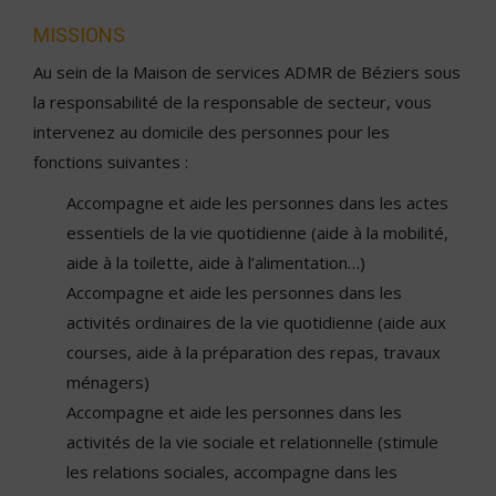
MISSIONS
Au sein de la Maison de services ADMR de Béziers sous
la responsabilité de la responsable de secteur, vous
intervenez au domicile des personnes pour les
fonctions suivantes :
Accompagne et aide les personnes dans les actes
essentiels de la vie quotidienne (aide à la mobilité,
aide à la toilette, aide à l’alimentation…)
Accompagne et aide les personnes dans les
activités ordinaires de la vie quotidienne (aide aux
courses, aide à la préparation des repas, travaux
ménagers)
Accompagne et aide les personnes dans les
activités de la vie sociale et relationnelle (stimule
les relations sociales, accompagne dans les