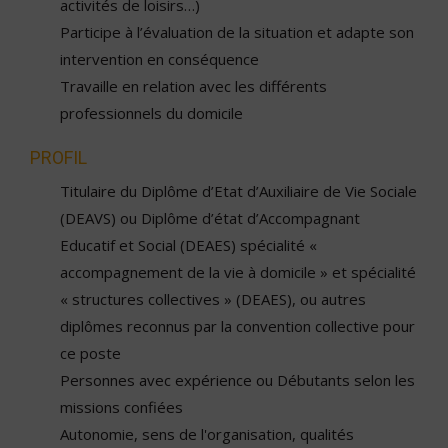
activités de loisirs…)
Participe à l’évaluation de la situation et adapte son
intervention en conséquence
Travaille en relation avec les différents
professionnels du domicile
PROFIL
Titulaire du Diplôme d’Etat d’Auxiliaire de Vie Sociale
(DEAVS) ou Diplôme d’état d’Accompagnant
Educatif et Social (DEAES) spécialité «
accompagnement de la vie à domicile » et spécialité
« structures collectives » (DEAES), ou autres
diplômes reconnus par la convention collective pour
ce poste
Personnes avec expérience ou Débutants selon les
missions confiées
Autonomie, sens de l'organisation, qualités