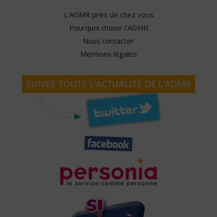
L'ADMR près de chez vous
Pourquoi choisir l'ADMR
Nous contacter
Mentions légales