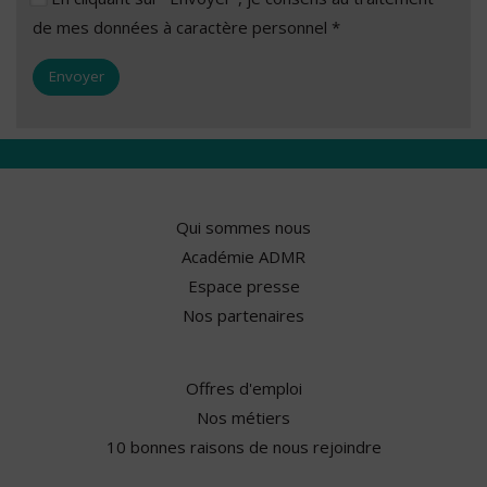
de mes données à caractère personnel *
Qui sommes nous
Académie ADMR
Espace presse
Nos partenaires
Offres d'emploi
Nos métiers
10 bonnes raisons de nous rejoindre