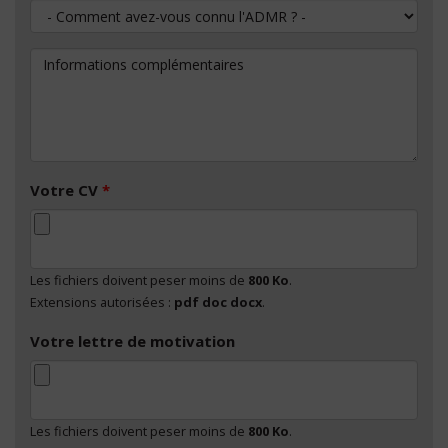
Comment avez-vous connu l'ADMR ?
Informations complémentaires
Votre CV
*
Les fichiers doivent peser moins de
800 Ko
.
Extensions autorisées :
pdf doc docx
.
Votre lettre de motivation
Les fichiers doivent peser moins de
800 Ko
.