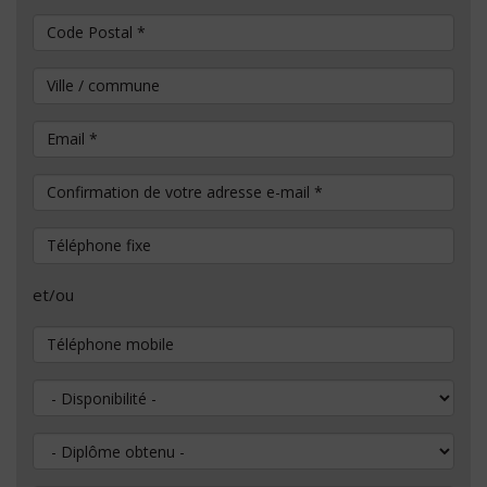
Code Postal
*
Ville / commune
Email
*
Confirmation de votre adresse e-mail
*
Téléphone fixe
et/ou
Téléphone mobile
Disponibilité
Diplôme obtenu