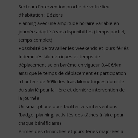
Secteur d'intervention proche de votre lieu
d'habitation : Béziers
Planning avec une amplitude horaire variable en
journée adapté à vos disponibilités (temps partiel,
temps complet)
Possibilité de travailler les weekends et jours fériés
Indemnités kilométriques et temps de
déplacement selon barème en vigueur 0.40€/km
ainsi que le temps de déplacement et participation
à hauteur de 60% des frais kilométriques domicile
du salarié pour la 1ère et dernière intervention de
la journée
Un smartphone pour faciliter vos interventions
(badge, planning, activités des tâches à faire pour
chaque bénéficiaire)
Primes des dimanches et jours fériés majorées à