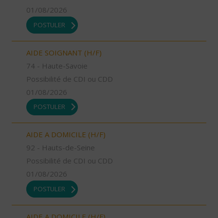
01/08/2026
POSTULER
AIDE SOIGNANT (H/F)
74 - Haute-Savoie
Possibilité de CDI ou CDD
01/08/2026
POSTULER
AIDE A DOMICILE (H/F)
92 - Hauts-de-Seine
Possibilité de CDI ou CDD
01/08/2026
POSTULER
AIDE A DOMICILE (H/F)