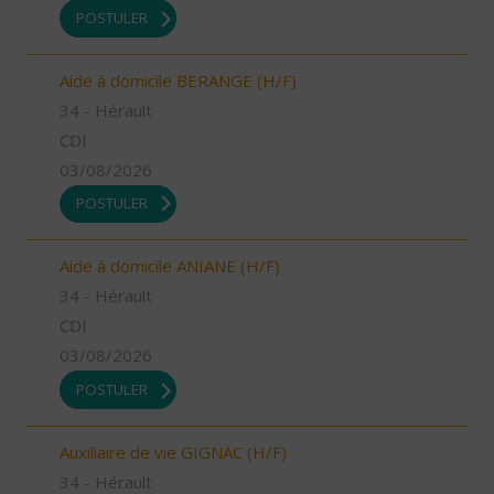
POSTULER
Aide à domicile BERANGE (H/F)
34 - Hérault
CDI
03/08/2026
POSTULER
Aide à domicile ANIANE (H/F)
34 - Hérault
CDI
03/08/2026
POSTULER
Auxiliaire de vie GIGNAC (H/F)
34 - Hérault