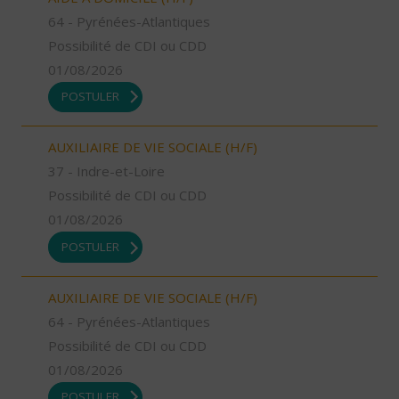
64 - Pyrénées-Atlantiques
Possibilité de CDI ou CDD
01/08/2026
POSTULER
AUXILIAIRE DE VIE SOCIALE (H/F)
37 - Indre-et-Loire
Possibilité de CDI ou CDD
01/08/2026
POSTULER
AUXILIAIRE DE VIE SOCIALE (H/F)
64 - Pyrénées-Atlantiques
Possibilité de CDI ou CDD
01/08/2026
POSTULER