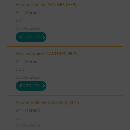
Auxiliaire de vie GANGES (H/F)
34 - Hérault
CDI
03/08/2026
POSTULER
Aide à domicile CASTRIES (H/F)
34 - Hérault
CDD
03/08/2026
POSTULER
Auxiliaire de vie CASTRIES (H/F)
34 - Hérault
CDI
03/08/2026