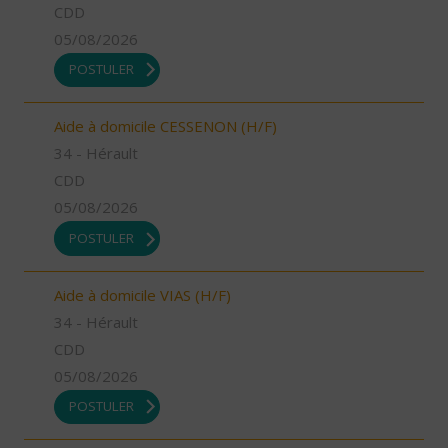
CDD
05/08/2026
POSTULER
Aide à domicile CESSENON (H/F)
34 - Hérault
CDD
05/08/2026
POSTULER
Aide à domicile VIAS (H/F)
34 - Hérault
CDD
05/08/2026
POSTULER