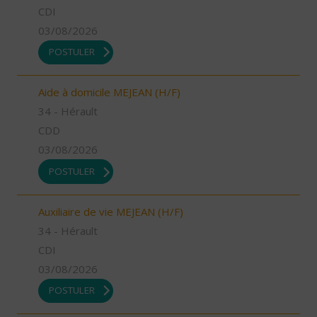
CDI
03/08/2026
POSTULER
Aide à domicile MEJEAN (H/F)
34 - Hérault
CDD
03/08/2026
POSTULER
Auxiliaire de vie MEJEAN (H/F)
34 - Hérault
CDI
03/08/2026
POSTULER