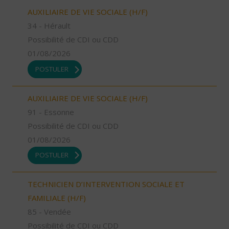
AUXILIAIRE DE VIE SOCIALE (H/F)
34 - Hérault
Possibilité de CDI ou CDD
01/08/2026
POSTULER
AUXILIAIRE DE VIE SOCIALE (H/F)
91 - Essonne
Possibilité de CDI ou CDD
01/08/2026
POSTULER
TECHNICIEN D’INTERVENTION SOCIALE ET
FAMILIALE (H/F)
85 - Vendée
Possibilité de CDI ou CDD