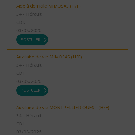
Aide à domicile MIMOSAS (H/F)
34 - Hérault
CDD
03/08/2026
POSTULER
Auxiliaire de vie MIMOSAS (H/F)
34 - Hérault
CDI
03/08/2026
POSTULER
Auxiliaire de vie MONTPELLIER OUEST (H/F)
34 - Hérault
CDI
03/08/2026