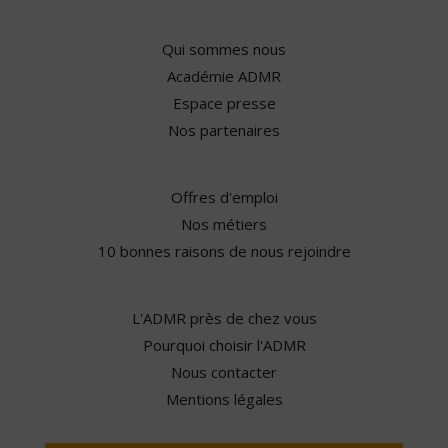
Qui sommes nous
Académie ADMR
Espace presse
Nos partenaires
Offres d'emploi
Nos métiers
10 bonnes raisons de nous rejoindre
L'ADMR près de chez vous
Pourquoi choisir l'ADMR
Nous contacter
Mentions légales