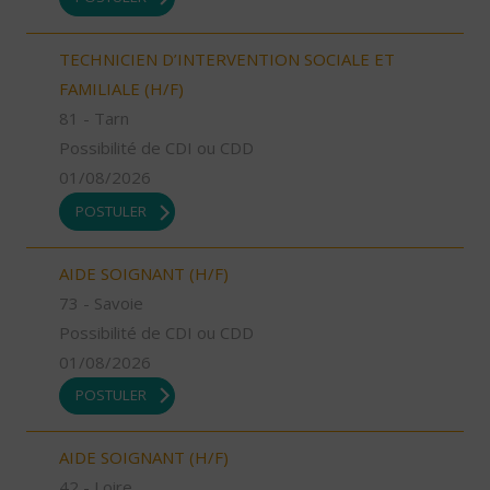
TECHNICIEN D’INTERVENTION SOCIALE ET
FAMILIALE (H/F)
81 - Tarn
Possibilité de CDI ou CDD
01/08/2026
POSTULER
AIDE SOIGNANT (H/F)
73 - Savoie
Possibilité de CDI ou CDD
01/08/2026
POSTULER
AIDE SOIGNANT (H/F)
42 - Loire