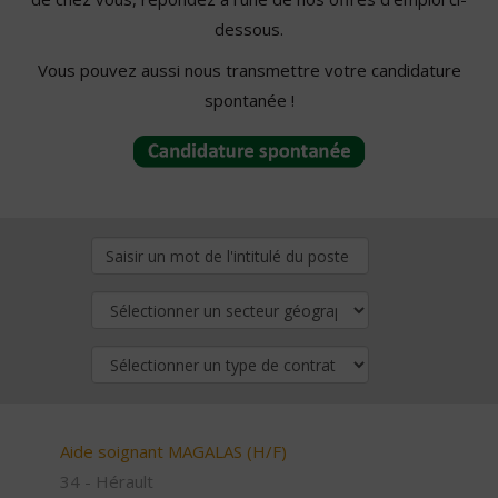
dessous.
Vous pouvez aussi nous transmettre votre candidature
spontanée !
Aide soignant MAGALAS (H/F)
34 - Hérault