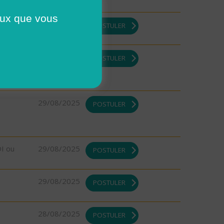
ceux que vous
DI ou
29/08/2025
POSTULER
DI ou
29/08/2025
POSTULER
29/08/2025
POSTULER
DI ou
29/08/2025
POSTULER
29/08/2025
POSTULER
28/08/2025
POSTULER