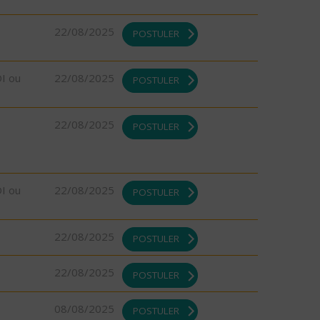
22/08/2025
POSTULER
DI ou
22/08/2025
POSTULER
22/08/2025
POSTULER
DI ou
22/08/2025
POSTULER
22/08/2025
POSTULER
22/08/2025
POSTULER
08/08/2025
POSTULER