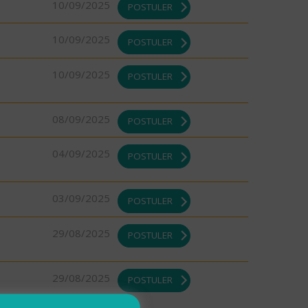
10/09/2025
POSTULER
10/09/2025
POSTULER
10/09/2025
POSTULER
08/09/2025
POSTULER
04/09/2025
POSTULER
03/09/2025
POSTULER
29/08/2025
POSTULER
29/08/2025
POSTULER