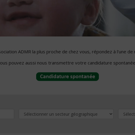
ssociation ADMR la plus proche de chez vous, répondez à l'une de 
ous pouvez aussi nous transmettre votre candidature spontanée