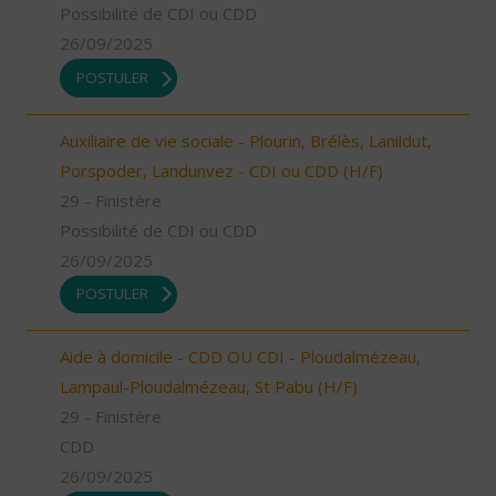
Possibilité de CDI ou CDD
26/09/2025
POSTULER
Auxiliaire de vie sociale - Plourin, Brélès, Lanildut,
Porspoder, Landunvez - CDI ou CDD (H/F)
29 - Finistère
Possibilité de CDI ou CDD
26/09/2025
POSTULER
Aide à domicile - CDD OU CDI - Ploudalmézeau,
Lampaul-Ploudalmézeau, St Pabu (H/F)
29 - Finistère
CDD
26/09/2025