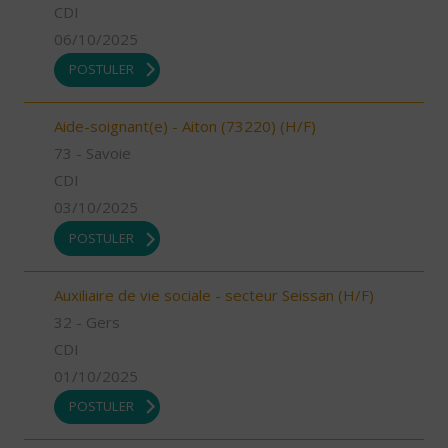
CDI
06/10/2025
POSTULER
Aide-soignant(e) - Aiton (73220) (H/F)
73 - Savoie
CDI
03/10/2025
POSTULER
Auxiliaire de vie sociale - secteur Seissan (H/F)
32 - Gers
CDI
01/10/2025
POSTULER