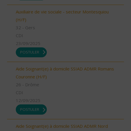
Auxiliaire de vie sociale - secteur Montesquiou
(H/F)
32 - Gers
CDI
23/09/2025
POSTULER
Aide Soignant(e) à domicile SSIAD ADMR Romans
Couronne (H/F)
26 - Drôme
CDI
12/09/2025
POSTULER
Aide Soignant(e) à domicile SSIAD ADMR Nord