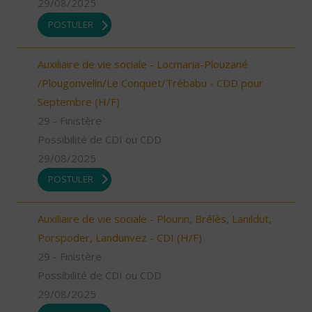
29/08/2025
POSTULER
Auxiliaire de vie sociale - Locmaria-Plouzané
/Plougonvelin/Le Conquet/Trébabu - CDD pour
Septembre (H/F)
29 - Finistère
Possibilité de CDI ou CDD
29/08/2025
POSTULER
Auxiliaire de vie sociale - Plourin, Brélès, Lanildut,
Porspoder, Landunvez - CDI (H/F)
29 - Finistère
Possibilité de CDI ou CDD
29/08/2025