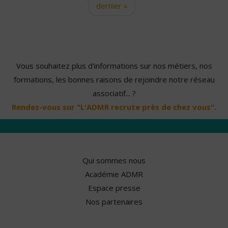
dernier »
Vous souhaitez plus d'informations sur nos métiers, nos
formations, les bonnes raisons de rejoindre notre réseau
associatif... ?
Rendez-vous sur "L'ADMR recrute près de chez vous".
Qui sommes nous
Académie ADMR
Espace presse
Nos partenaires