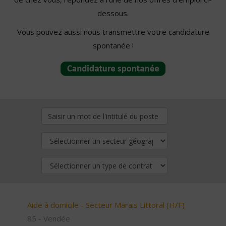
dessous.
Vous pouvez aussi nous transmettre votre candidature
spontanée !
Aide à domicile - Secteur Marais Littoral (H/F)
85 - Vendée