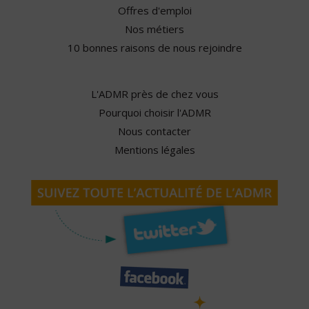
Offres d'emploi
Nos métiers
10 bonnes raisons de nous rejoindre
L'ADMR près de chez vous
Pourquoi choisir l'ADMR
Nous contacter
Mentions légales