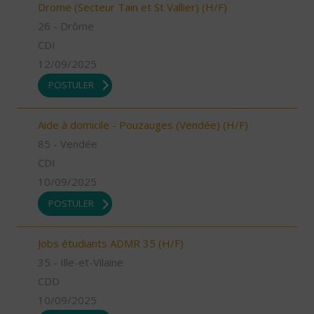
Drome (Secteur Tain et St Vallier) (H/F)
26 - Drôme
CDI
12/09/2025
POSTULER
Aide à domicile - Pouzauges (Vendée) (H/F)
85 - Vendée
CDI
10/09/2025
POSTULER
Jobs étudiants ADMR 35 (H/F)
35 - Ille-et-Vilaine
CDD
10/09/2025