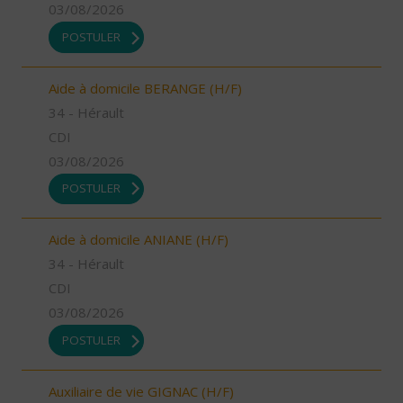
03/08/2026
POSTULER
Aide à domicile BERANGE (H/F)
34 - Hérault
CDI
03/08/2026
POSTULER
Aide à domicile ANIANE (H/F)
34 - Hérault
CDI
03/08/2026
POSTULER
Auxiliaire de vie GIGNAC (H/F)