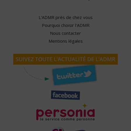
L'ADMR près de chez vous
Pourquoi choisir l'ADMR
Nous contacter
Mentions légales