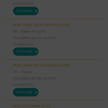
03/08/2026
POSTULER
AUXILIAIRE DE VIE SOCIALE (H/F)
49 - Maine-et-Loire
Possibilité de CDI ou CDD
01/08/2026
POSTULER
AUXILIAIRE DE VIE SOCIALE (H/F)
55 - Meuse
Possibilité de CDI ou CDD
01/08/2026
POSTULER
AIDE SOIGNANT (H/F)