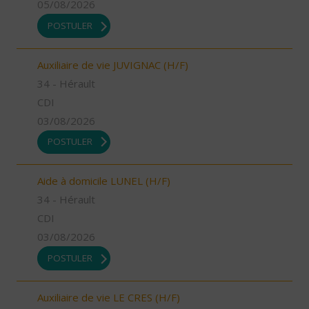
05/08/2026
POSTULER
Auxiliaire de vie JUVIGNAC (H/F)
34 - Hérault
CDI
03/08/2026
POSTULER
Aide à domicile LUNEL (H/F)
34 - Hérault
CDI
03/08/2026
POSTULER
Auxiliaire de vie LE CRES (H/F)