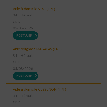
Aide à domicile VIAS (H/F)
34 - Hérault
CDD
05/08/2026
POSTULER
Aide soignant MAGALAS (H/F)
34 - Hérault
CDD
05/08/2026
POSTULER
Aide à domicile CESSENON (H/F)
34 - Hérault
CDD