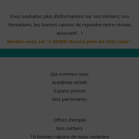
Vous souhaitez plus d'informations sur nos métiers, nos
formations, les bonnes raisons de rejoindre notre réseau
associatif... ?
Rendez-vous sur "L'ADMR recrute près de chez vous".
Qui sommes nous
Académie ADMR
Espace presse
Nos partenaires
Offres d'emploi
Nos métiers
10 bonnes raisons de nous rejoindre