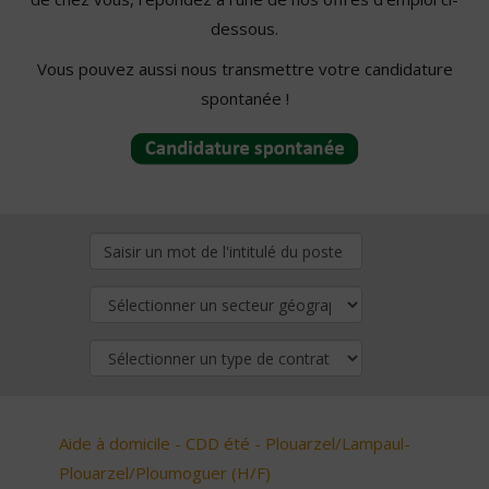
dessous.
Vous pouvez aussi nous transmettre votre candidature
spontanée !
Aide à domicile - CDD été - Plouarzel/Lampaul-
Plouarzel/Ploumoguer (H/F)