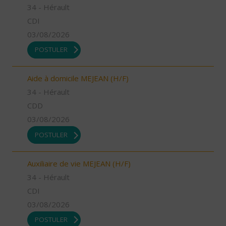
34 - Hérault
CDI
03/08/2026
POSTULER
Aide à domicile MEJEAN (H/F)
34 - Hérault
CDD
03/08/2026
POSTULER
Auxiliaire de vie MEJEAN (H/F)
34 - Hérault
CDI
03/08/2026
POSTULER