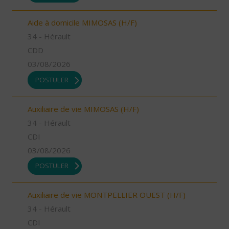
Aide à domicile MIMOSAS (H/F)
34 - Hérault
CDD
03/08/2026
POSTULER
Auxiliaire de vie MIMOSAS (H/F)
34 - Hérault
CDI
03/08/2026
POSTULER
Auxiliaire de vie MONTPELLIER OUEST (H/F)
34 - Hérault
CDI