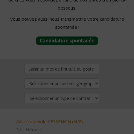
dessous.
Vous pouvez aussi nous transmettre votre candidature
spontanée !
Aide à domicile CESSENON (H/F)
34 - Hérault