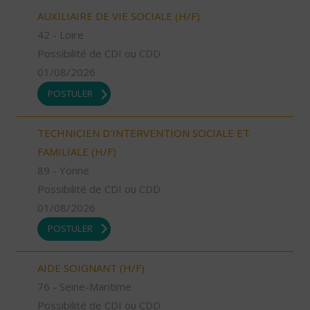
AUXILIAIRE DE VIE SOCIALE (H/F)
42 - Loire
Possibilité de CDI ou CDD
01/08/2026
POSTULER
TECHNICIEN D’INTERVENTION SOCIALE ET
FAMILIALE (H/F)
89 - Yonne
Possibilité de CDI ou CDD
01/08/2026
POSTULER
AIDE SOIGNANT (H/F)
76 - Seine-Maritime
Possibilité de CDI ou CDD