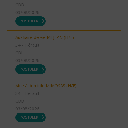
CDD
03/08/2026
POSTULER
Auxiliaire de vie MEJEAN (H/F)
34 - Hérault
CDI
03/08/2026
POSTULER
Aide à domicile MIMOSAS (H/F)
34 - Hérault
CDD
03/08/2026
POSTULER