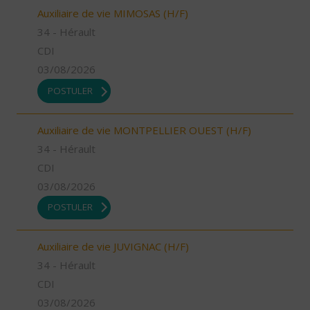
Auxiliaire de vie MIMOSAS (H/F)
34 - Hérault
CDI
03/08/2026
POSTULER
Auxiliaire de vie MONTPELLIER OUEST (H/F)
34 - Hérault
CDI
03/08/2026
POSTULER
Auxiliaire de vie JUVIGNAC (H/F)
34 - Hérault
CDI
03/08/2026