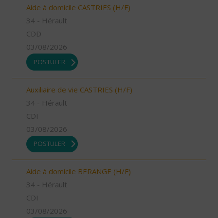
Aide à domicile CASTRIES (H/F)
34 - Hérault
CDD
03/08/2026
POSTULER
Auxiliaire de vie CASTRIES (H/F)
34 - Hérault
CDI
03/08/2026
POSTULER
Aide à domicile BERANGE (H/F)
34 - Hérault
CDI
03/08/2026