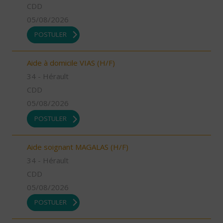
CDD
05/08/2026
POSTULER
Aide à domicile VIAS (H/F)
34 - Hérault
CDD
05/08/2026
POSTULER
Aide soignant MAGALAS (H/F)
34 - Hérault
CDD
05/08/2026
POSTULER