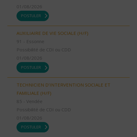
01/08/2026
POSTULER
AUXILIAIRE DE VIE SOCIALE (H/F)
91 - Essonne
Possibilité de CDI ou CDD
01/08/2026
POSTULER
TECHNICIEN D’INTERVENTION SOCIALE ET
FAMILIALE (H/F)
85 - Vendée
Possibilité de CDI ou CDD
01/08/2026
POSTULER