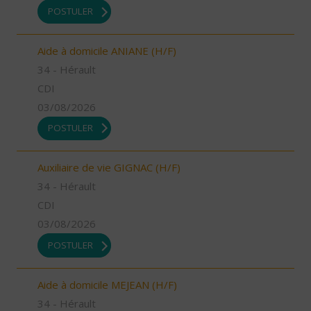
POSTULER
Aide à domicile ANIANE (H/F)
34 - Hérault
CDI
03/08/2026
POSTULER
Auxiliaire de vie GIGNAC (H/F)
34 - Hérault
CDI
03/08/2026
POSTULER
Aide à domicile MEJEAN (H/F)
34 - Hérault