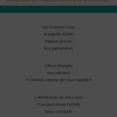
Qui sommes nous
Académie ADMR
Espace presse
Nos partenaires
Offres d'emploi
Nos métiers
10 bonnes raisons de nous rejoindre
L'ADMR près de chez vous
Pourquoi choisir l'ADMR
Nous contacter