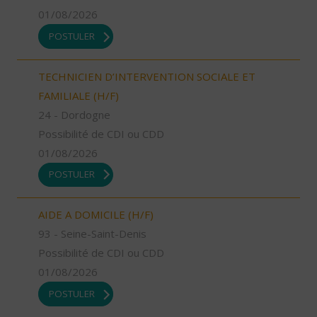
01/08/2026
POSTULER
TECHNICIEN D’INTERVENTION SOCIALE ET
FAMILIALE (H/F)
24 - Dordogne
Possibilité de CDI ou CDD
01/08/2026
POSTULER
AIDE A DOMICILE (H/F)
93 - Seine-Saint-Denis
Possibilité de CDI ou CDD
01/08/2026
POSTULER