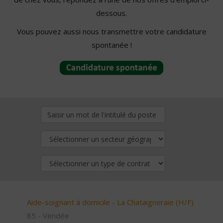
dessous.
Vous pouvez aussi nous transmettre votre candidature
spontanée !
Aide-soignant à domicile - La Chataigneraie (H/F)
85 - Vendée