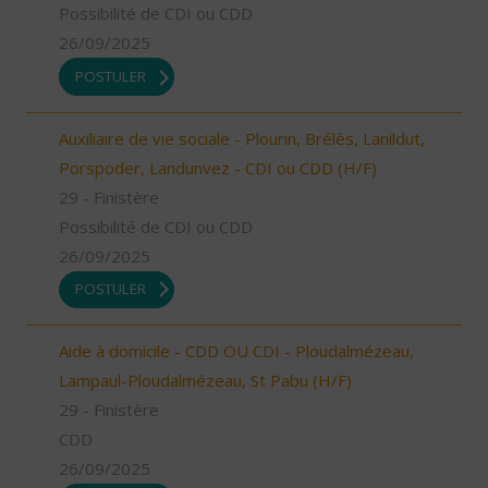
Possibilité de CDI ou CDD
26/09/2025
POSTULER
Auxiliaire de vie sociale - Plourin, Brélès, Lanildut,
Porspoder, Landunvez - CDI ou CDD (H/F)
29 - Finistère
Possibilité de CDI ou CDD
26/09/2025
POSTULER
Aide à domicile - CDD OU CDI - Ploudalmézeau,
Lampaul-Ploudalmézeau, St Pabu (H/F)
29 - Finistère
CDD
26/09/2025