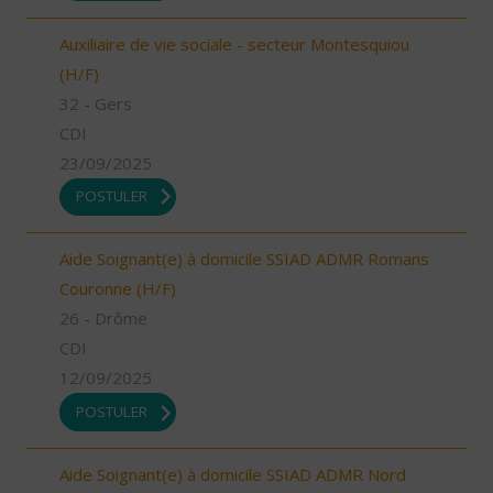
Auxiliaire de vie sociale - secteur Montesquiou
(H/F)
32 - Gers
CDI
23/09/2025
POSTULER
Aide Soignant(e) à domicile SSIAD ADMR Romans
Couronne (H/F)
26 - Drôme
CDI
12/09/2025
POSTULER
Aide Soignant(e) à domicile SSIAD ADMR Nord