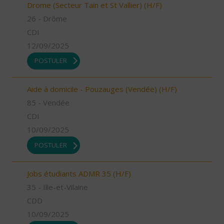
Drome (Secteur Tain et St Vallier) (H/F)
26 - Drôme
CDI
12/09/2025
POSTULER
Aide à domicile - Pouzauges (Vendée) (H/F)
85 - Vendée
CDI
10/09/2025
POSTULER
Jobs étudiants ADMR 35 (H/F)
35 - Ille-et-Vilaine
CDD
10/09/2025