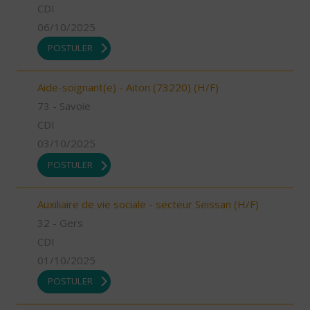
CDI
06/10/2025
POSTULER
Aide-soignant(e) - Aiton (73220) (H/F)
73 - Savoie
CDI
03/10/2025
POSTULER
Auxiliaire de vie sociale - secteur Seissan (H/F)
32 - Gers
CDI
01/10/2025
POSTULER