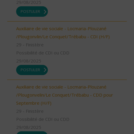
29/08/2025
POSTULER
Auxiliaire de vie sociale - Locmaria-Plouzané
/Plougonvlin/Le Conquet/Trébabu - CDI (H/F)
29 - Finistère
Possibilité de CDI ou CDD
29/08/2025
POSTULER
Auxiliaire de vie sociale - Locmaria-Plouzané
/Plougonvelin/Le Conquet/Trébabu - CDD pour
Septembre (H/F)
29 - Finistère
Possibilité de CDI ou CDD
29/08/2025