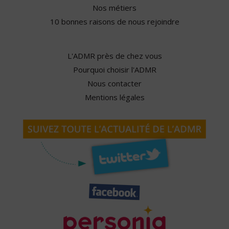
Nos métiers
10 bonnes raisons de nous rejoindre
L'ADMR près de chez vous
Pourquoi choisir l'ADMR
Nous contacter
Mentions légales