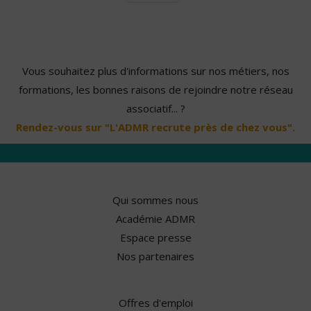
Vous souhaitez plus d'informations sur nos métiers, nos
formations, les bonnes raisons de rejoindre notre réseau
associatif... ?
Rendez-vous sur "L'ADMR recrute près de chez vous".
Qui sommes nous
Académie ADMR
Espace presse
Nos partenaires
Offres d'emploi