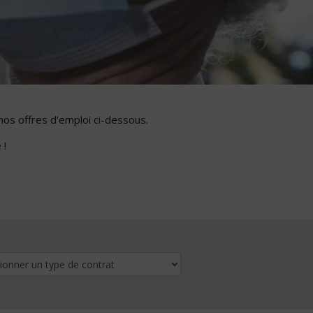
nos offres d'emploi ci-dessous.
 !