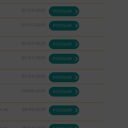
01/07/2025
POSTULER
01/07/2025
POSTULER
01/07/2025
POSTULER
01/07/2025
POSTULER
01/07/2025
POSTULER
10/06/2025
POSTULER
DI ou
28/05/2025
POSTULER
DI ou
28/04/2025