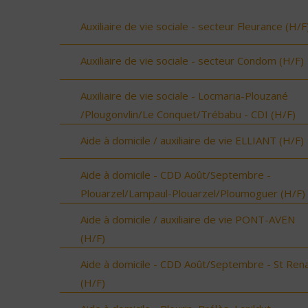
Auxiliaire de vie sociale - secteur Fleurance (H/F
Auxiliaire de vie sociale - secteur Condom (H/F)
Auxiliaire de vie sociale - Locmaria-Plouzané
/Plougonvlin/Le Conquet/Trébabu - CDI (H/F)
Aide à domicile / auxiliaire de vie ELLIANT (H/F)
Aide à domicile - CDD Août/Septembre -
Plouarzel/Lampaul-Plouarzel/Ploumoguer (H/F)
Aide à domicile / auxiliaire de vie PONT-AVEN
(H/F)
Aide à domicile - CDD Août/Septembre - St Ren
(H/F)