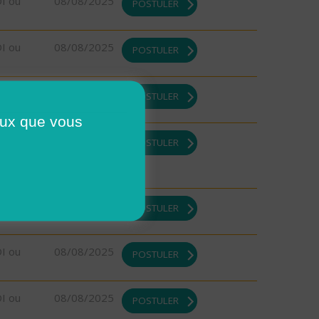
DI ou
08/08/2025
POSTULER
DI ou
08/08/2025
POSTULER
08/08/2025
POSTULER
ceux que vous
08/08/2025
POSTULER
DI ou
08/08/2025
POSTULER
DI ou
08/08/2025
POSTULER
DI ou
08/08/2025
POSTULER