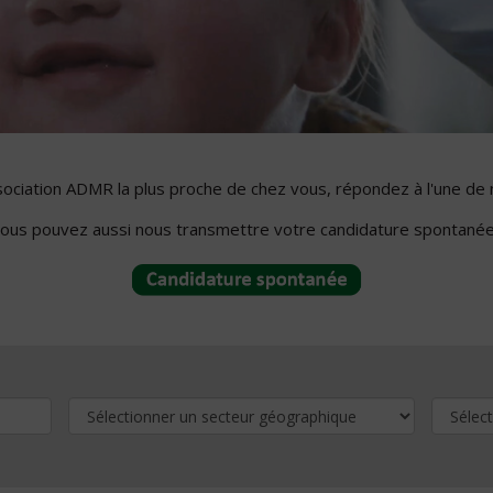
ssociation ADMR la plus proche de chez vous, répondez à l'une de 
ous pouvez aussi nous transmettre votre candidature spontanée