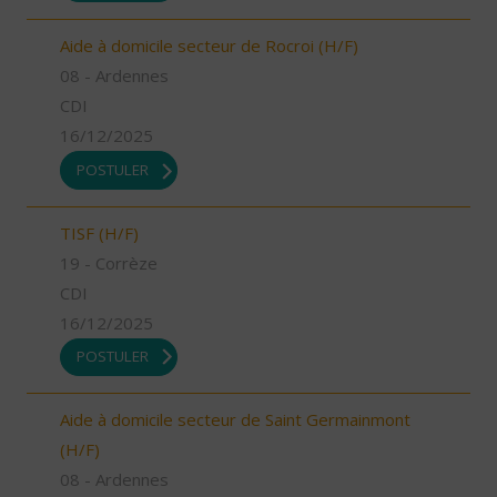
Aide à domicile secteur de Rocroi (H/F)
08 - Ardennes
CDI
16/12/2025
POSTULER
TISF (H/F)
19 - Corrèze
CDI
16/12/2025
POSTULER
Aide à domicile secteur de Saint Germainmont
(H/F)
08 - Ardennes