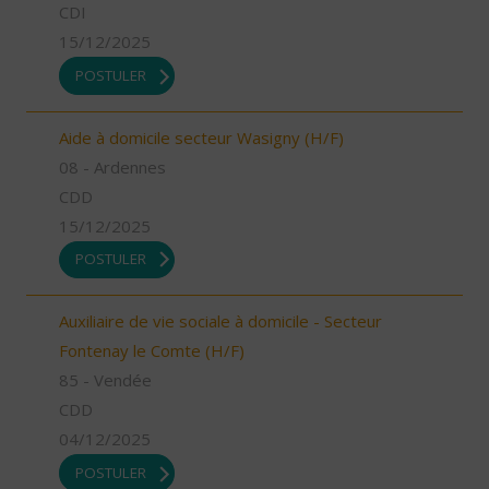
CDI
15/12/2025
POSTULER
Aide à domicile secteur Wasigny (H/F)
08 - Ardennes
CDD
15/12/2025
POSTULER
Auxiliaire de vie sociale à domicile - Secteur
Fontenay le Comte (H/F)
85 - Vendée
CDD
04/12/2025
POSTULER