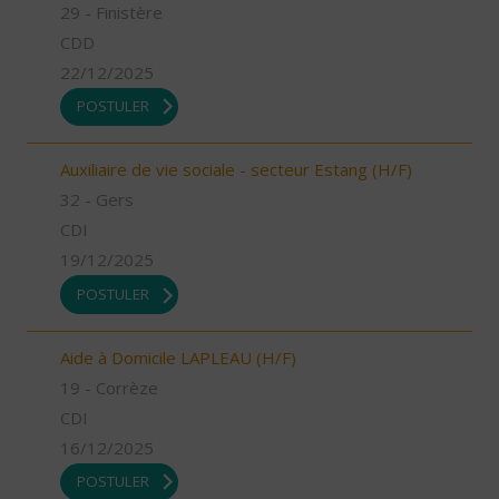
29 - Finistère
CDD
22/12/2025
POSTULER
Auxiliaire de vie sociale - secteur Estang (H/F)
32 - Gers
CDI
19/12/2025
POSTULER
Aide à Domicile LAPLEAU (H/F)
19 - Corrèze
CDI
16/12/2025
POSTULER