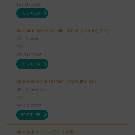
13/01/2026
POSTULER
Auxiliaire de vie sociale - Bozel (73350) (H/F)
73 - Savoie
CDI
07/01/2026
POSTULER
Aide à domicile secteur Machault (H/F)
08 - Ardennes
CDI
30/12/2025
POSTULER
Aide à domicile - CDD ou CDI -