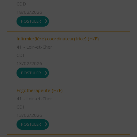
CDD
18/02/2026
POSTULER
Infirmier(ière) coordinateur(trice) (H/F)
41 - Loir-et-Cher
CDI
13/02/2026
POSTULER
Ergothérapeute (H/F)
41 - Loir-et-Cher
CDI
13/02/2026
POSTULER