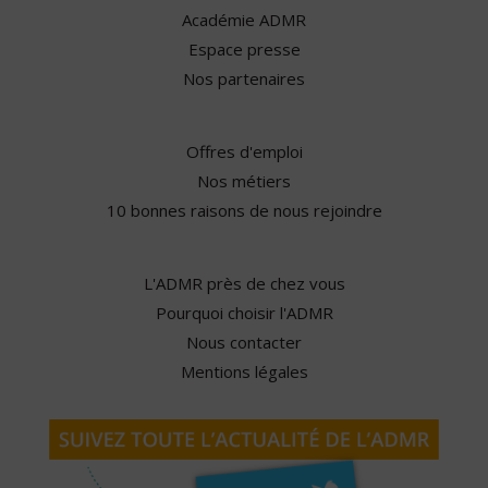
Académie ADMR
Espace presse
Nos partenaires
Offres d'emploi
Nos métiers
10 bonnes raisons de nous rejoindre
L'ADMR près de chez vous
Pourquoi choisir l'ADMR
Nous contacter
Mentions légales