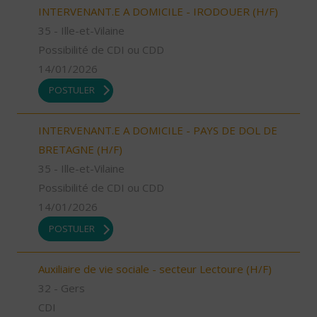
INTERVENANT.E A DOMICILE - IRODOUER (H/F)
35 - Ille-et-Vilaine
Possibilité de CDI ou CDD
14/01/2026
POSTULER
INTERVENANT.E A DOMICILE - PAYS DE DOL DE
BRETAGNE (H/F)
35 - Ille-et-Vilaine
Possibilité de CDI ou CDD
14/01/2026
POSTULER
Auxiliaire de vie sociale - secteur Lectoure (H/F)
32 - Gers
CDI