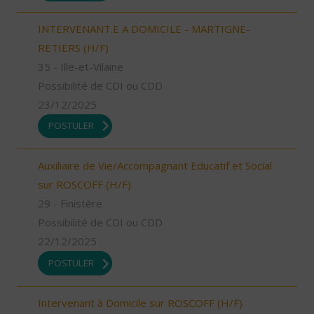
INTERVENANT.E A DOMICILE - MARTIGNE-
RETIERS (H/F)
35 - Ille-et-Vilaine
Possibilité de CDI ou CDD
23/12/2025
POSTULER
Auxiliaire de Vie/Accompagnant Educatif et Social
sur ROSCOFF (H/F)
29 - Finistère
Possibilité de CDI ou CDD
22/12/2025
POSTULER
Intervenant à Domicile sur ROSCOFF (H/F)