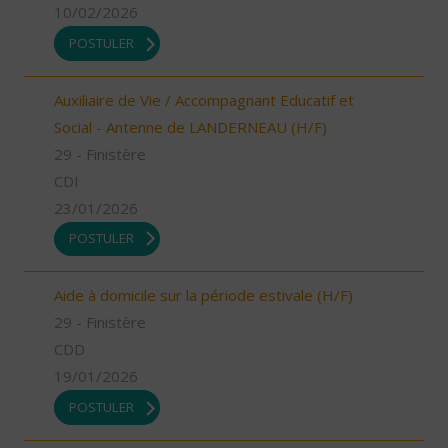
10/02/2026
POSTULER
Auxiliaire de Vie / Accompagnant Educatif et
Social - Antenne de LANDERNEAU (H/F)
29 - Finistère
CDI
23/01/2026
POSTULER
Aide à domicile sur la période estivale (H/F)
29 - Finistère
CDD
19/01/2026
POSTULER