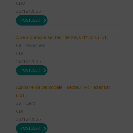
CDD
26/12/2025
POSTULER
Aide à domicile secteur de Pays d'Yvois (H/F)
08 - Ardennes
CDI
26/12/2025
POSTULER
Auxiliaire de vie sociale - secteur Vic-Fezensac
(H/F)
32 - Gers
CDI
23/12/2025
POSTULER