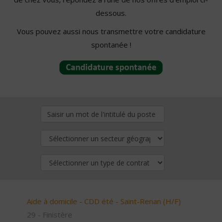
dessous.
Vous pouvez aussi nous transmettre votre candidature
spontanée !
Aide à domicile - CDD été - Saint-Renan (H/F)
29 - Finistère