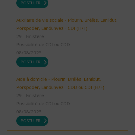
POSTULER
Auxiliaire de vie sociale - Plourin, Brélès, Lanildut,
Porspoder, Landunvez - CDI (H/F)
29 - Finistère
Possibilité de CDI ou CDD
08/08/2025
POSTULER
Aide à domicile - Plourin, Brélès, Lanildut,
Porspoder, Landunvez - CDD ou CDI (H/F)
29 - Finistère
Possibilité de CDI ou CDD
08/08/2025
POSTULER