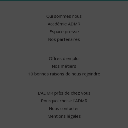
Qui sommes nous
Académie ADMR
Espace presse
Nos partenaires
Offres d'emploi
Nos métiers
10 bonnes raisons de nous rejoindre
L'ADMR près de chez vous
Pourquoi choisir l'ADMR
Nous contacter
Mentions légales