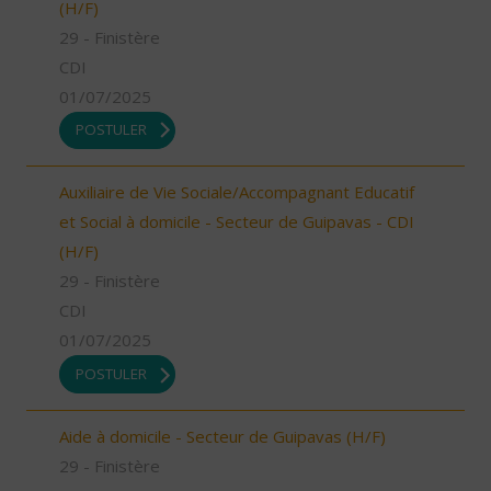
(H/F)
29 - Finistère
CDI
01/07/2025
POSTULER
Auxiliaire de Vie Sociale/Accompagnant Educatif
et Social à domicile - Secteur de Guipavas - CDI
(H/F)
29 - Finistère
CDI
01/07/2025
POSTULER
Aide à domicile - Secteur de Guipavas (H/F)
29 - Finistère