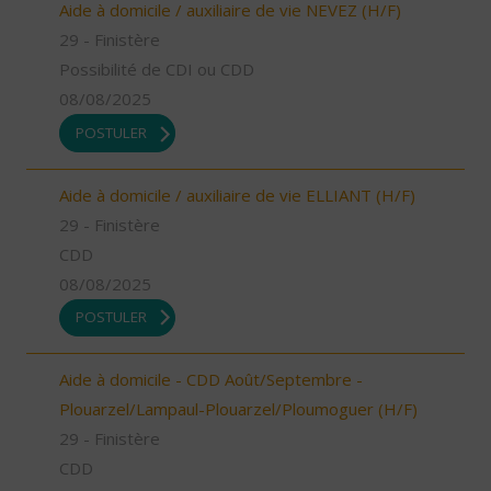
Aide à domicile / auxiliaire de vie NEVEZ (H/F)
29 - Finistère
Possibilité de CDI ou CDD
08/08/2025
POSTULER
Aide à domicile / auxiliaire de vie ELLIANT (H/F)
29 - Finistère
CDD
08/08/2025
POSTULER
Aide à domicile - CDD Août/Septembre -
Plouarzel/Lampaul-Plouarzel/Ploumoguer (H/F)
29 - Finistère
CDD