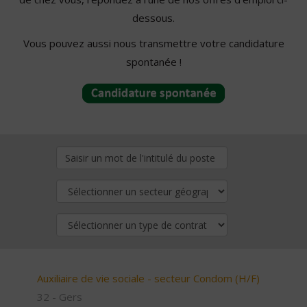
dessous.
Vous pouvez aussi nous transmettre votre candidature
spontanée !
Auxiliaire de vie sociale - secteur Condom (H/F)
32 - Gers