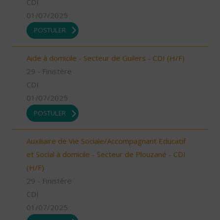
CDI
01/07/2025
POSTULER
Aide à domicile - Secteur de Guilers - CDI (H/F)
29 - Finistère
CDI
01/07/2025
POSTULER
Auxiliaire de Vie Sociale/Accompagnant Educatif
et Social à domicile - Secteur de Plouzané - CDI
(H/F)
29 - Finistère
CDI
01/07/2025