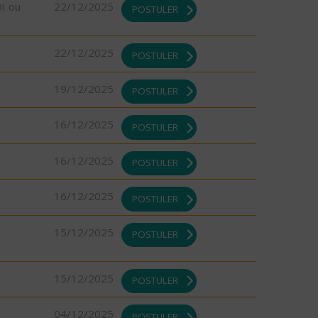
DI ou
22/12/2025
POSTULER
22/12/2025
POSTULER
19/12/2025
POSTULER
16/12/2025
POSTULER
16/12/2025
POSTULER
16/12/2025
POSTULER
15/12/2025
POSTULER
15/12/2025
POSTULER
04/12/2025
POSTULER