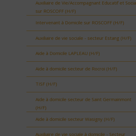
Auxiliaire de Vie/Accompagnant Educatif et Socia
sur ROSCOFF (H/F)
Intervenant à Domicile sur ROSCOFF (H/F)
Auxiliaire de vie sociale - secteur Estang (H/F)
Aide à Domicile LAPLEAU (H/F)
Aide à domicile secteur de Rocroi (H/F)
TISF (H/F)
Aide à domicile secteur de Saint Germainmont
(H/F)
Aide à domicile secteur Wasigny (H/F)
Auxiliaire de vie sociale à domicile - Secteur