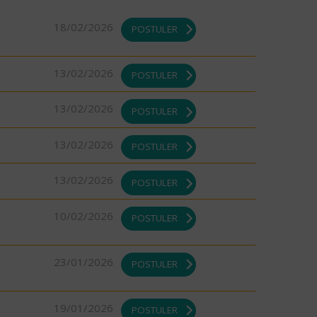
18/02/2026
POSTULER
13/02/2026
POSTULER
13/02/2026
POSTULER
13/02/2026
POSTULER
13/02/2026
POSTULER
10/02/2026
POSTULER
23/01/2026
POSTULER
19/01/2026
POSTULER