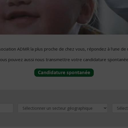
ssociation ADMR la plus proche de chez vous, répondez à l'une de 
ous pouvez aussi nous transmettre votre candidature spontanée