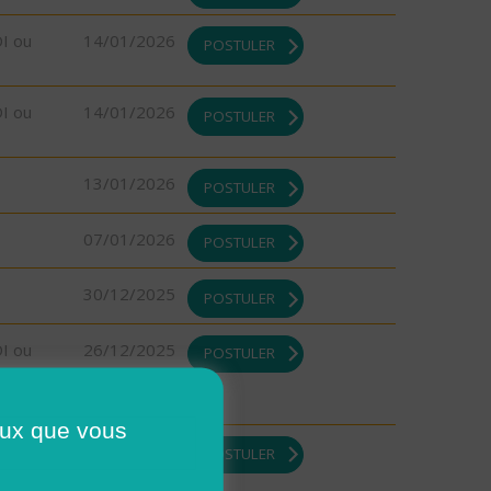
DI ou
14/01/2026
POSTULER
DI ou
14/01/2026
POSTULER
13/01/2026
POSTULER
07/01/2026
POSTULER
30/12/2025
POSTULER
DI ou
26/12/2025
POSTULER
ceux que vous
DI ou
26/12/2025
POSTULER