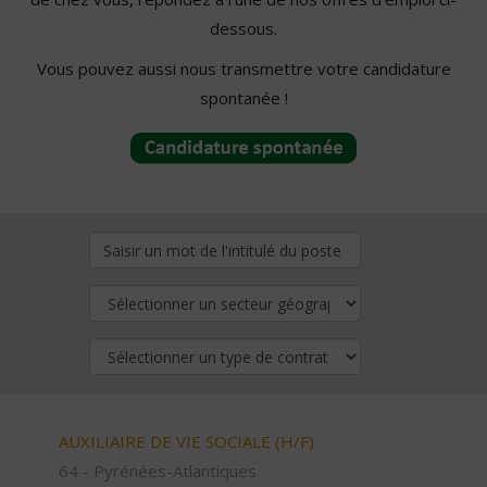
dessous.
Vous pouvez aussi nous transmettre votre candidature
spontanée !
AUXILIAIRE DE VIE SOCIALE (H/F)
64 - Pyrénées-Atlantiques