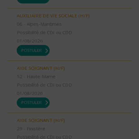
AUXILIAIRE DE VIE SOCIALE (H/F)
06 - Alpes-Maritimes
Possibilité de CDI ou CDD
01/08/2026
POSTULER
AIDE SOIGNANT (H/F)
52 - Haute-Marne
Possibilité de CDI ou CDD
01/08/2026
POSTULER
AIDE SOIGNANT (H/F)
29 - Finistère
Possibilité de CDI ou CDD