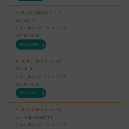
AIDE SOIGNANT (H/F)
42 - Loire
Possibilité de CDI ou CDD
01/08/2026
POSTULER
AIDE A DOMICILE (H/F)
36 - Indre
Possibilité de CDI ou CDD
01/08/2026
POSTULER
AIDE A DOMICILE (H/F)
63 - Puy-de-Dôme
Possibilité de CDI ou CDD