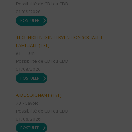
Possibilité de CDI ou CDD
01/08/2026
POSTULER
TECHNICIEN D’INTERVENTION SOCIALE ET
FAMILIALE (H/F)
81 - Tarn
Possibilité de CDI ou CDD
01/08/2026
POSTULER
AIDE SOIGNANT (H/F)
73 - Savoie
Possibilité de CDI ou CDD
01/08/2026
POSTULER