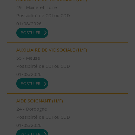
49 - Maine-et-Loire
Possibilité de CDI ou CDD
01/08/2026
POSTULER
AUXILIAIRE DE VIE SOCIALE (H/F)
55 - Meuse
Possibilité de CDI ou CDD
01/08/2026
POSTULER
AIDE SOIGNANT (H/F)
24 - Dordogne
Possibilité de CDI ou CDD
01/08/2026
POSTULER