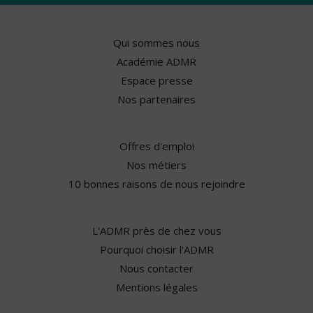
Qui sommes nous
Académie ADMR
Espace presse
Nos partenaires
Offres d'emploi
Nos métiers
10 bonnes raisons de nous rejoindre
L'ADMR près de chez vous
Pourquoi choisir l'ADMR
Nous contacter
Mentions légales