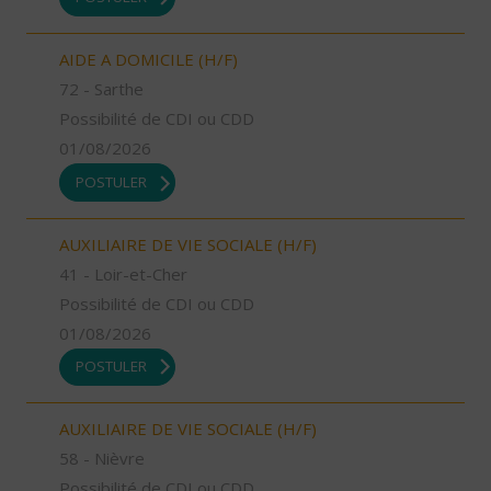
AIDE A DOMICILE (H/F)
72 - Sarthe
Possibilité de CDI ou CDD
01/08/2026
POSTULER
AUXILIAIRE DE VIE SOCIALE (H/F)
41 - Loir-et-Cher
Possibilité de CDI ou CDD
01/08/2026
POSTULER
AUXILIAIRE DE VIE SOCIALE (H/F)
58 - Nièvre
Possibilité de CDI ou CDD