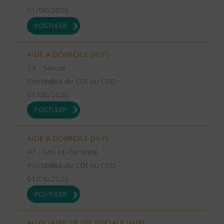
01/08/2026
POSTULER
AIDE A DOMICILE (H/F)
73 - Savoie
Possibilité de CDI ou CDD
01/08/2026
POSTULER
AIDE A DOMICILE (H/F)
47 - Lot-et-Garonne
Possibilité de CDI ou CDD
01/08/2026
POSTULER
AUXILIAIRE DE VIE SOCIALE (H/F)