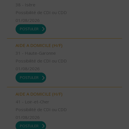
38 - Isère
Possibilité de CDI ou CDD
01/08/2026
POSTULER
AIDE A DOMICILE (H/F)
31 - Haute-Garonne
Possibilité de CDI ou CDD
01/08/2026
POSTULER
AIDE A DOMICILE (H/F)
41 - Loir-et-Cher
Possibilité de CDI ou CDD
01/08/2026
POSTULER