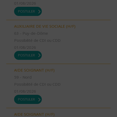
01/08/2026
POSTULER
AUXILIAIRE DE VIE SOCIALE (H/F)
63 - Puy-de-Dôme
Possibilité de CDI ou CDD
01/08/2026
POSTULER
AIDE SOIGNANT (H/F)
59 - Nord
Possibilité de CDI ou CDD
01/08/2026
POSTULER
AIDE SOIGNANT (H/F)