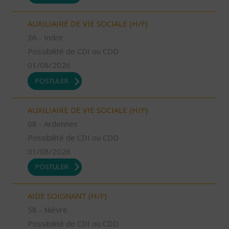
AUXILIAIRE DE VIE SOCIALE (H/F)
36 - Indre
Possibilité de CDI ou CDD
01/08/2026
POSTULER
AUXILIAIRE DE VIE SOCIALE (H/F)
08 - Ardennes
Possibilité de CDI ou CDD
01/08/2026
POSTULER
AIDE SOIGNANT (H/F)
58 - Nièvre
Possibilité de CDI ou CDD