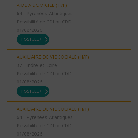
AIDE A DOMICILE (H/F)
64 - Pyrénées-Atlantiques
Possibilité de CDI ou CDD
01/08/2026
POSTULER
AUXILIAIRE DE VIE SOCIALE (H/F)
37 - Indre-et-Loire
Possibilité de CDI ou CDD
01/08/2026
POSTULER
AUXILIAIRE DE VIE SOCIALE (H/F)
64 - Pyrénées-Atlantiques
Possibilité de CDI ou CDD
01/08/2026