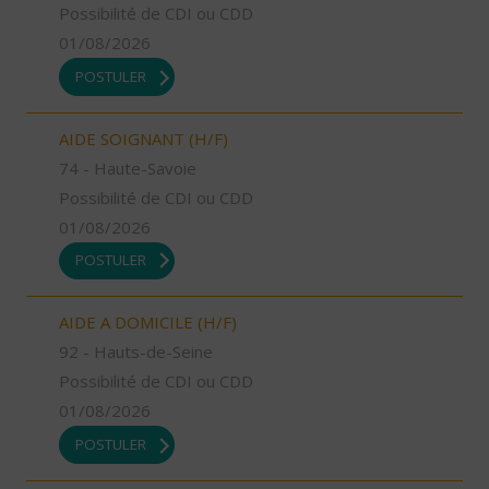
Possibilité de CDI ou CDD
01/08/2026
POSTULER
AIDE SOIGNANT (H/F)
74 - Haute-Savoie
Possibilité de CDI ou CDD
01/08/2026
POSTULER
AIDE A DOMICILE (H/F)
92 - Hauts-de-Seine
Possibilité de CDI ou CDD
01/08/2026
POSTULER