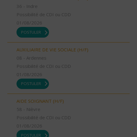
36 - Indre
Possibilité de CDI ou CDD
01/08/2026
POSTULER
AUXILIAIRE DE VIE SOCIALE (H/F)
08 - Ardennes
Possibilité de CDI ou CDD
01/08/2026
POSTULER
AIDE SOIGNANT (H/F)
58 - Nièvre
Possibilité de CDI ou CDD
01/08/2026
POSTULER