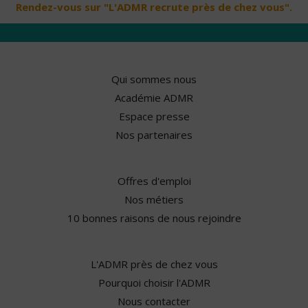
Rendez-vous sur "L'ADMR recrute près de chez vous".
Qui sommes nous
Académie ADMR
Espace presse
Nos partenaires
Offres d'emploi
Nos métiers
10 bonnes raisons de nous rejoindre
L'ADMR près de chez vous
Pourquoi choisir l'ADMR
Nous contacter