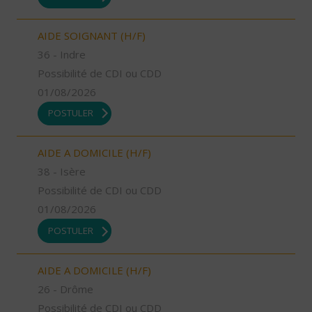
AIDE SOIGNANT (H/F)
36 - Indre
Possibilité de CDI ou CDD
01/08/2026
POSTULER
AIDE A DOMICILE (H/F)
38 - Isère
Possibilité de CDI ou CDD
01/08/2026
POSTULER
AIDE A DOMICILE (H/F)
26 - Drôme
Possibilité de CDI ou CDD