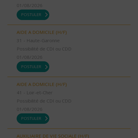
01/08/2026
POSTULER
AIDE A DOMICILE (H/F)
31 - Haute-Garonne
Possibilité de CDI ou CDD
01/08/2026
POSTULER
AIDE A DOMICILE (H/F)
41 - Loir-et-Cher
Possibilité de CDI ou CDD
01/08/2026
POSTULER
AUXILIAIRE DE VIE SOCIALE (H/F)