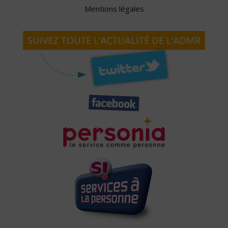
Mentions légales