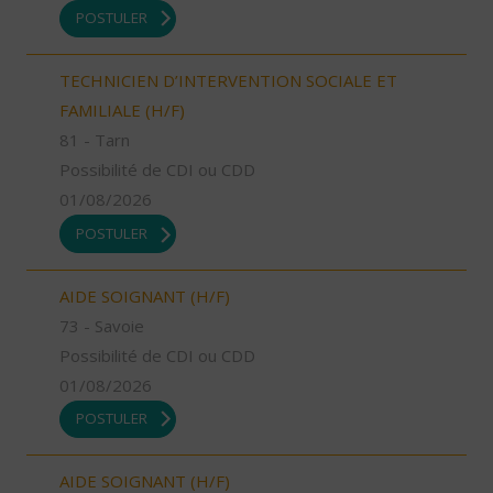
POSTULER
TECHNICIEN D’INTERVENTION SOCIALE ET
FAMILIALE (H/F)
81 - Tarn
Possibilité de CDI ou CDD
01/08/2026
POSTULER
AIDE SOIGNANT (H/F)
73 - Savoie
Possibilité de CDI ou CDD
01/08/2026
POSTULER
AIDE SOIGNANT (H/F)