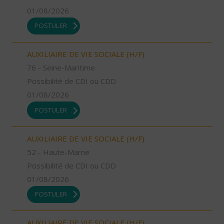
01/08/2026
POSTULER
AUXILIAIRE DE VIE SOCIALE (H/F)
76 - Seine-Maritime
Possibilité de CDI ou CDD
01/08/2026
POSTULER
AUXILIAIRE DE VIE SOCIALE (H/F)
52 - Haute-Marne
Possibilité de CDI ou CDD
01/08/2026
POSTULER
AUXILIAIRE DE VIE SOCIALE (H/F)