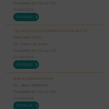
Possibilité de CDI ou CDD
01/08/2026
POSTULER
TECHNICIEN D’INTERVENTION SOCIALE ET
FAMILIALE (H/F)
92 - Hauts-de-Seine
Possibilité de CDI ou CDD
01/08/2026
POSTULER
AIDE A DOMICILE (H/F)
06 - Alpes-Maritimes
Possibilité de CDI ou CDD
01/08/2026
POSTULER