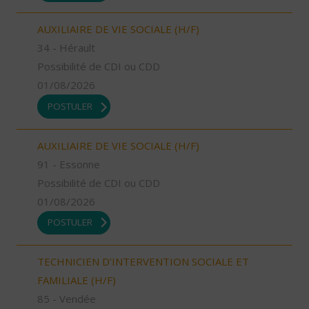
AUXILIAIRE DE VIE SOCIALE (H/F)
34 - Hérault
Possibilité de CDI ou CDD
01/08/2026
POSTULER
AUXILIAIRE DE VIE SOCIALE (H/F)
91 - Essonne
Possibilité de CDI ou CDD
01/08/2026
POSTULER
TECHNICIEN D’INTERVENTION SOCIALE ET
FAMILIALE (H/F)
85 - Vendée