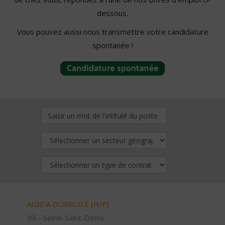
dessous.
Vous pouvez aussi nous transmettre votre candidature
spontanée !
AIDE A DOMICILE (H/F)
93 - Seine-Saint-Denis