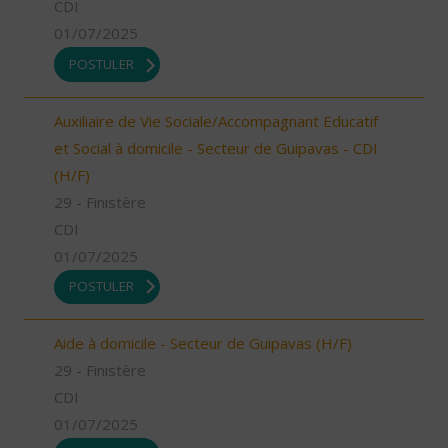
CDI
01/07/2025
POSTULER
Auxiliaire de Vie Sociale/Accompagnant Educatif
et Social à domicile - Secteur de Guipavas - CDI
(H/F)
29 - Finistère
CDI
01/07/2025
POSTULER
Aide à domicile - Secteur de Guipavas (H/F)
29 - Finistère
CDI
01/07/2025