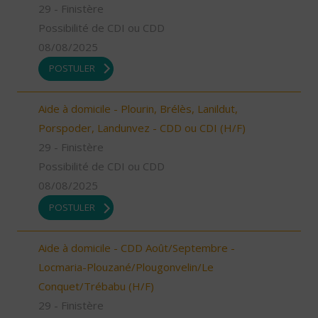
29 - Finistère
Possibilité de CDI ou CDD
08/08/2025
POSTULER
Aide à domicile - Plourin, Brélès, Lanildut,
Porspoder, Landunvez - CDD ou CDI (H/F)
29 - Finistère
Possibilité de CDI ou CDD
08/08/2025
POSTULER
Aide à domicile - CDD Août/Septembre -
Locmaria-Plouzané/Plougonvelin/Le
Conquet/Trébabu (H/F)
29 - Finistère