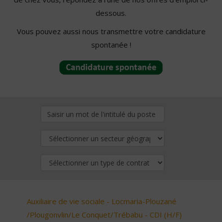
dessous.
Vous pouvez aussi nous transmettre votre candidature
spontanée !
Auxiliaire de vie sociale - Locmaria-Plouzané
/Plougonvlin/Le Conquet/Trébabu - CDI (H/F)