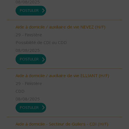
08/08/2025
POSTULER
Aide à domicile / auxiliaire de vie NEVEZ (H/F)
29 - Finistère
Possibilité de CDI ou CDD
08/08/2025
POSTULER
Aide à domicile / auxiliaire de vie ELLIANT (H/F)
29 - Finistère
CDD
08/08/2025
POSTULER
Aide à domicile - Secteur de Guilers - CDI (H/F)