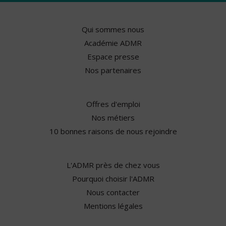
Qui sommes nous
Académie ADMR
Espace presse
Nos partenaires
Offres d'emploi
Nos métiers
10 bonnes raisons de nous rejoindre
L'ADMR près de chez vous
Pourquoi choisir l'ADMR
Nous contacter
Mentions légales