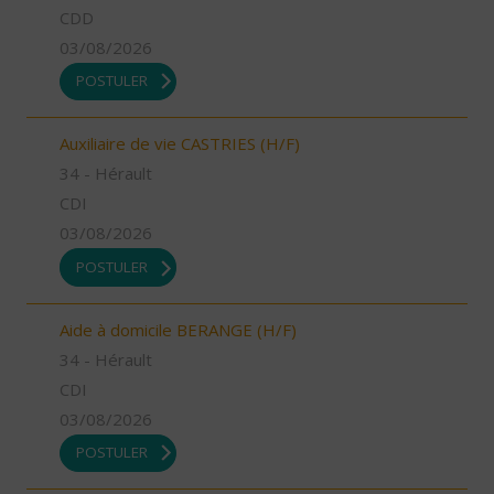
CDD
03/08/2026
POSTULER
Auxiliaire de vie CASTRIES (H/F)
34 - Hérault
CDI
03/08/2026
POSTULER
Aide à domicile BERANGE (H/F)
34 - Hérault
CDI
03/08/2026
POSTULER