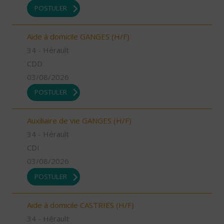
POSTULER
Aide à domicile GANGES (H/F)
34 - Hérault
CDD
03/08/2026
POSTULER
Auxiliaire de vie GANGES (H/F)
34 - Hérault
CDI
03/08/2026
POSTULER
Aide à domicile CASTRIES (H/F)
34 - Hérault