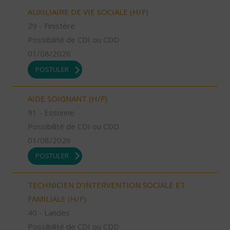
AUXILIAIRE DE VIE SOCIALE (H/F)
29 - Finistère
Possibilité de CDI ou CDD
01/08/2026
POSTULER
AIDE SOIGNANT (H/F)
91 - Essonne
Possibilité de CDI ou CDD
01/08/2026
POSTULER
TECHNICIEN D’INTERVENTION SOCIALE ET
FAMILIALE (H/F)
40 - Landes
Possibilité de CDI ou CDD