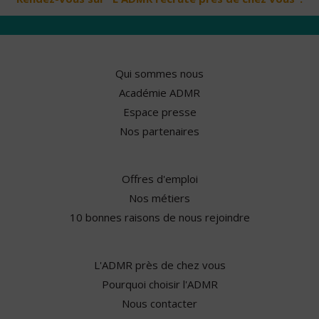
Qui sommes nous
Académie ADMR
Espace presse
Nos partenaires
Offres d'emploi
Nos métiers
10 bonnes raisons de nous rejoindre
L'ADMR près de chez vous
Pourquoi choisir l'ADMR
Nous contacter