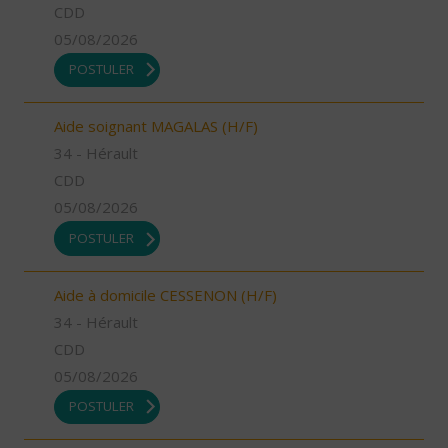
CDD
05/08/2026
POSTULER
Aide soignant MAGALAS (H/F)
34 - Hérault
CDD
05/08/2026
POSTULER
Aide à domicile CESSENON (H/F)
34 - Hérault
CDD
05/08/2026
POSTULER