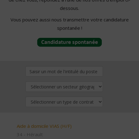
dessous.
Vous pouvez aussi nous transmettre votre candidature
spontanée !
Aide à domicile VIAS (H/F)
34 - Hérault