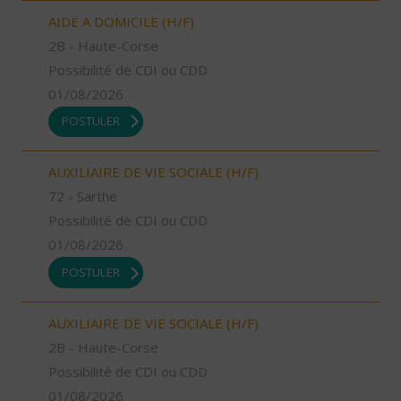
AIDE A DOMICILE (H/F)
2B - Haute-Corse
Possibilité de CDI ou CDD
01/08/2026
POSTULER
AUXILIAIRE DE VIE SOCIALE (H/F)
72 - Sarthe
Possibilité de CDI ou CDD
01/08/2026
POSTULER
AUXILIAIRE DE VIE SOCIALE (H/F)
2B - Haute-Corse
Possibilité de CDI ou CDD
01/08/2026