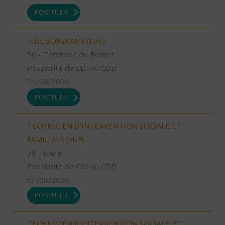
POSTULER
AIDE SOIGNANT (H/F)
90 - Territoire de Belfort
Possibilité de CDI ou CDD
01/08/2026
POSTULER
TECHNICIEN D’INTERVENTION SOCIALE ET
FAMILIALE (H/F)
38 - Isère
Possibilité de CDI ou CDD
01/08/2026
POSTULER
TECHNICIEN D’INTERVENTION SOCIALE ET