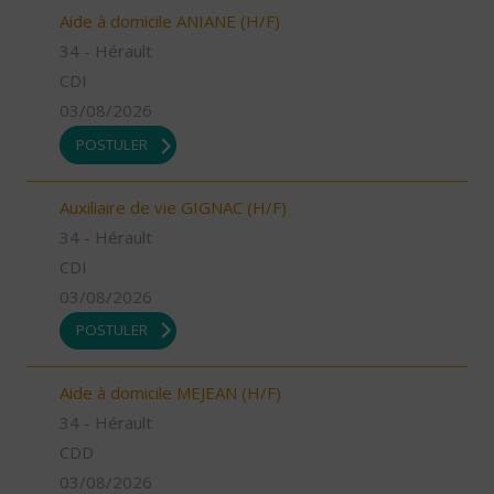
Aide à domicile ANIANE (H/F)
34 - Hérault
CDI
03/08/2026
POSTULER
Auxiliaire de vie GIGNAC (H/F)
34 - Hérault
CDI
03/08/2026
POSTULER
Aide à domicile MEJEAN (H/F)
34 - Hérault
CDD
03/08/2026