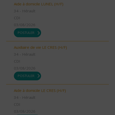
Aide à domicile LUNEL (H/F)
34 - Hérault
CDI
03/08/2026
POSTULER
Auxiliaire de vie LE CRES (H/F)
34 - Hérault
CDI
03/08/2026
POSTULER
Aide à domicile LE CRES (H/F)
34 - Hérault
CDI
03/08/2026