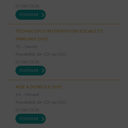
01/08/2026
POSTULER
TECHNICIEN D’INTERVENTION SOCIALE ET
FAMILIALE (H/F)
73 - Savoie
Possibilité de CDI ou CDD
01/08/2026
POSTULER
AIDE A DOMICILE (H/F)
34 - Hérault
Possibilité de CDI ou CDD
01/08/2026
POSTULER