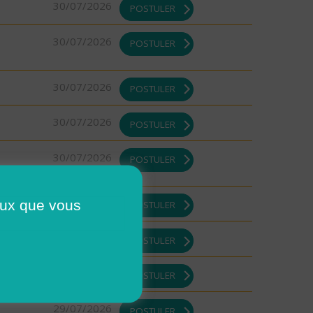
30/07/2026
POSTULER
30/07/2026
POSTULER
30/07/2026
POSTULER
30/07/2026
POSTULER
30/07/2026
POSTULER
29/07/2026
ceux que vous
POSTULER
29/07/2026
POSTULER
29/07/2026
POSTULER
29/07/2026
POSTULER