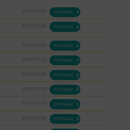
31/07/2026
POSTULER
31/07/2026
POSTULER
31/07/2026
POSTULER
30/07/2026
POSTULER
30/07/2026
POSTULER
30/07/2026
POSTULER
30/07/2026
POSTULER
30/07/2026
POSTULER