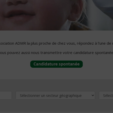
ssociation ADMR la plus proche de chez vous, répondez à l'une de 
ous pouvez aussi nous transmettre votre candidature spontanée