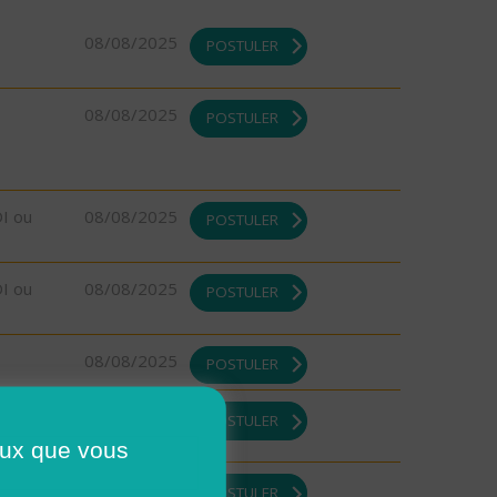
08/08/2025
POSTULER
08/08/2025
POSTULER
DI ou
08/08/2025
POSTULER
DI ou
08/08/2025
POSTULER
08/08/2025
POSTULER
DI ou
08/08/2025
POSTULER
ceux que vous
08/08/2025
POSTULER