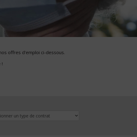
nos offres d'emploi ci-dessous.
 !