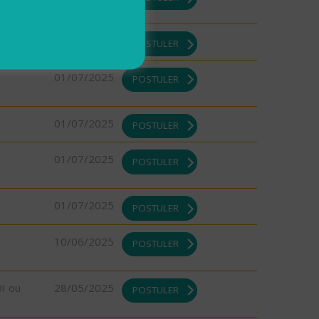
01/07/2025
POSTULER
01/07/2025
POSTULER
01/07/2025
POSTULER
01/07/2025
POSTULER
01/07/2025
POSTULER
10/06/2025
POSTULER
DI ou
28/05/2025
POSTULER