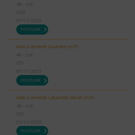
46 - Lot
CDD
07/11/2025
POSTULER
Aide à domicile Gourdon (H/F)
46 - Lot
CDI
07/11/2025
POSTULER
Aide à domicile Labastide Murat (H/F)
46 - Lot
CDI
07/11/2025
POSTULER