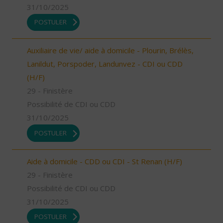
31/10/2025
POSTULER
Auxiliaire de vie/ aide à domicile - Plourin, Brélès,
Lanildut, Porspoder, Landunvez - CDI ou CDD
(H/F)
29 - Finistère
Possibilité de CDI ou CDD
31/10/2025
POSTULER
Aide à domicile - CDD ou CDI - St Renan (H/F)
29 - Finistère
Possibilité de CDI ou CDD
31/10/2025
POSTULER