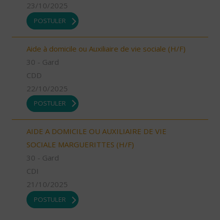
23/10/2025
POSTULER
Aide à domicile ou Auxiliaire de vie sociale (H/F)
30 - Gard
CDD
22/10/2025
POSTULER
AIDE A DOMICILE OU AUXILIAIRE DE VIE
SOCIALE MARGUERITTES (H/F)
30 - Gard
CDI
21/10/2025
POSTULER