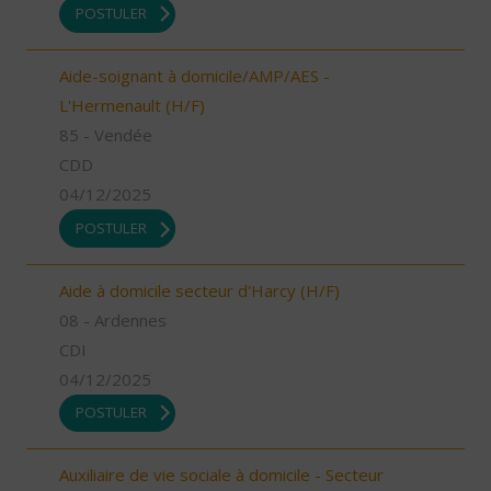
POSTULER
Aide-soignant à domicile/AMP/AES -
L'Hermenault (H/F)
85 - Vendée
CDD
04/12/2025
POSTULER
Aide à domicile secteur d'Harcy (H/F)
08 - Ardennes
CDI
04/12/2025
POSTULER
Auxiliaire de vie sociale à domicile - Secteur