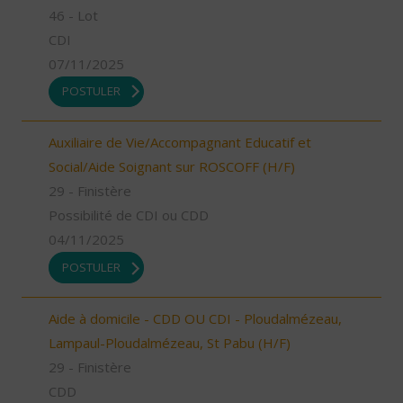
46 - Lot
CDI
07/11/2025
POSTULER
Auxiliaire de Vie/Accompagnant Educatif et
Social/Aide Soignant sur ROSCOFF (H/F)
29 - Finistère
Possibilité de CDI ou CDD
04/11/2025
POSTULER
Aide à domicile - CDD OU CDI - Ploudalmézeau,
Lampaul-Ploudalmézeau, St Pabu (H/F)
29 - Finistère
CDD