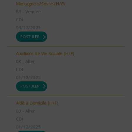
Mortagne s/Sèvre (H/F)
85 - Vendée
CDI
04/12/2025
POSTULER
Auxiliaire de Vie Sociale (H/F)
03 - Allier
CDI
01/12/2025
POSTULER
Aide à Domicile (H/F)
03 - Allier
CDI
01/12/2025