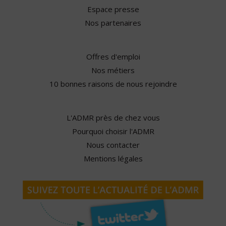
Espace presse
Nos partenaires
Offres d'emploi
Nos métiers
10 bonnes raisons de nous rejoindre
L'ADMR près de chez vous
Pourquoi choisir l'ADMR
Nous contacter
Mentions légales