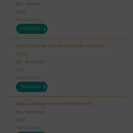
85 - Vendée
CDD
04/12/2025
POSTULER
Aide à domicile secteur Charleville Mézières
(H/F)
08 - Ardennes
CDI
04/12/2025
POSTULER
Aide à domicile secteur d'Asfeld (H/F)
08 - Ardennes
CDD
04/12/2025