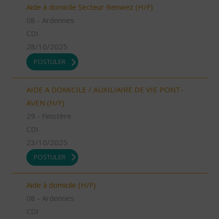
Aide à domicile Secteur Renwez (H/F)
08 - Ardennes
CDI
28/10/2025
POSTULER
AIDE A DOMICILE / AUXILIAIRE DE VIE PONT-
AVEN (H/F)
29 - Finistère
CDI
23/10/2025
POSTULER
Aide à domicile (H/F)
08 - Ardennes
CDI