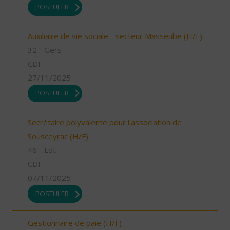
POSTULER
Auxiliaire de vie sociale - secteur Masseube (H/F)
32 - Gers
CDI
27/11/2025
POSTULER
Secrétaire polyvalente pour l'association de
Sousceyrac (H/F)
46 - Lot
CDI
07/11/2025
POSTULER
Gestionnaire de paie (H/F)