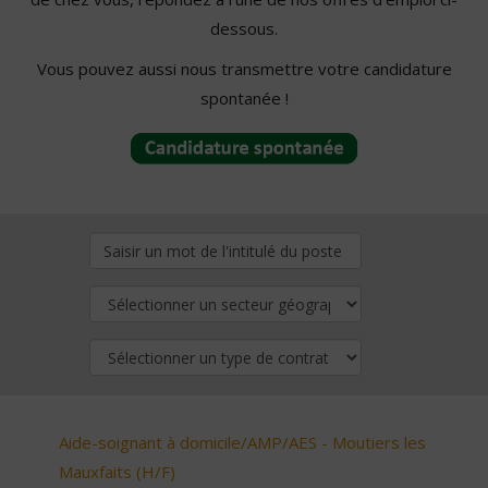
dessous.
Vous pouvez aussi nous transmettre votre candidature
spontanée !
Aide-soignant à domicile/AMP/AES - Moutiers les
Mauxfaits (H/F)