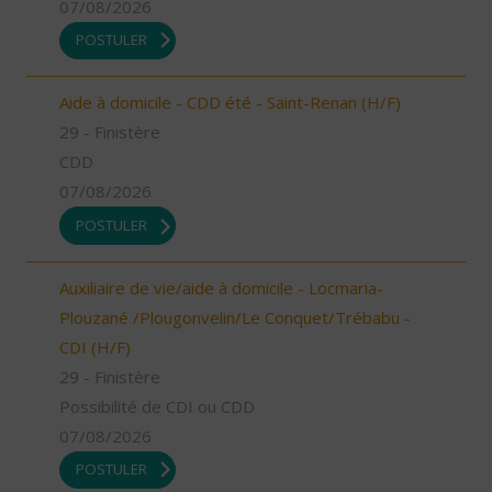
07/08/2026
POSTULER
Aide à domicile - CDD été - Saint-Renan (H/F)
29 - Finistère
CDD
07/08/2026
POSTULER
Auxiliaire de vie/aide à domicile - Locmaria-
Plouzané /Plougonvelin/Le Conquet/Trébabu -
CDI (H/F)
29 - Finistère
Possibilité de CDI ou CDD
07/08/2026
POSTULER