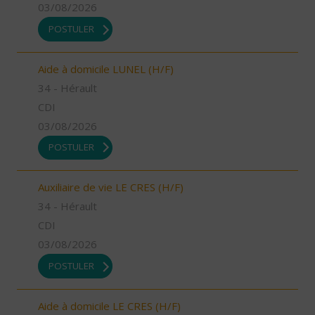
03/08/2026
POSTULER
Aide à domicile LUNEL (H/F)
34 - Hérault
CDI
03/08/2026
POSTULER
Auxiliaire de vie LE CRES (H/F)
34 - Hérault
CDI
03/08/2026
POSTULER
Aide à domicile LE CRES (H/F)