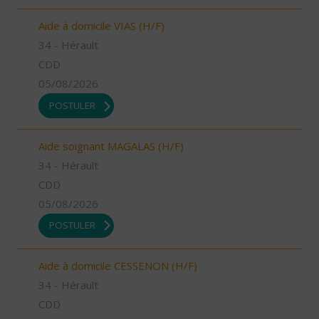
Aide à domicile VIAS (H/F)
34 - Hérault
CDD
05/08/2026
POSTULER
Aide soignant MAGALAS (H/F)
34 - Hérault
CDD
05/08/2026
POSTULER
Aide à domicile CESSENON (H/F)
34 - Hérault
CDD