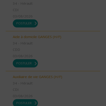
34 - Hérault
CDI
03/08/2026
POSTULER
Aide à domicile GANGES (H/F)
34 - Hérault
CDD
03/08/2026
POSTULER
Auxiliaire de vie GANGES (H/F)
34 - Hérault
CDI
03/08/2026
POSTULER