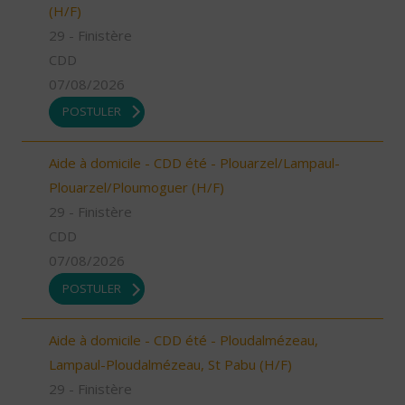
(H/F)
29 - Finistère
CDD
07/08/2026
POSTULER
Aide à domicile - CDD été - Plouarzel/Lampaul-
Plouarzel/Ploumoguer (H/F)
29 - Finistère
CDD
07/08/2026
POSTULER
Aide à domicile - CDD été - Ploudalmézeau,
Lampaul-Ploudalmézeau, St Pabu (H/F)
29 - Finistère