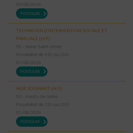
03/08/2026
POSTULER
TECHNICIEN D’INTERVENTION SOCIALE ET
FAMILIALE (H/F)
93 - Seine-Saint-Denis
Possibilité de CDI ou CDD
01/08/2026
POSTULER
AIDE SOIGNANT (H/F)
92 - Hauts-de-Seine
Possibilité de CDI ou CDD
01/08/2026
POSTULER