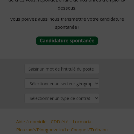
dessous.
Vous pouvez aussi nous transmettre votre candidature
spontanée !
Aide à domicile - CDD été - Locmaria-
Plouzané/Plougonvelin/Le Conquet/Trébabu