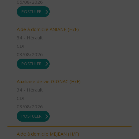
05/08/2026
POSTULER
Aide à domicile ANIANE (H/F)
34 - Hérault
CDI
03/08/2026
POSTULER
Auxiliaire de vie GIGNAC (H/F)
34 - Hérault
CDI
03/08/2026
POSTULER
Aide à domicile MEJEAN (H/F)