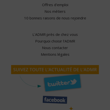
Offres d'emploi
Nos métiers
10 bonnes raisons de nous rejoindre
L'ADMR près de chez vous
Pourquoi choisir l'ADMR
Nous contacter
Mentions légales