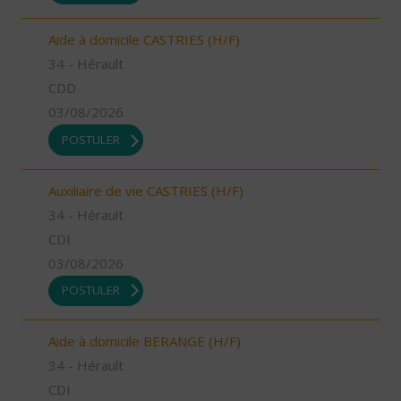
Aide à domicile CASTRIES (H/F)
34 - Hérault
CDD
03/08/2026
POSTULER
Auxiliaire de vie CASTRIES (H/F)
34 - Hérault
CDI
03/08/2026
POSTULER
Aide à domicile BERANGE (H/F)
34 - Hérault
CDI