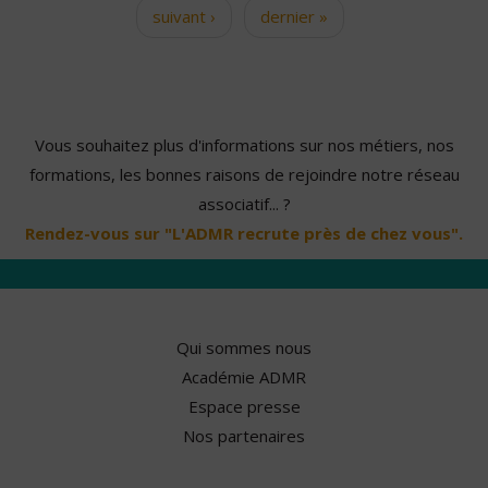
suivant ›
dernier »
Vous souhaitez plus d'informations sur nos métiers, nos
formations, les bonnes raisons de rejoindre notre réseau
associatif... ?
Rendez-vous sur "L'ADMR recrute près de chez vous".
Qui sommes nous
Académie ADMR
Espace presse
Nos partenaires