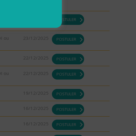
23/12/2025
POSTULER
DI ou
23/12/2025
POSTULER
22/12/2025
POSTULER
DI ou
22/12/2025
POSTULER
19/12/2025
POSTULER
16/12/2025
POSTULER
16/12/2025
POSTULER