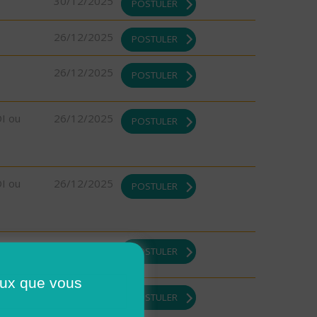
30/12/2025
POSTULER
26/12/2025
POSTULER
26/12/2025
POSTULER
DI ou
26/12/2025
POSTULER
DI ou
26/12/2025
POSTULER
DI ou
26/12/2025
POSTULER
ceux que vous
26/12/2025
POSTULER