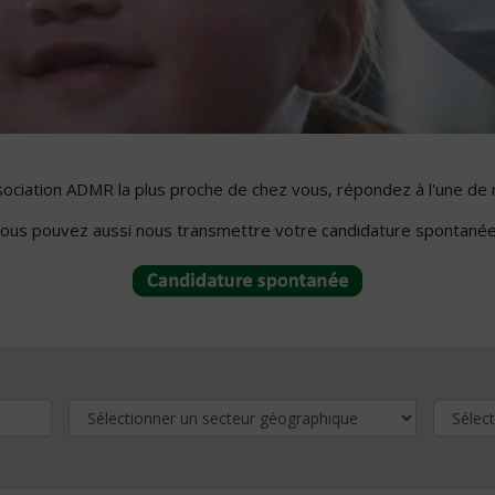
ssociation ADMR la plus proche de chez vous, répondez à l'une de 
ous pouvez aussi nous transmettre votre candidature spontanée