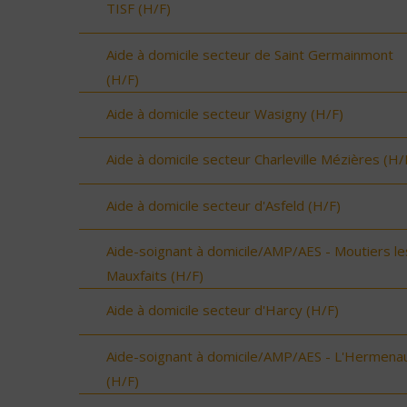
TISF (H/F)
Aide à domicile secteur de Saint Germainmont
(H/F)
Aide à domicile secteur Wasigny (H/F)
Aide à domicile secteur Charleville Mézières (H/
Aide à domicile secteur d'Asfeld (H/F)
Aide-soignant à domicile/AMP/AES - Moutiers le
Mauxfaits (H/F)
Aide à domicile secteur d'Harcy (H/F)
Aide-soignant à domicile/AMP/AES - L'Hermenau
(H/F)