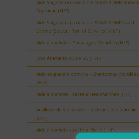
Aide Soignant(e) à domicile SSIAD ADMR Roman
Couronne (H/F)
Aide Soignant(e) à domicile SSIAD ADMR Nord
Drome (Secteur Tain et St Vallier) (H/F)
Aide à domicile - Pouzauges (Vendée) (H/F)
Jobs étudiants ADMR 35 (H/F)
Aide-soignant à domicile - Chantonnay (Vendée)
(H/F)
Aide à domicile - secteur Beaumarchès (H/F)
Auxiliaire de vie sociale - secteur L'Isle Jourdain
(H/F)
Aide à domicile - secteur Riscle (H/F)