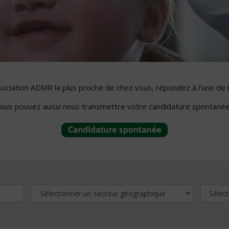
ssociation ADMR la plus proche de chez vous, répondez à l'une de 
ous pouvez aussi nous transmettre votre candidature spontanée