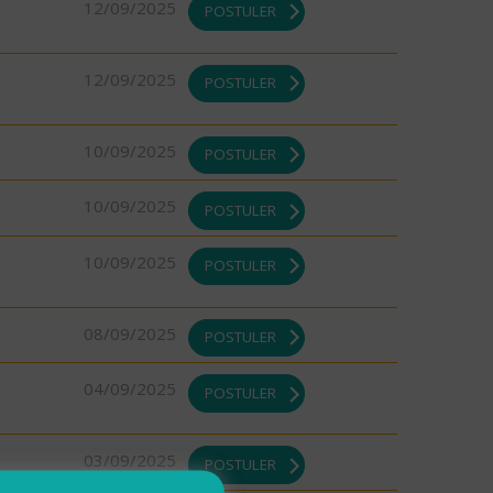
12/09/2025
POSTULER
12/09/2025
POSTULER
10/09/2025
POSTULER
10/09/2025
POSTULER
10/09/2025
POSTULER
08/09/2025
POSTULER
04/09/2025
POSTULER
03/09/2025
POSTULER