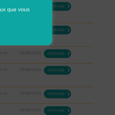
29/08/2025
POSTULER
ceux que vous
29/08/2025
POSTULER
DI ou
29/08/2025
POSTULER
DI ou
29/08/2025
POSTULER
DI ou
29/08/2025
POSTULER
29/08/2025
POSTULER