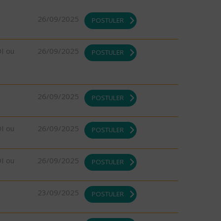
26/09/2025
POSTULER
DI ou
26/09/2025
POSTULER
26/09/2025
POSTULER
DI ou
26/09/2025
POSTULER
DI ou
26/09/2025
POSTULER
23/09/2025
POSTULER