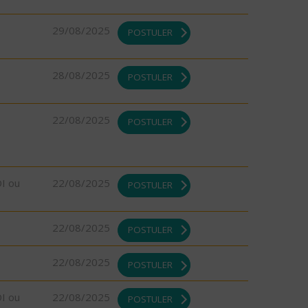
29/08/2025
POSTULER
28/08/2025
POSTULER
22/08/2025
POSTULER
DI ou
22/08/2025
POSTULER
22/08/2025
POSTULER
22/08/2025
POSTULER
DI ou
22/08/2025
POSTULER