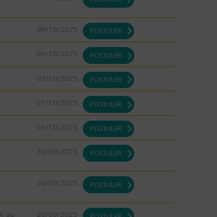
06/10/2025
POSTULER
06/10/2025
POSTULER
03/10/2025
POSTULER
01/10/2025
POSTULER
01/10/2025
POSTULER
30/09/2025
POSTULER
26/09/2025
POSTULER
DI ou
26/09/2025
POSTULER