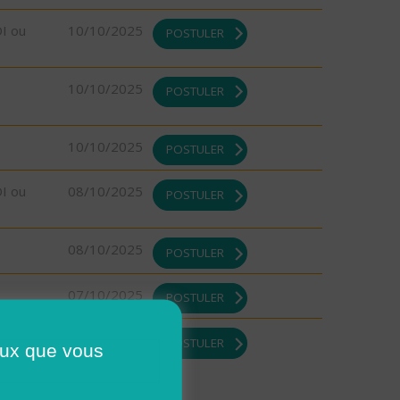
DI ou
10/10/2025
POSTULER
10/10/2025
POSTULER
10/10/2025
POSTULER
DI ou
08/10/2025
POSTULER
08/10/2025
POSTULER
07/10/2025
POSTULER
07/10/2025
POSTULER
ceux que vous