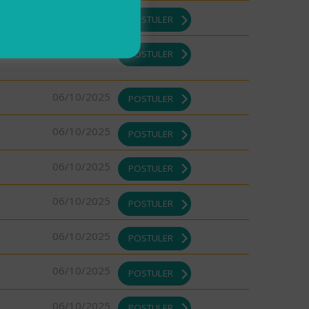
06/10/2025
POSTULER
06/10/2025
POSTULER
06/10/2025
POSTULER
06/10/2025
POSTULER
06/10/2025
POSTULER
06/10/2025
POSTULER
06/10/2025
POSTULER
06/10/2025
POSTULER
06/10/2025
POSTULER