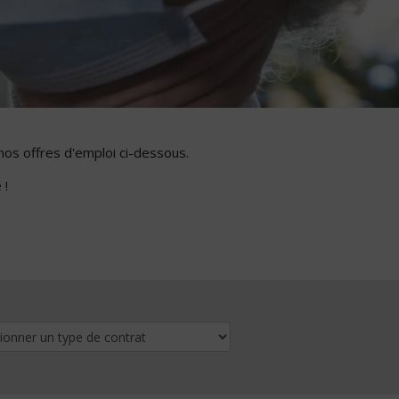
nos offres d'emploi ci-dessous.
 !