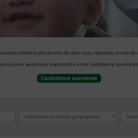
ssociation ADMR la plus proche de chez vous, répondez à l'une de 
ous pouvez aussi nous transmettre votre candidature spontanée