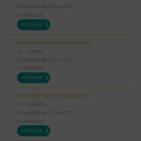
Possibilité de CDI ou CDD
01/08/2026
POSTULER
AUXILIAIRE DE VIE SOCIALE (H/F)
26 - Drôme
Possibilité de CDI ou CDD
01/08/2026
POSTULER
AUXILIAIRE DE VIE SOCIALE (H/F)
67 - Bas-Rhin
Possibilité de CDI ou CDD
01/08/2026
POSTULER