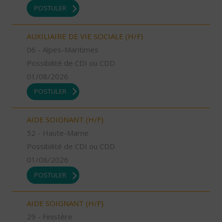
POSTULER
AUXILIAIRE DE VIE SOCIALE (H/F)
06 - Alpes-Maritimes
Possibilité de CDI ou CDD
01/08/2026
POSTULER
AIDE SOIGNANT (H/F)
52 - Haute-Marne
Possibilité de CDI ou CDD
01/08/2026
POSTULER
AIDE SOIGNANT (H/F)
29 - Finistère