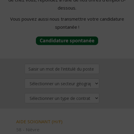
dessous.
Vous pouvez aussi nous transmettre votre candidature
spontanée !
AIDE SOIGNANT (H/F)
58 - Nièvre