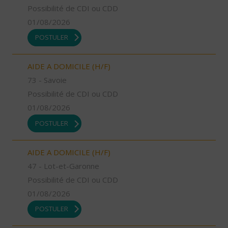
Possibilité de CDI ou CDD
01/08/2026
POSTULER
AIDE A DOMICILE (H/F)
73 - Savoie
Possibilité de CDI ou CDD
01/08/2026
POSTULER
AIDE A DOMICILE (H/F)
47 - Lot-et-Garonne
Possibilité de CDI ou CDD
01/08/2026
POSTULER