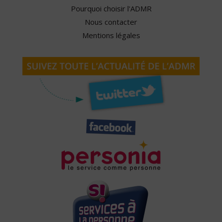
Pourquoi choisir l'ADMR
Nous contacter
Mentions légales