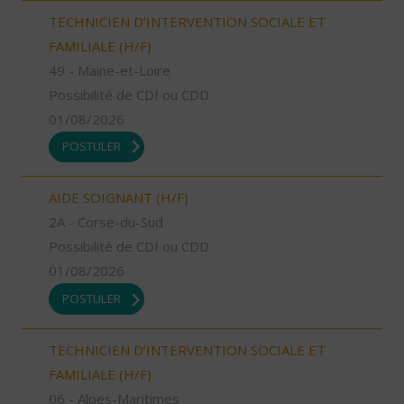
TECHNICIEN D’INTERVENTION SOCIALE ET
FAMILIALE (H/F)
49 - Maine-et-Loire
Possibilité de CDI ou CDD
01/08/2026
POSTULER
AIDE SOIGNANT (H/F)
2A - Corse-du-Sud
Possibilité de CDI ou CDD
01/08/2026
POSTULER
TECHNICIEN D’INTERVENTION SOCIALE ET
FAMILIALE (H/F)
06 - Alpes-Maritimes