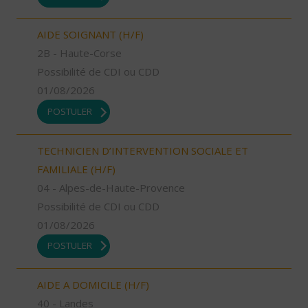
AIDE SOIGNANT (H/F)
2B - Haute-Corse
Possibilité de CDI ou CDD
01/08/2026
POSTULER
TECHNICIEN D’INTERVENTION SOCIALE ET
FAMILIALE (H/F)
04 - Alpes-de-Haute-Provence
Possibilité de CDI ou CDD
01/08/2026
POSTULER
AIDE A DOMICILE (H/F)
40 - Landes