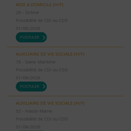
AIDE A DOMICILE (H/F)
26 - Drôme
Possibilité de CDI ou CDD
01/08/2026
POSTULER
AUXILIAIRE DE VIE SOCIALE (H/F)
76 - Seine-Maritime
Possibilité de CDI ou CDD
01/08/2026
POSTULER
AUXILIAIRE DE VIE SOCIALE (H/F)
52 - Haute-Marne
Possibilité de CDI ou CDD
01/08/2026