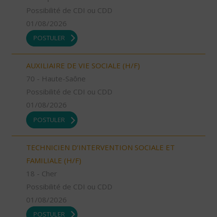
Possibilité de CDI ou CDD
01/08/2026
POSTULER
AUXILIAIRE DE VIE SOCIALE (H/F)
70 - Haute-Saône
Possibilité de CDI ou CDD
01/08/2026
POSTULER
TECHNICIEN D’INTERVENTION SOCIALE ET
FAMILIALE (H/F)
18 - Cher
Possibilité de CDI ou CDD
01/08/2026
POSTULER