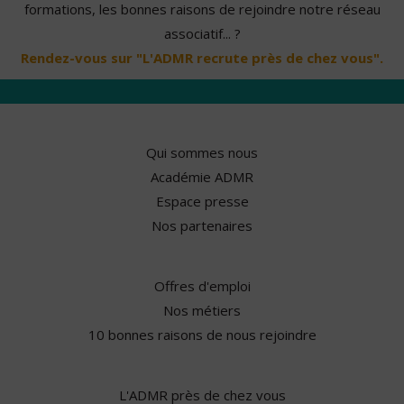
formations, les bonnes raisons de rejoindre notre réseau
associatif... ?
Rendez-vous sur "L'ADMR recrute près de chez vous".
Qui sommes nous
Académie ADMR
Espace presse
Nos partenaires
Offres d'emploi
Nos métiers
10 bonnes raisons de nous rejoindre
L'ADMR près de chez vous