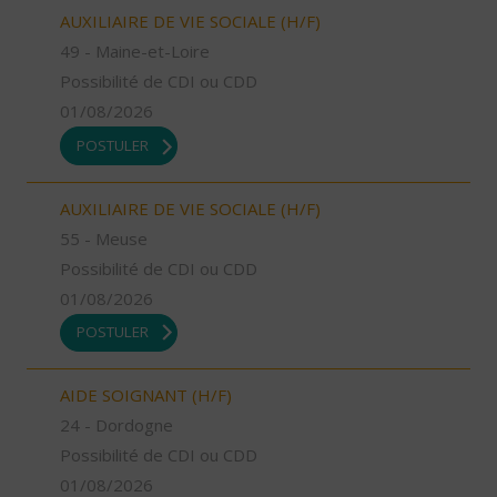
AUXILIAIRE DE VIE SOCIALE (H/F)
49 - Maine-et-Loire
Possibilité de CDI ou CDD
01/08/2026
POSTULER
AUXILIAIRE DE VIE SOCIALE (H/F)
55 - Meuse
Possibilité de CDI ou CDD
01/08/2026
POSTULER
AIDE SOIGNANT (H/F)
24 - Dordogne
Possibilité de CDI ou CDD
01/08/2026