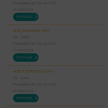
Possibilité de CDI ou CDD
01/08/2026
POSTULER
AIDE SOIGNANT (H/F)
36 - Indre
Possibilité de CDI ou CDD
01/08/2026
POSTULER
AIDE A DOMICILE (H/F)
38 - Isère
Possibilité de CDI ou CDD
01/08/2026
POSTULER