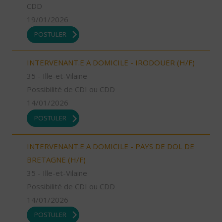
CDD
19/01/2026
POSTULER
INTERVENANT.E A DOMICILE - IRODOUER (H/F)
35 - Ille-et-Vilaine
Possibilité de CDI ou CDD
14/01/2026
POSTULER
INTERVENANT.E A DOMICILE - PAYS DE DOL DE
BRETAGNE (H/F)
35 - Ille-et-Vilaine
Possibilité de CDI ou CDD
14/01/2026
POSTULER