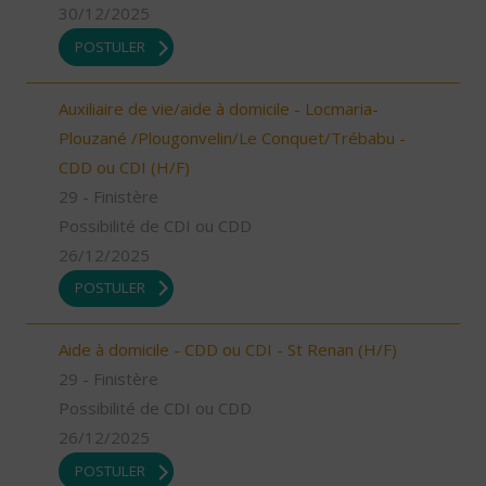
30/12/2025
POSTULER
Auxiliaire de vie/aide à domicile - Locmaria-
Plouzané /Plougonvelin/Le Conquet/Trébabu -
CDD ou CDI (H/F)
29 - Finistère
Possibilité de CDI ou CDD
26/12/2025
POSTULER
Aide à domicile - CDD ou CDI - St Renan (H/F)
29 - Finistère
Possibilité de CDI ou CDD
26/12/2025
POSTULER