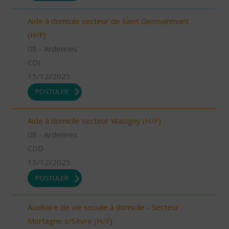
Aide à domicile secteur de Saint Germainmont
(H/F)
08 - Ardennes
CDI
15/12/2025
POSTULER
Aide à domicile secteur Wasigny (H/F)
08 - Ardennes
CDD
15/12/2025
POSTULER
Auxiliaire de vie sociale à domicile - Secteur
Mortagne s/Sèvre (H/F)