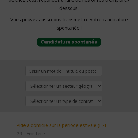
dessous.
Vous pouvez aussi nous transmettre votre candidature
spontanée !
Aide à domicile sur la période estivale (H/F)
29 - Finistère