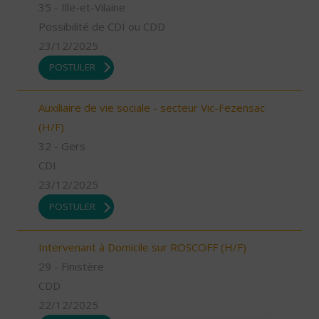
35 - Ille-et-Vilaine
Possibilité de CDI ou CDD
23/12/2025
POSTULER
Auxiliaire de vie sociale - secteur Vic-Fezensac
(H/F)
32 - Gers
CDI
23/12/2025
POSTULER
Intervenant à Domicile sur ROSCOFF (H/F)
29 - Finistère
CDD
22/12/2025