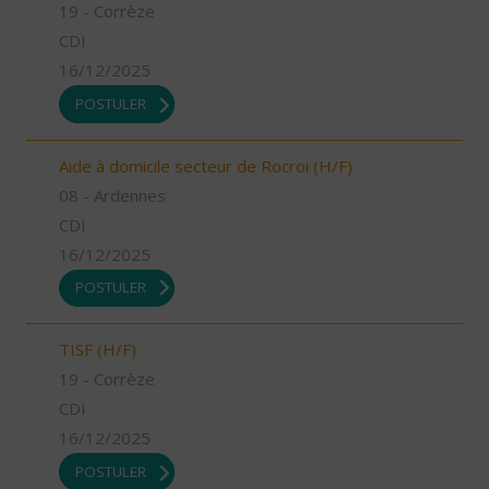
19 - Corrèze
CDI
16/12/2025
POSTULER
Aide à domicile secteur de Rocroi (H/F)
08 - Ardennes
CDI
16/12/2025
POSTULER
TISF (H/F)
19 - Corrèze
CDI
16/12/2025
POSTULER