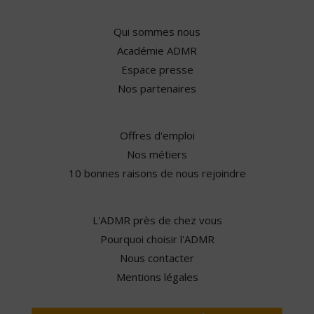
Qui sommes nous
Académie ADMR
Espace presse
Nos partenaires
Offres d'emploi
Nos métiers
10 bonnes raisons de nous rejoindre
L'ADMR près de chez vous
Pourquoi choisir l'ADMR
Nous contacter
Mentions légales