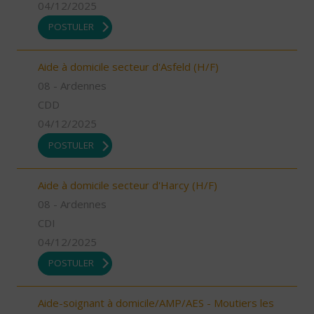
04/12/2025
POSTULER
Aide à domicile secteur d'Asfeld (H/F)
08 - Ardennes
CDD
04/12/2025
POSTULER
Aide à domicile secteur d'Harcy (H/F)
08 - Ardennes
CDI
04/12/2025
POSTULER
Aide-soignant à domicile/AMP/AES - Moutiers les