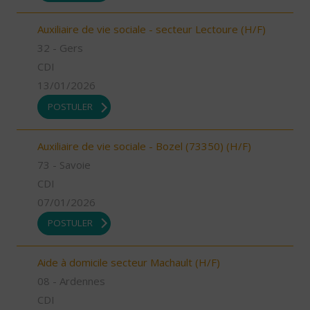
Auxiliaire de vie sociale - secteur Lectoure (H/F)
32 - Gers
CDI
13/01/2026
POSTULER
Auxiliaire de vie sociale - Bozel (73350) (H/F)
73 - Savoie
CDI
07/01/2026
POSTULER
Aide à domicile secteur Machault (H/F)
08 - Ardennes
CDI