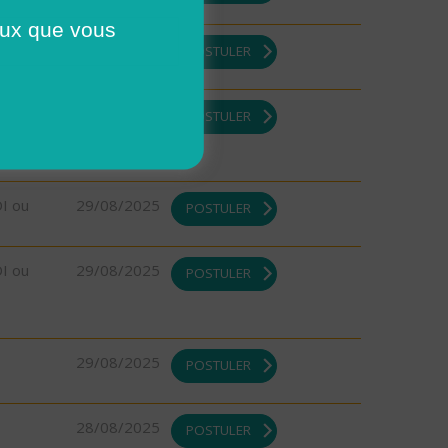
ceux que vous
29/08/2025
POSTULER
29/08/2025
POSTULER
DI ou
29/08/2025
POSTULER
DI ou
29/08/2025
POSTULER
29/08/2025
POSTULER
28/08/2025
POSTULER