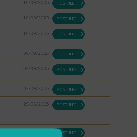
10/09/2025
POSTULER
10/09/2025
POSTULER
10/09/2025
POSTULER
08/09/2025
POSTULER
04/09/2025
POSTULER
03/09/2025
POSTULER
29/08/2025
POSTULER
DI ou
29/08/2025
POSTULER