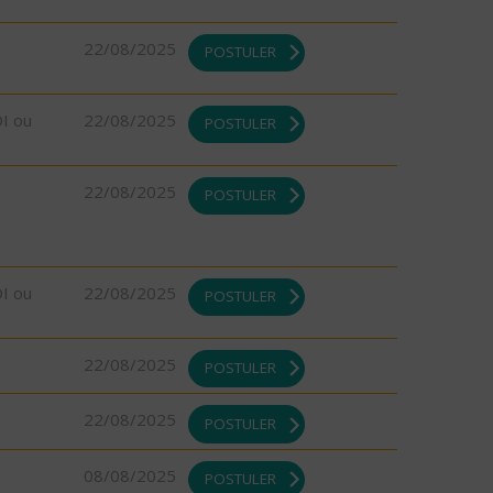
22/08/2025
POSTULER
DI ou
22/08/2025
POSTULER
22/08/2025
POSTULER
DI ou
22/08/2025
POSTULER
22/08/2025
POSTULER
22/08/2025
POSTULER
08/08/2025
POSTULER