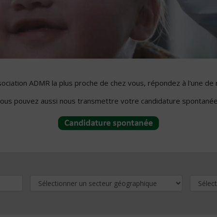
ssociation ADMR la plus proche de chez vous, répondez à l'une de 
ous pouvez aussi nous transmettre votre candidature spontanée