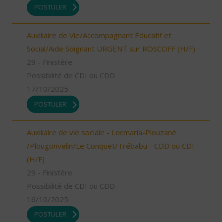
POSTULER
Auxiliaire de Vie/Accompagnant Educatif et
Social/Aide Soignant URGENT sur ROSCOFF (H/F)
29 - Finistère
Possibilité de CDI ou CDD
17/10/2025
POSTULER
Auxiliaire de vie sociale - Locmaria-Plouzané
/Plougonvelin/Le Conquet/Trébabu - CDD ou CDI
(H/F)
29 - Finistère
Possibilité de CDI ou CDD
16/10/2025
POSTULER