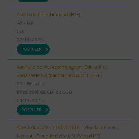
Aide à domicile Limogne (H/F)
46 - Lot
CDI
07/11/2025
POSTULER
Auxiliaire de Vie/Accompagnant Educatif et
Social/Aide Soignant sur ROSCOFF (H/F)
29 - Finistère
Possibilité de CDI ou CDD
04/11/2025
POSTULER
Aide à domicile - CDD OU CDI - Ploudalmézeau,
Lampaul-Ploudalmézeau, St Pabu (H/F)