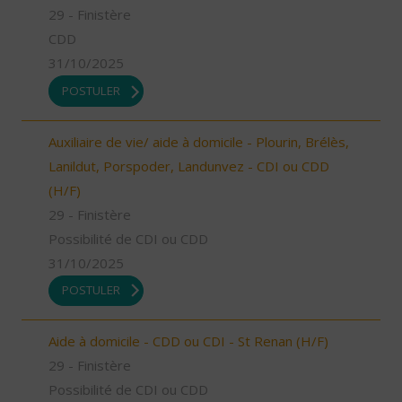
29 - Finistère
CDD
31/10/2025
POSTULER
Auxiliaire de vie/ aide à domicile - Plourin, Brélès,
Lanildut, Porspoder, Landunvez - CDI ou CDD
(H/F)
29 - Finistère
Possibilité de CDI ou CDD
31/10/2025
POSTULER
Aide à domicile - CDD ou CDI - St Renan (H/F)
29 - Finistère
Possibilité de CDI ou CDD