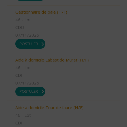
Gestionnaire de paie (H/F)
46 - Lot
CDD
07/11/2025
POSTULER
Aide à domicile Labastide Murat (H/F)
46 - Lot
CDI
07/11/2025
POSTULER
Aide à domicile Tour de faure (H/F)
46 - Lot
CDI