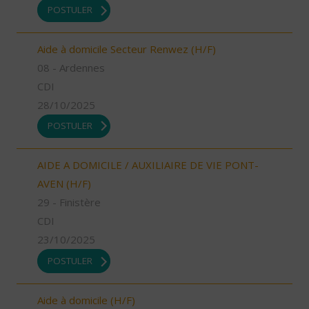
POSTULER
Aide à domicile Secteur Renwez (H/F)
08 - Ardennes
CDI
28/10/2025
POSTULER
AIDE A DOMICILE / AUXILIAIRE DE VIE PONT-
AVEN (H/F)
29 - Finistère
CDI
23/10/2025
POSTULER
Aide à domicile (H/F)