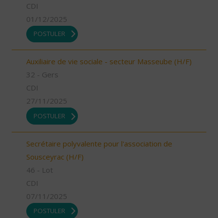
CDI
01/12/2025
POSTULER
Auxiliaire de vie sociale - secteur Masseube (H/F)
32 - Gers
CDI
27/11/2025
POSTULER
Secrétaire polyvalente pour l'association de
Sousceyrac (H/F)
46 - Lot
CDI
07/11/2025
POSTULER