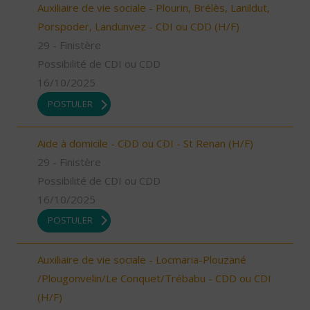
Auxiliaire de vie sociale - Plourin, Brélès, Lanildut,
Porspoder, Landunvez - CDI ou CDD (H/F)
29 - Finistère
Possibilité de CDI ou CDD
16/10/2025
POSTULER
Aide à domicile - CDD ou CDI - St Renan (H/F)
29 - Finistère
Possibilité de CDI ou CDD
16/10/2025
POSTULER
Auxiliaire de vie sociale - Locmaria-Plouzané
/Plougonvelin/Le Conquet/Trébabu - CDD ou CDI
(H/F)