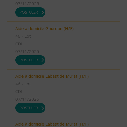
07/11/2025
POSTULER
Aide à domicile Gourdon (H/F)
46 - Lot
CDI
07/11/2025
POSTULER
Aide à domicile Labastide Murat (H/F)
46 - Lot
CDI
07/11/2025
POSTULER
Aide à domicile Labastide Murat (H/F)