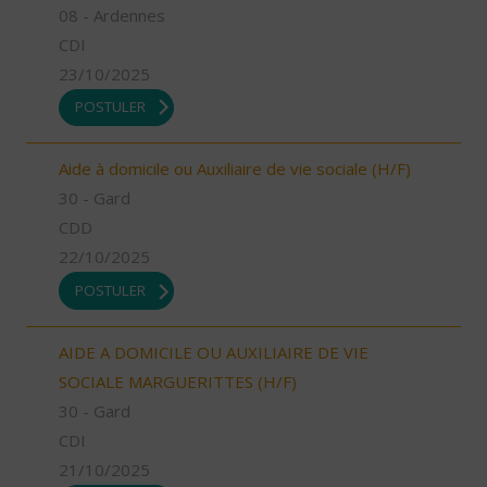
08 - Ardennes
CDI
23/10/2025
POSTULER
Aide à domicile ou Auxiliaire de vie sociale (H/F)
30 - Gard
CDD
22/10/2025
POSTULER
AIDE A DOMICILE OU AUXILIAIRE DE VIE
SOCIALE MARGUERITTES (H/F)
30 - Gard
CDI
21/10/2025