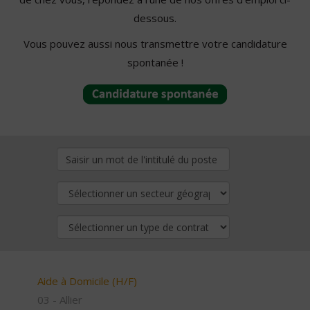
dessous.
Vous pouvez aussi nous transmettre votre candidature
spontanée !
Aide à Domicile (H/F)
03 - Allier