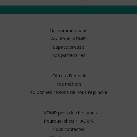
Qui sommes nous
Académie ADMR
Espace presse
Nos partenaires
Offres d'emploi
Nos métiers
10 bonnes raisons de nous rejoindre
L'ADMR près de chez vous
Pourquoi choisir l'ADMR
Nous contacter