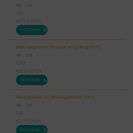
46 - Lot
CDI
07/11/2025
POSTULER
Aide-soignant.e Limogne en Quercy (H/F)
46 - Lot
CDD
07/11/2025
POSTULER
Responsable du développement (H/F)
46 - Lot
CDI
07/11/2025
POSTULER