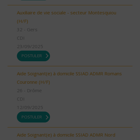
Auxiliaire de vie sociale - secteur Montesquiou
(H/F)
32 - Gers
CDI
23/09/2025
POSTULER
Aide Soignant(e) à domicile SSIAD ADMR Romans
Couronne (H/F)
26 - Drôme
CDI
12/09/2025
POSTULER
Aide Soignant(e) à domicile SSIAD ADMR Nord