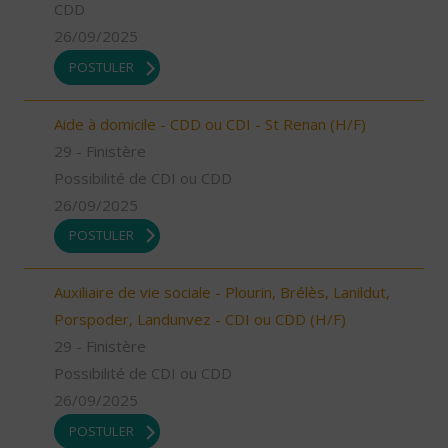
CDD
26/09/2025
POSTULER
Aide à domicile - CDD ou CDI - St Renan (H/F)
29 - Finistère
Possibilité de CDI ou CDD
26/09/2025
POSTULER
Auxiliaire de vie sociale - Plourin, Brélès, Lanildut,
Porspoder, Landunvez - CDI ou CDD (H/F)
29 - Finistère
Possibilité de CDI ou CDD
26/09/2025
POSTULER