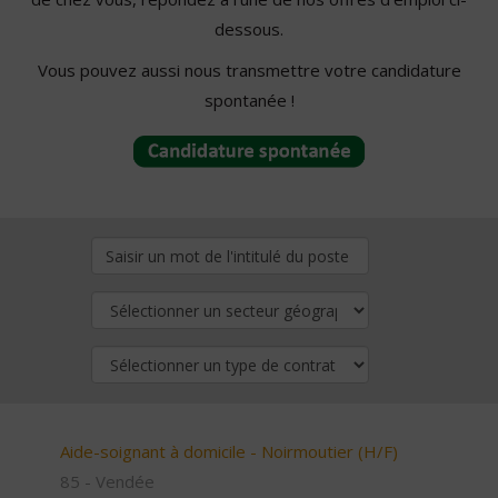
dessous.
Vous pouvez aussi nous transmettre votre candidature
spontanée !
Aide-soignant à domicile - Noirmoutier (H/F)
85 - Vendée