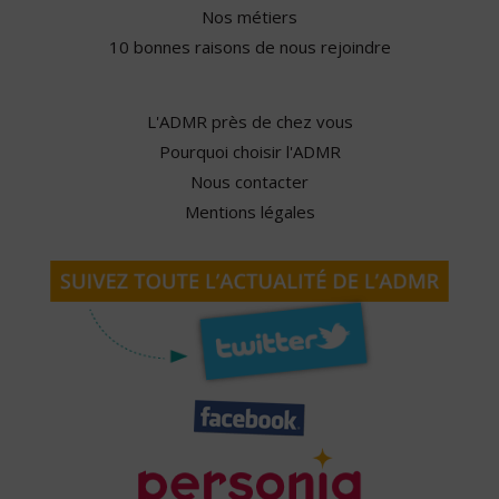
Nos métiers
10 bonnes raisons de nous rejoindre
L'ADMR près de chez vous
Pourquoi choisir l'ADMR
Nous contacter
Mentions légales