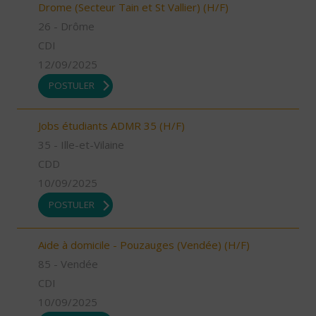
Drome (Secteur Tain et St Vallier) (H/F)
26 - Drôme
CDI
12/09/2025
POSTULER
Jobs étudiants ADMR 35 (H/F)
35 - Ille-et-Vilaine
CDD
10/09/2025
POSTULER
Aide à domicile - Pouzauges (Vendée) (H/F)
85 - Vendée
CDI
10/09/2025