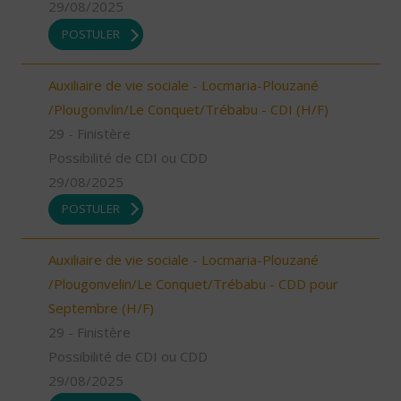
29/08/2025
POSTULER
Auxiliaire de vie sociale - Locmaria-Plouzané
/Plougonvlin/Le Conquet/Trébabu - CDI (H/F)
29 - Finistère
Possibilité de CDI ou CDD
29/08/2025
POSTULER
Auxiliaire de vie sociale - Locmaria-Plouzané
/Plougonvelin/Le Conquet/Trébabu - CDD pour
Septembre (H/F)
29 - Finistère
Possibilité de CDI ou CDD
29/08/2025