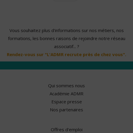
Vous souhaitez plus d'informations sur nos métiers, nos
formations, les bonnes raisons de rejoindre notre réseau
associatif... ?
Rendez-vous sur "L'ADMR recrute près de chez vous".
Qui sommes nous
Académie ADMR
Espace presse
Nos partenaires
Offres d'emploi