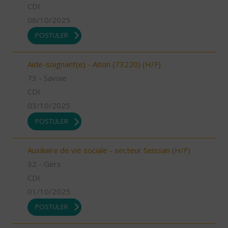
CDI
06/10/2025
POSTULER
Aide-soignant(e) - Aiton (73220) (H/F)
73 - Savoie
CDI
03/10/2025
POSTULER
Auxiliaire de vie sociale - secteur Seissan (H/F)
32 - Gers
CDI
01/10/2025
POSTULER