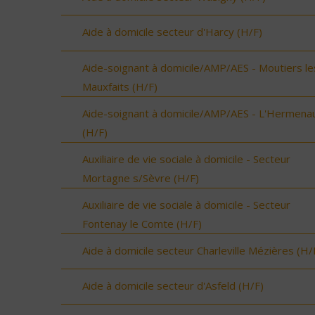
Aide à domicile secteur d'Harcy (H/F)
Aide-soignant à domicile/AMP/AES - Moutiers le
Mauxfaits (H/F)
Aide-soignant à domicile/AMP/AES - L'Hermenau
(H/F)
Auxiliaire de vie sociale à domicile - Secteur
Mortagne s/Sèvre (H/F)
Auxiliaire de vie sociale à domicile - Secteur
Fontenay le Comte (H/F)
Aide à domicile secteur Charleville Mézières (H/
Aide à domicile secteur d'Asfeld (H/F)