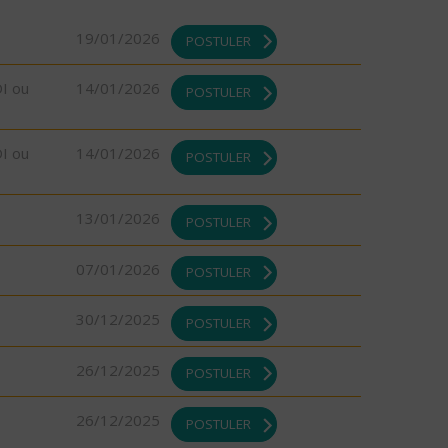
19/01/2026
POSTULER
DI ou
14/01/2026
POSTULER
DI ou
14/01/2026
POSTULER
13/01/2026
POSTULER
07/01/2026
POSTULER
30/12/2025
POSTULER
26/12/2025
POSTULER
26/12/2025
POSTULER