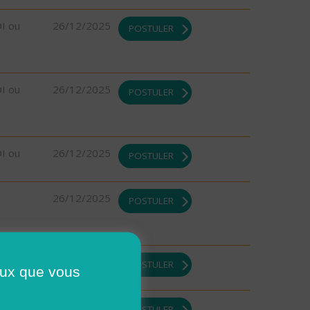
DI ou
26/12/2025
POSTULER
DI ou
26/12/2025
POSTULER
DI ou
26/12/2025
POSTULER
26/12/2025
POSTULER
DI ou
23/12/2025
POSTULER
ceux que vous
23/12/2025
POSTULER