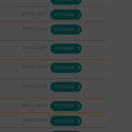
04/12/2025
POSTULER
04/12/2025
POSTULER
04/12/2025
POSTULER
04/12/2025
POSTULER
04/12/2025
POSTULER
04/12/2025
POSTULER
04/12/2025
POSTULER