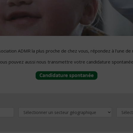
ssociation ADMR la plus proche de chez vous, répondez à l'une de 
ous pouvez aussi nous transmettre votre candidature spontanée