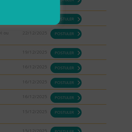
22/12/2025
POSTULER
DI ou
22/12/2025
POSTULER
19/12/2025
POSTULER
16/12/2025
POSTULER
16/12/2025
POSTULER
16/12/2025
POSTULER
15/12/2025
POSTULER
15/12/2025
POSTULER