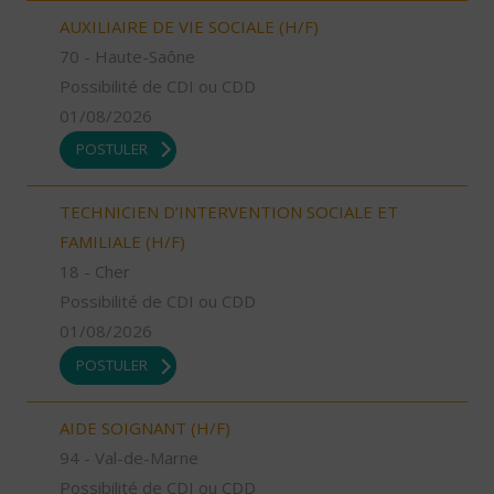
AUXILIAIRE DE VIE SOCIALE (H/F)
70 - Haute-Saône
Possibilité de CDI ou CDD
01/08/2026
POSTULER
TECHNICIEN D’INTERVENTION SOCIALE ET
FAMILIALE (H/F)
18 - Cher
Possibilité de CDI ou CDD
01/08/2026
POSTULER
AIDE SOIGNANT (H/F)
94 - Val-de-Marne
Possibilité de CDI ou CDD