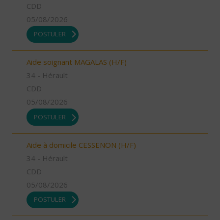
CDD
05/08/2026
POSTULER
Aide soignant MAGALAS (H/F)
34 - Hérault
CDD
05/08/2026
POSTULER
Aide à domicile CESSENON (H/F)
34 - Hérault
CDD
05/08/2026
POSTULER