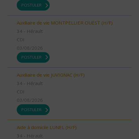
POSTULER
Auxiliaire de vie MONTPELLIER OUEST (H/F)
34 - Hérault
CDI
03/08/2026
POSTULER
Auxiliaire de vie JUVIGNAC (H/F)
34 - Hérault
CDI
03/08/2026
POSTULER
Aide à domicile LUNEL (H/F)
34 - Hérault