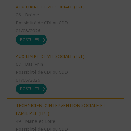
AUXILIAIRE DE VIE SOCIALE (H/F)
26 - Drôme
Possibilité de CDI ou CDD
01/08/2026
POSTULER
AUXILIAIRE DE VIE SOCIALE (H/F)
67 - Bas-Rhin
Possibilité de CDI ou CDD
01/08/2026
POSTULER
TECHNICIEN D’INTERVENTION SOCIALE ET
FAMILIALE (H/F)
49 - Maine-et-Loire
Possibilité de CDI ou CDD