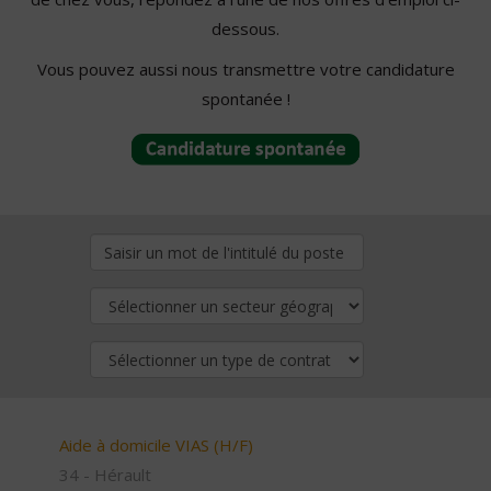
dessous.
Vous pouvez aussi nous transmettre votre candidature
spontanée !
Aide à domicile VIAS (H/F)
34 - Hérault