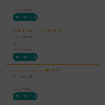
CDI
03/08/2026
POSTULER
Auxiliaire de vie LE CRES (H/F)
34 - Hérault
CDI
03/08/2026
POSTULER
Aide à domicile LE CRES (H/F)
34 - Hérault
CDI
03/08/2026
POSTULER