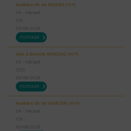
Auxiliaire de vie MEJEAN (H/F)
34 - Hérault
CDI
03/08/2026
POSTULER
Aide à domicile MIMOSAS (H/F)
34 - Hérault
CDD
03/08/2026
POSTULER
Auxiliaire de vie MIMOSAS (H/F)
34 - Hérault
CDI
03/08/2026