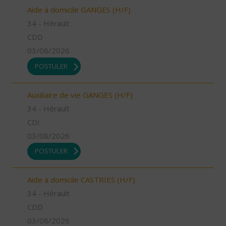
Aide à domicile GANGES (H/F)
34 - Hérault
CDD
03/08/2026
POSTULER
Auxiliaire de vie GANGES (H/F)
34 - Hérault
CDI
03/08/2026
POSTULER
Aide à domicile CASTRIES (H/F)
34 - Hérault
CDD
03/08/2026