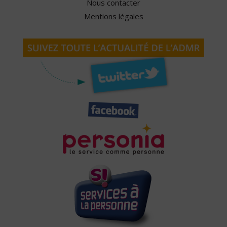
Nous contacter
Mentions légales