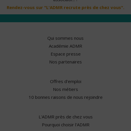
Rendez-vous sur "L'ADMR recrute près de chez vous".
Qui sommes nous
Académie ADMR
Espace presse
Nos partenaires
Offres d'emploi
Nos métiers
10 bonnes raisons de nous rejoindre
L'ADMR près de chez vous
Pourquoi choisir l'ADMR