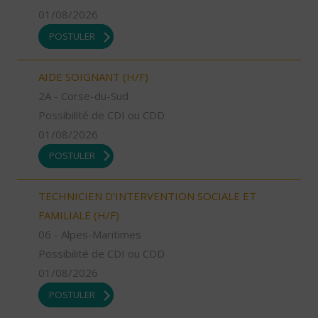
01/08/2026
POSTULER
AIDE SOIGNANT (H/F)
2A - Corse-du-Sud
Possibilité de CDI ou CDD
01/08/2026
POSTULER
TECHNICIEN D’INTERVENTION SOCIALE ET
FAMILIALE (H/F)
06 - Alpes-Maritimes
Possibilité de CDI ou CDD
01/08/2026
POSTULER