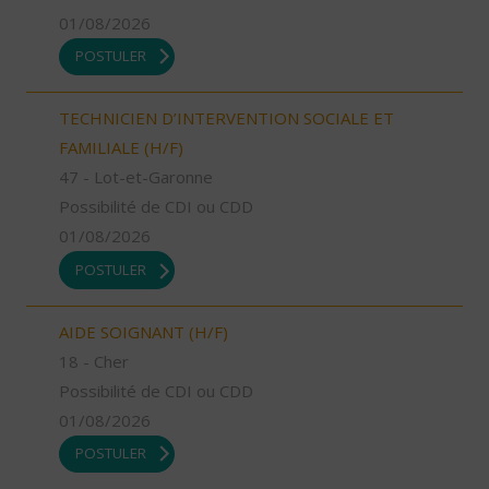
01/08/2026
POSTULER
TECHNICIEN D’INTERVENTION SOCIALE ET
FAMILIALE (H/F)
47 - Lot-et-Garonne
Possibilité de CDI ou CDD
01/08/2026
POSTULER
AIDE SOIGNANT (H/F)
18 - Cher
Possibilité de CDI ou CDD
01/08/2026
POSTULER