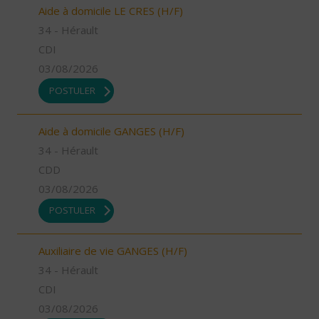
Aide à domicile LE CRES (H/F)
34 - Hérault
CDI
03/08/2026
POSTULER
Aide à domicile GANGES (H/F)
34 - Hérault
CDD
03/08/2026
POSTULER
Auxiliaire de vie GANGES (H/F)
34 - Hérault
CDI
03/08/2026