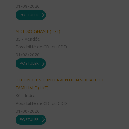
01/08/2026
POSTULER
AIDE SOIGNANT (H/F)
85 - Vendée
Possibilité de CDI ou CDD
01/08/2026
POSTULER
TECHNICIEN D’INTERVENTION SOCIALE ET
FAMILIALE (H/F)
36 - Indre
Possibilité de CDI ou CDD
01/08/2026
POSTULER