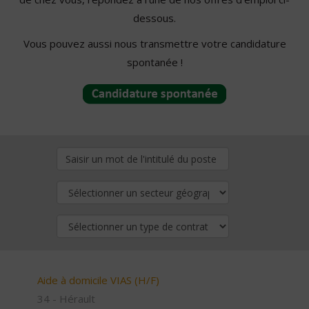
dessous.
Vous pouvez aussi nous transmettre votre candidature
spontanée !
Aide à domicile VIAS (H/F)
34 - Hérault