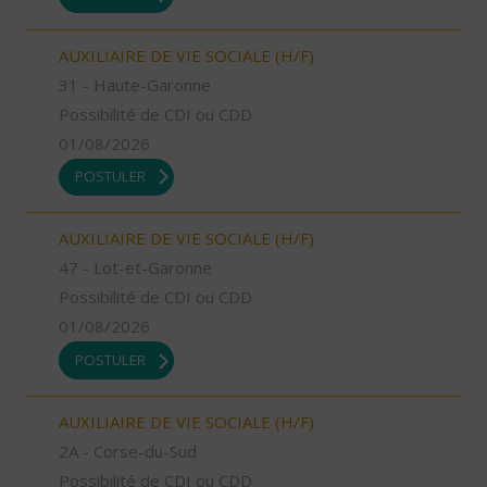
AUXILIAIRE DE VIE SOCIALE (H/F)
31 - Haute-Garonne
Possibilité de CDI ou CDD
01/08/2026
POSTULER
AUXILIAIRE DE VIE SOCIALE (H/F)
47 - Lot-et-Garonne
Possibilité de CDI ou CDD
01/08/2026
POSTULER
AUXILIAIRE DE VIE SOCIALE (H/F)
2A - Corse-du-Sud
Possibilité de CDI ou CDD