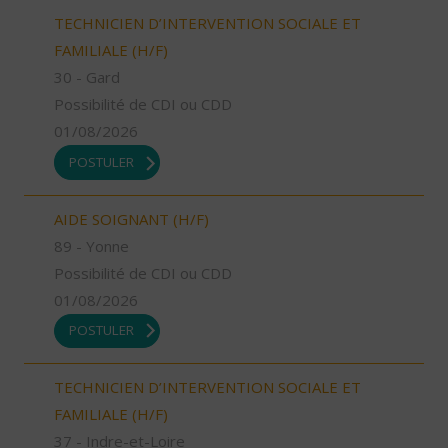
TECHNICIEN D’INTERVENTION SOCIALE ET
FAMILIALE (H/F)
30 - Gard
Possibilité de CDI ou CDD
01/08/2026
POSTULER
AIDE SOIGNANT (H/F)
89 - Yonne
Possibilité de CDI ou CDD
01/08/2026
POSTULER
TECHNICIEN D’INTERVENTION SOCIALE ET
FAMILIALE (H/F)
37 - Indre-et-Loire