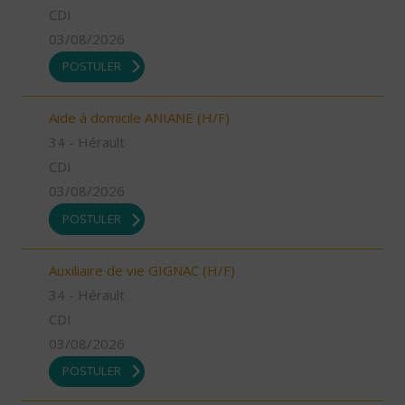
CDI
03/08/2026
POSTULER
Aide à domicile ANIANE (H/F)
34 - Hérault
CDI
03/08/2026
POSTULER
Auxiliaire de vie GIGNAC (H/F)
34 - Hérault
CDI
03/08/2026
POSTULER