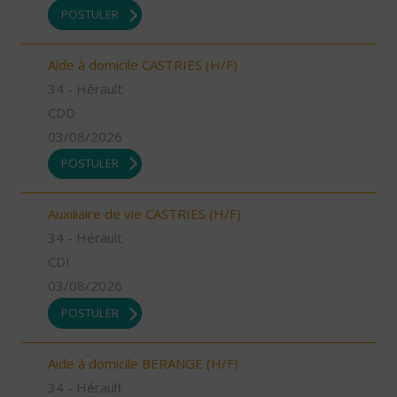
POSTULER
Aide à domicile CASTRIES (H/F)
34 - Hérault
CDD
03/08/2026
POSTULER
Auxiliaire de vie CASTRIES (H/F)
34 - Hérault
CDI
03/08/2026
POSTULER
Aide à domicile BERANGE (H/F)
34 - Hérault