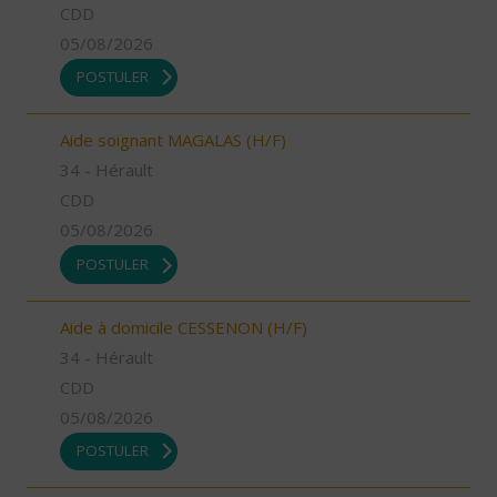
CDD
05/08/2026
POSTULER
Aide soignant MAGALAS (H/F)
34 - Hérault
CDD
05/08/2026
POSTULER
Aide à domicile CESSENON (H/F)
34 - Hérault
CDD
05/08/2026
POSTULER