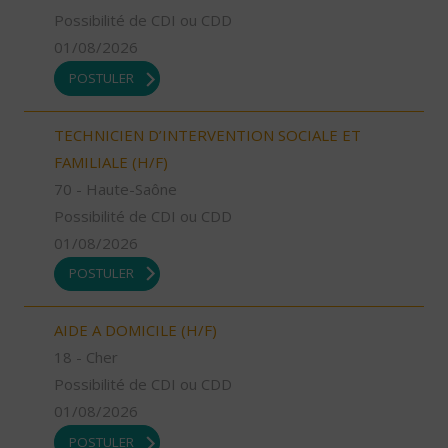
Possibilité de CDI ou CDD
01/08/2026
POSTULER
TECHNICIEN D’INTERVENTION SOCIALE ET
FAMILIALE (H/F)
70 - Haute-Saône
Possibilité de CDI ou CDD
01/08/2026
POSTULER
AIDE A DOMICILE (H/F)
18 - Cher
Possibilité de CDI ou CDD
01/08/2026
POSTULER