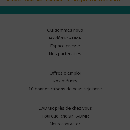
Qui sommes nous
Académie ADMR
Espace presse
Nos partenaires
Offres d'emploi
Nos métiers
10 bonnes raisons de nous rejoindre
L'ADMR près de chez vous
Pourquoi choisir l'ADMR
Nous contacter