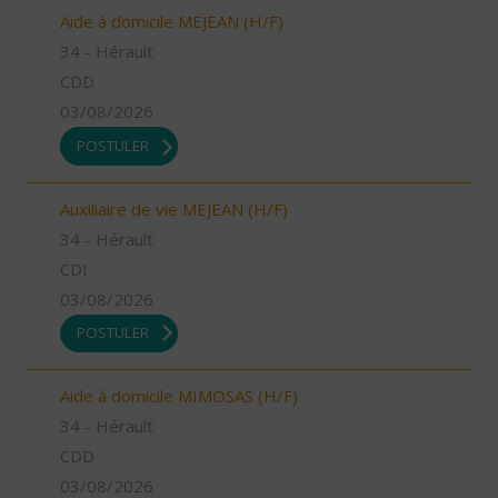
Aide à domicile MEJEAN (H/F)
34 - Hérault
CDD
03/08/2026
POSTULER
Auxiliaire de vie MEJEAN (H/F)
34 - Hérault
CDI
03/08/2026
POSTULER
Aide à domicile MIMOSAS (H/F)
34 - Hérault
CDD
03/08/2026