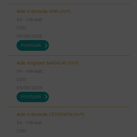
Aide à domicile VIAS (H/F)
34 - Hérault
CDD
05/08/2026
POSTULER
Aide soignant MAGALAS (H/F)
34 - Hérault
CDD
05/08/2026
POSTULER
Aide à domicile CESSENON (H/F)
34 - Hérault
CDD