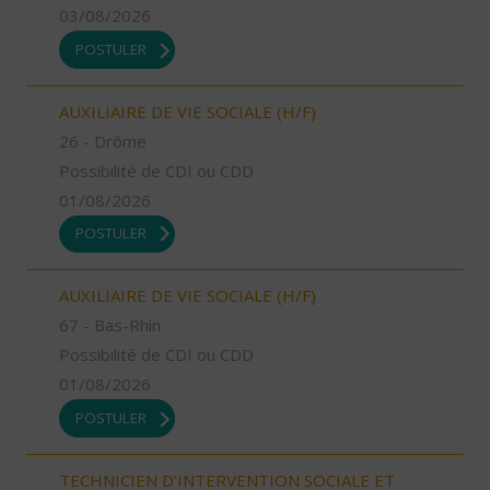
03/08/2026
POSTULER
AUXILIAIRE DE VIE SOCIALE (H/F)
26 - Drôme
Possibilité de CDI ou CDD
01/08/2026
POSTULER
AUXILIAIRE DE VIE SOCIALE (H/F)
67 - Bas-Rhin
Possibilité de CDI ou CDD
01/08/2026
POSTULER
TECHNICIEN D’INTERVENTION SOCIALE ET