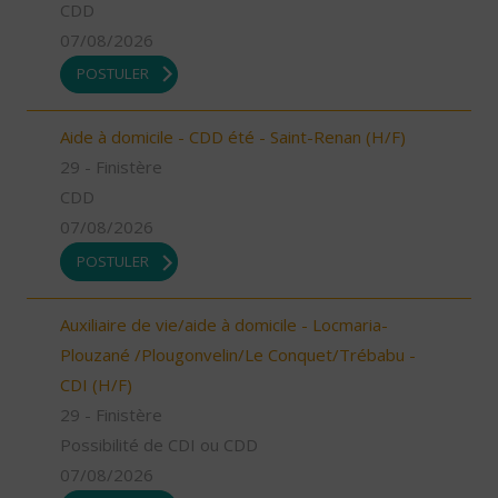
CDD
07/08/2026
POSTULER
Aide à domicile - CDD été - Saint-Renan (H/F)
29 - Finistère
CDD
07/08/2026
POSTULER
Auxiliaire de vie/aide à domicile - Locmaria-
Plouzané /Plougonvelin/Le Conquet/Trébabu -
CDI (H/F)
29 - Finistère
Possibilité de CDI ou CDD
07/08/2026