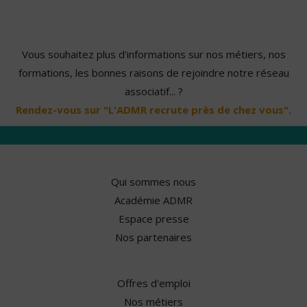
Vous souhaitez plus d'informations sur nos métiers, nos
formations, les bonnes raisons de rejoindre notre réseau
associatif... ?
Rendez-vous sur "L'ADMR recrute près de chez vous".
Qui sommes nous
Académie ADMR
Espace presse
Nos partenaires
Offres d'emploi
Nos métiers