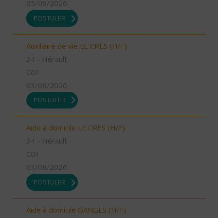
05/08/2026
POSTULER
Auxiliaire de vie LE CRES (H/F)
34 - Hérault
CDI
03/08/2026
POSTULER
Aide à domicile LE CRES (H/F)
34 - Hérault
CDI
03/08/2026
POSTULER
Aide à domicile GANGES (H/F)