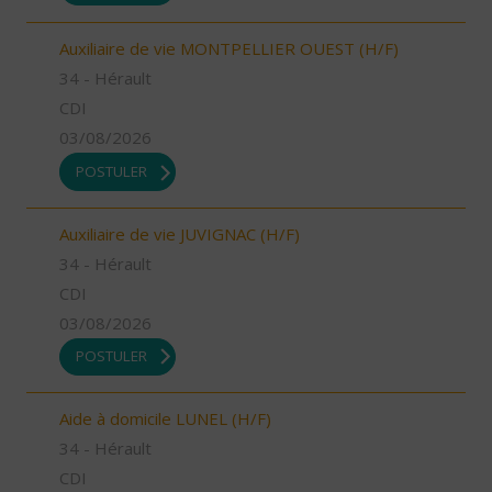
Auxiliaire de vie MONTPELLIER OUEST (H/F)
34 - Hérault
CDI
03/08/2026
POSTULER
Auxiliaire de vie JUVIGNAC (H/F)
34 - Hérault
CDI
03/08/2026
POSTULER
Aide à domicile LUNEL (H/F)
34 - Hérault
CDI