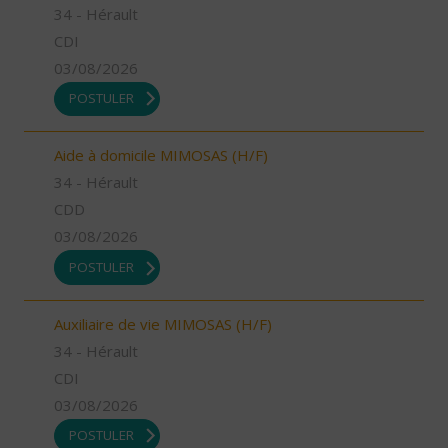
34 - Hérault
CDI
03/08/2026
POSTULER
Aide à domicile MIMOSAS (H/F)
34 - Hérault
CDD
03/08/2026
POSTULER
Auxiliaire de vie MIMOSAS (H/F)
34 - Hérault
CDI
03/08/2026
POSTULER