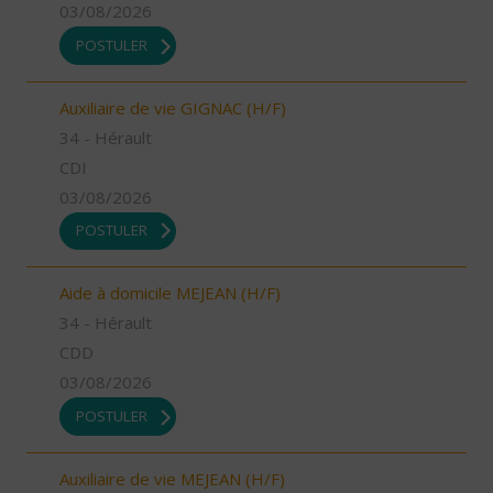
03/08/2026
POSTULER
Auxiliaire de vie GIGNAC (H/F)
34 - Hérault
CDI
03/08/2026
POSTULER
Aide à domicile MEJEAN (H/F)
34 - Hérault
CDD
03/08/2026
POSTULER
Auxiliaire de vie MEJEAN (H/F)