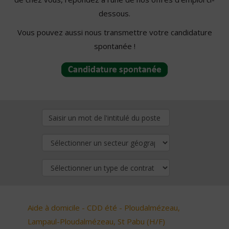
dessous.
Vous pouvez aussi nous transmettre votre candidature
spontanée !
Aide à domicile - CDD été - Ploudalmézeau,
Lampaul-Ploudalmézeau, St Pabu (H/F)