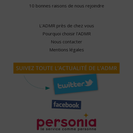
10 bonnes raisons de nous rejoindre
L'ADMR près de chez vous
Pourquoi choisir l'ADMR
Nous contacter
Mentions légales