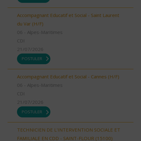
Accompagnant Educatif et Social - Saint Laurent
du Var (H/F)
06 - Alpes-Maritimes
CDI
21/07/2026
POSTULER
Accompagnant Educatif et Social - Cannes (H/F)
06 - Alpes-Maritimes
CDI
21/07/2026
POSTULER
TECHNICIEN DE L'INTERVENTION SOCIALE ET
FAMILIALE EN CDD - SAINT-FLOUR (15100)