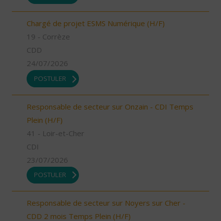
Chargé de projet ESMS Numérique (H/F)
19 - Corrèze
CDD
24/07/2026
POSTULER
Responsable de secteur sur Onzain - CDI Temps
Plein (H/F)
41 - Loir-et-Cher
CDI
23/07/2026
POSTULER
Responsable de secteur sur Noyers sur Cher -
CDD 2 mois Temps Plein (H/F)