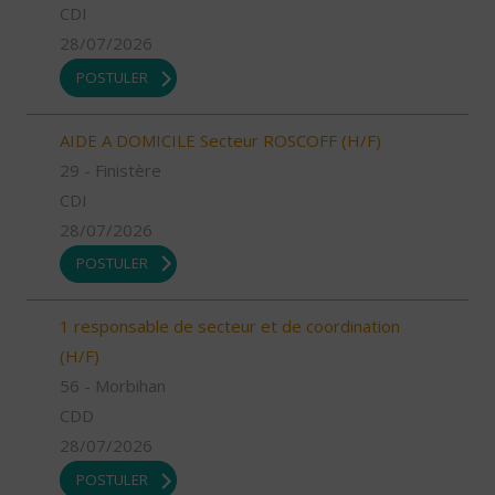
CDI
28/07/2026
POSTULER
AIDE A DOMICILE Secteur ROSCOFF (H/F)
29 - Finistère
CDI
28/07/2026
POSTULER
1 responsable de secteur et de coordination
(H/F)
56 - Morbihan
CDD
28/07/2026
POSTULER