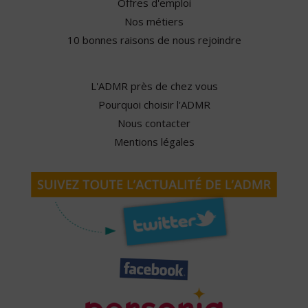
Offres d'emploi
Nos métiers
10 bonnes raisons de nous rejoindre
L'ADMR près de chez vous
Pourquoi choisir l'ADMR
Nous contacter
Mentions légales