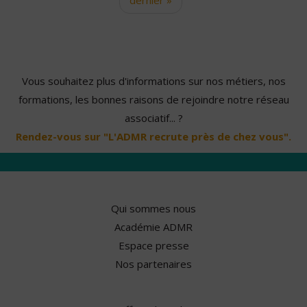
Vous souhaitez plus d'informations sur nos métiers, nos
formations, les bonnes raisons de rejoindre notre réseau
associatif... ?
Rendez-vous sur "L'ADMR recrute près de chez vous".
Qui sommes nous
Académie ADMR
Espace presse
Nos partenaires