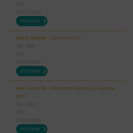
CDI
27/07/2026
POSTULER
Aide à domicile - Sancerre (H/F)
18 - Cher
CDI
27/07/2026
POSTULER
Aide à domicile - Nérondes/Sancoins/La Guerche
(H/F)
18 - Cher
CDI
27/07/2026
POSTULER