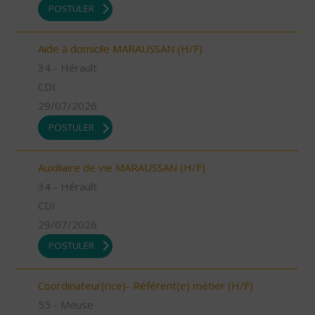
POSTULER
Aide à domicile MARAUSSAN (H/F)
34 - Hérault
CDI
29/07/2026
POSTULER
Auxiliaire de vie MARAUSSAN (H/F)
34 - Hérault
CDI
29/07/2026
POSTULER
Coordinateur(rice)- Référent(e) métier (H/F)
55 - Meuse