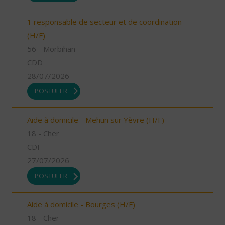
1 responsable de secteur et de coordination
(H/F)
56 - Morbihan
CDD
28/07/2026
POSTULER
Aide à domicile - Mehun sur Yèvre (H/F)
18 - Cher
CDI
27/07/2026
POSTULER
Aide à domicile - Bourges (H/F)
18 - Cher