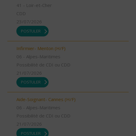
41 - Loir-et-Cher
CDD
23/07/2026
POSTULER
Infirmier- Menton (H/F)
06 - Alpes-Maritimes
Possibilité de CDI ou CDD
21/07/2026
POSTULER
Aide-Soignant- Cannes (H/F)
06 - Alpes-Maritimes
Possibilité de CDI ou CDD
21/07/2026
POSTULER