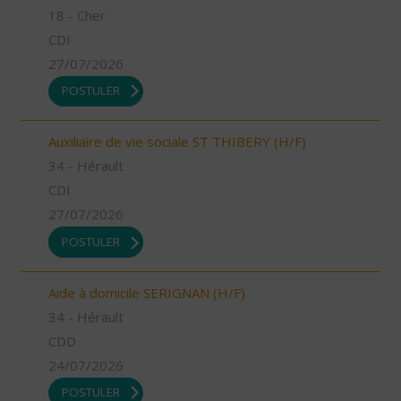
18 - Cher
CDI
27/07/2026
POSTULER
Auxiliaire de vie sociale ST THIBERY (H/F)
34 - Hérault
CDI
27/07/2026
POSTULER
Aide à domicile SERIGNAN (H/F)
34 - Hérault
CDD
24/07/2026
POSTULER