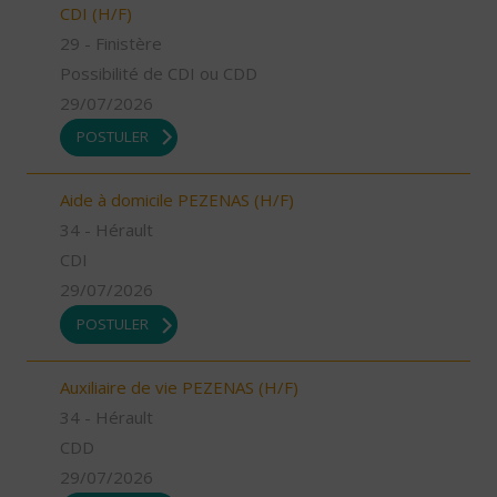
CDI (H/F)
29 - Finistère
Possibilité de CDI ou CDD
29/07/2026
POSTULER
Aide à domicile PEZENAS (H/F)
34 - Hérault
CDI
29/07/2026
POSTULER
Auxiliaire de vie PEZENAS (H/F)
34 - Hérault
CDD
29/07/2026