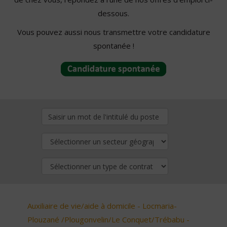
dessous.
Vous pouvez aussi nous transmettre votre candidature
spontanée !
Auxiliaire de vie/aide à domicile - Locmaria-
Plouzané /Plougonvelin/Le Conquet/Trébabu -