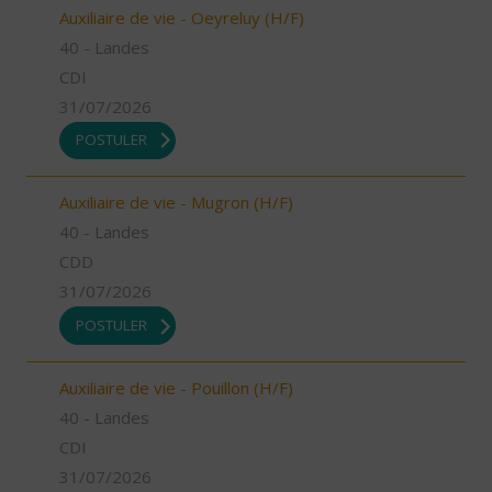
Auxiliaire de vie - Oeyreluy (H/F)
40 - Landes
CDI
31/07/2026
POSTULER
Auxiliaire de vie - Mugron (H/F)
40 - Landes
CDD
31/07/2026
POSTULER
Auxiliaire de vie - Pouillon (H/F)
40 - Landes
CDI
31/07/2026