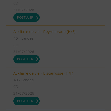
CDI
31/07/2026
POSTULER
Auxiliaire de vie - Peyrehorade (H/F)
40 - Landes
CDI
31/07/2026
POSTULER
Auxiliaire de vie - Biscarrosse (H/F)
40 - Landes
CDI
31/07/2026
POSTULER