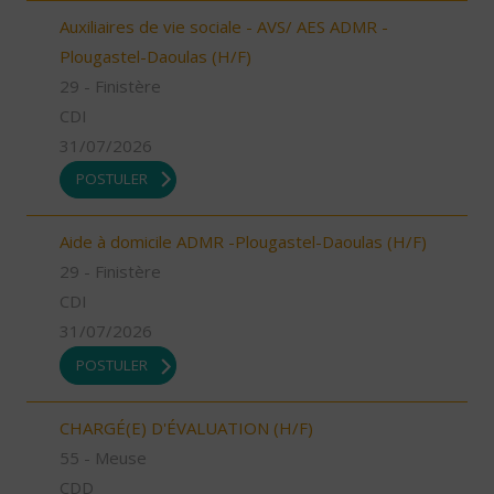
Auxiliaires de vie sociale - AVS/ AES ADMR -
Plougastel-Daoulas (H/F)
29 - Finistère
CDI
31/07/2026
POSTULER
Aide à domicile ADMR -Plougastel-Daoulas (H/F)
29 - Finistère
CDI
31/07/2026
POSTULER
CHARGÉ(E) D'ÉVALUATION (H/F)
55 - Meuse
CDD