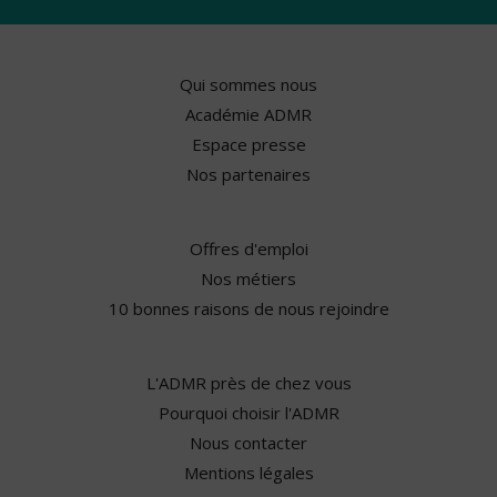
Qui sommes nous
Académie ADMR
Espace presse
Nos partenaires
Offres d'emploi
Nos métiers
10 bonnes raisons de nous rejoindre
L'ADMR près de chez vous
Pourquoi choisir l'ADMR
Nous contacter
Mentions légales