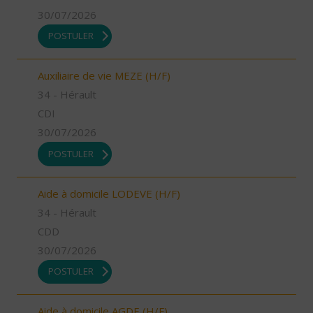
30/07/2026
POSTULER
Auxiliaire de vie MEZE (H/F)
34 - Hérault
CDI
30/07/2026
POSTULER
Aide à domicile LODEVE (H/F)
34 - Hérault
CDD
30/07/2026
POSTULER
Aide à domicile AGDE (H/F)