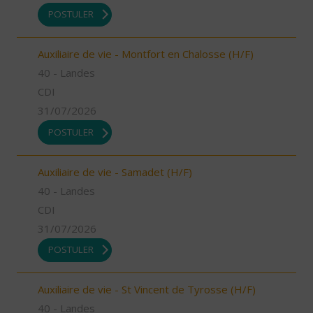
POSTULER
Auxiliaire de vie - Montfort en Chalosse (H/F)
40 - Landes
CDI
31/07/2026
POSTULER
Auxiliaire de vie - Samadet (H/F)
40 - Landes
CDI
31/07/2026
POSTULER
Auxiliaire de vie - St Vincent de Tyrosse (H/F)
40 - Landes