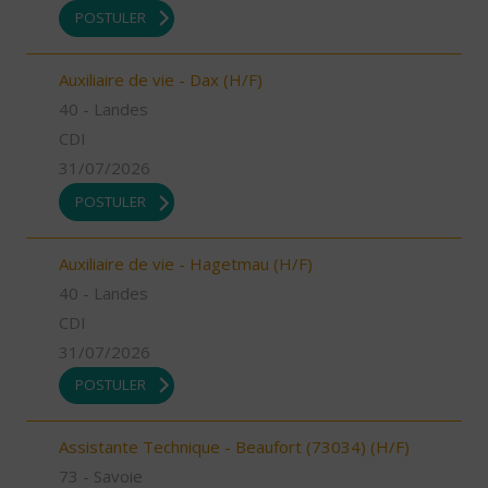
POSTULER
Auxiliaire de vie - Dax (H/F)
40 - Landes
CDI
31/07/2026
POSTULER
Auxiliaire de vie - Hagetmau (H/F)
40 - Landes
CDI
31/07/2026
POSTULER
Assistante Technique - Beaufort (73034) (H/F)
73 - Savoie