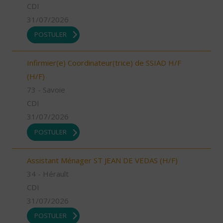
CDI
31/07/2026
POSTULER
Infirmier(e) Coordinateur(trice) de SSIAD H/F
(H/F)
73 - Savoie
CDI
31/07/2026
POSTULER
Assistant Ménager ST JEAN DE VEDAS (H/F)
34 - Hérault
CDI
31/07/2026
POSTULER