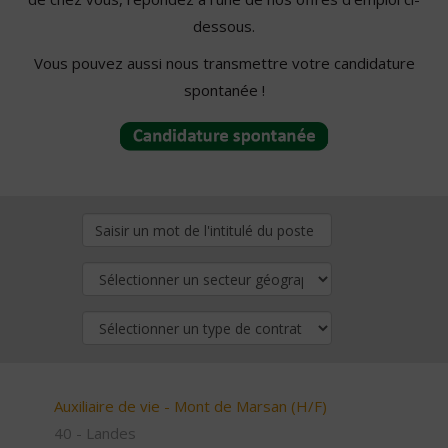
dessous.
Vous pouvez aussi nous transmettre votre candidature
spontanée !
Auxiliaire de vie - Mont de Marsan (H/F)
40 - Landes