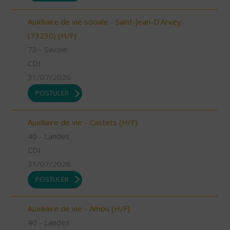
Auxiliaire de vie sociale - Saint-Jean-D'Arvey
(73230) (H/F)
73 - Savoie
CDI
31/07/2026
POSTULER
Auxiliaire de vie - Castets (H/F)
40 - Landes
CDI
31/07/2026
POSTULER
Auxiliaire de vie - Amou (H/F)
40 - Landes