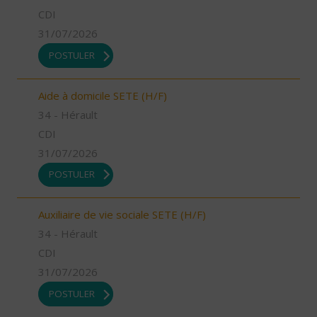
CDI
31/07/2026
POSTULER
Aide à domicile SETE (H/F)
34 - Hérault
CDI
31/07/2026
POSTULER
Auxiliaire de vie sociale SETE (H/F)
34 - Hérault
CDI
31/07/2026
POSTULER