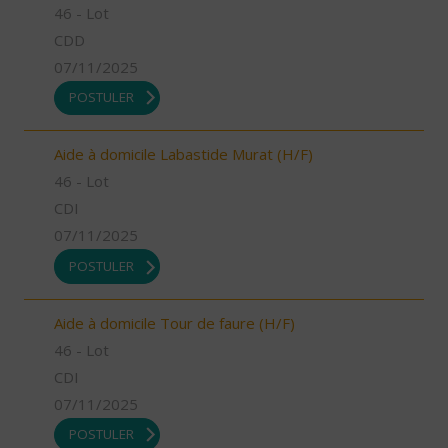
46 - Lot
CDD
07/11/2025
POSTULER
Aide à domicile Labastide Murat (H/F)
46 - Lot
CDI
07/11/2025
POSTULER
Aide à domicile Tour de faure (H/F)
46 - Lot
CDI
07/11/2025
POSTULER