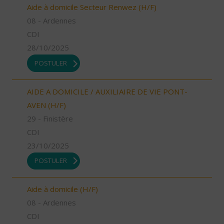
Aide à domicile Secteur Renwez (H/F)
08 - Ardennes
CDI
28/10/2025
POSTULER
AIDE A DOMICILE / AUXILIAIRE DE VIE PONT-
AVEN (H/F)
29 - Finistère
CDI
23/10/2025
POSTULER
Aide à domicile (H/F)
08 - Ardennes
CDI