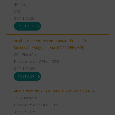
46 - Lot
CDI
07/11/2025
POSTULER
Auxiliaire de Vie/Accompagnant Educatif et
Social/Aide Soignant sur ROSCOFF (H/F)
29 - Finistère
Possibilité de CDI ou CDD
04/11/2025
POSTULER
Aide à domicile - CDD ou CDI - St Renan (H/F)
29 - Finistère
Possibilité de CDI ou CDD
31/10/2025