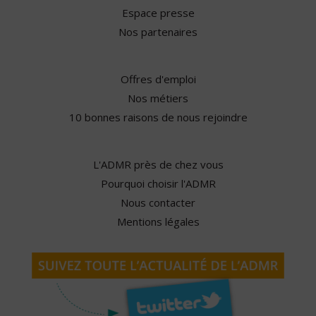
Espace presse
Nos partenaires
Offres d'emploi
Nos métiers
10 bonnes raisons de nous rejoindre
L'ADMR près de chez vous
Pourquoi choisir l'ADMR
Nous contacter
Mentions légales