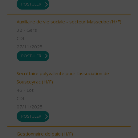
POSTULER
Auxiliaire de vie sociale - secteur Masseube (H/F)
32 - Gers
CDI
27/11/2025
POSTULER
Secrétaire polyvalente pour l'association de
Sousceyrac (H/F)
46 - Lot
CDI
07/11/2025
POSTULER
Gestionnaire de paie (H/F)