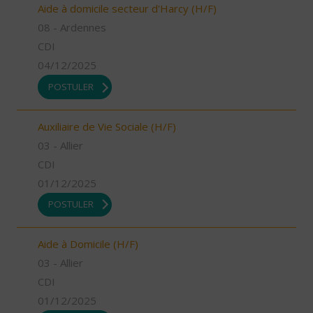
Aide à domicile secteur d'Harcy (H/F)
08 - Ardennes
CDI
04/12/2025
POSTULER
Auxiliaire de Vie Sociale (H/F)
03 - Allier
CDI
01/12/2025
POSTULER
Aide à Domicile (H/F)
03 - Allier
CDI
01/12/2025