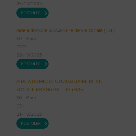
23/10/2025
POSTULER
Aide à domicile ou Auxiliaire de vie sociale (H/F)
30 - Gard
CDD
22/10/2025
POSTULER
AIDE A DOMICILE OU AUXILIAIRE DE VIE
SOCIALE MARGUERITTES (H/F)
30 - Gard
CDI
21/10/2025
POSTULER