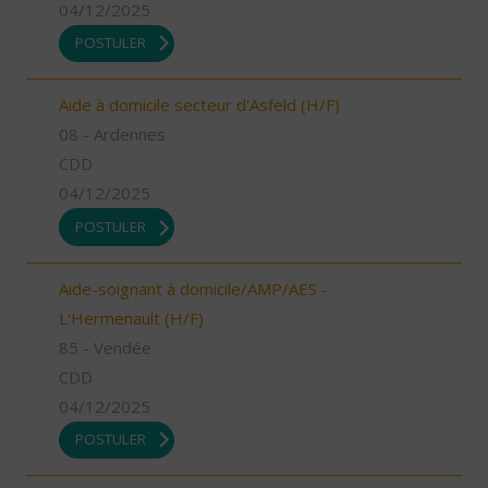
04/12/2025
POSTULER
Aide à domicile secteur d'Asfeld (H/F)
08 - Ardennes
CDD
04/12/2025
POSTULER
Aide-soignant à domicile/AMP/AES -
L'Hermenault (H/F)
85 - Vendée
CDD
04/12/2025
POSTULER