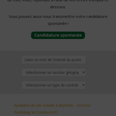
dessous.
Vous pouvez aussi nous transmettre votre candidature
spontanée !
Auxiliaire de vie sociale à domicile - Secteur
Fontenay le Comte (H/F)