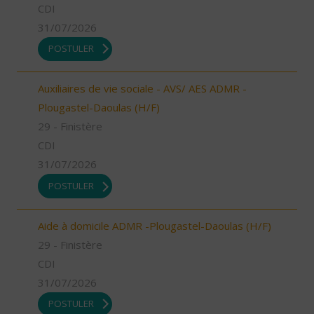
CDI
31/07/2026
POSTULER
Auxiliaires de vie sociale - AVS/ AES ADMR -
Plougastel-Daoulas (H/F)
29 - Finistère
CDI
31/07/2026
POSTULER
Aide à domicile ADMR -Plougastel-Daoulas (H/F)
29 - Finistère
CDI
31/07/2026
POSTULER