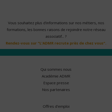
Vous souhaitez plus d'informations sur nos métiers, nos
formations, les bonnes raisons de rejoindre notre réseau
associatif... ?
Rendez-vous sur "L'ADMR recrute près de chez vous".
Qui sommes nous
Académie ADMR
Espace presse
Nos partenaires
Offres d'emploi