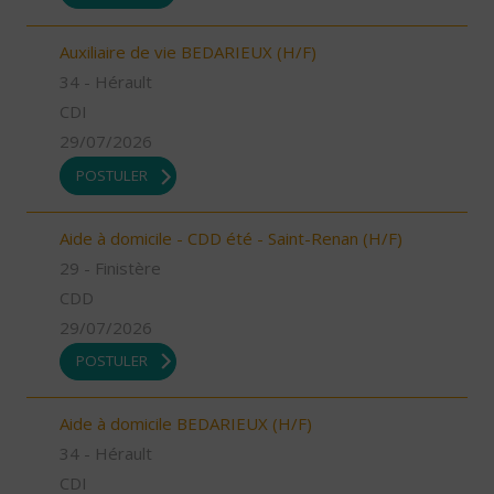
Auxiliaire de vie BEDARIEUX (H/F)
34 - Hérault
CDI
29/07/2026
POSTULER
Aide à domicile - CDD été - Saint-Renan (H/F)
29 - Finistère
CDD
29/07/2026
POSTULER
Aide à domicile BEDARIEUX (H/F)
34 - Hérault
CDI