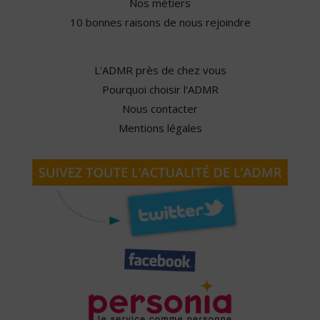
Nos métiers
10 bonnes raisons de nous rejoindre
L'ADMR près de chez vous
Pourquoi choisir l'ADMR
Nous contacter
Mentions légales