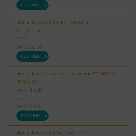
POSTULER
Aide à domicile MARSEILLAN (H/F)
34 - Hérault
CDD
30/07/2026
POSTULER
Aide à domicile en équipe autonome ST GELY DU
FESC (H/F)
34 - Hérault
CDI
30/07/2026
POSTULER
Aide à domicile MARAUSSAN (H/F)