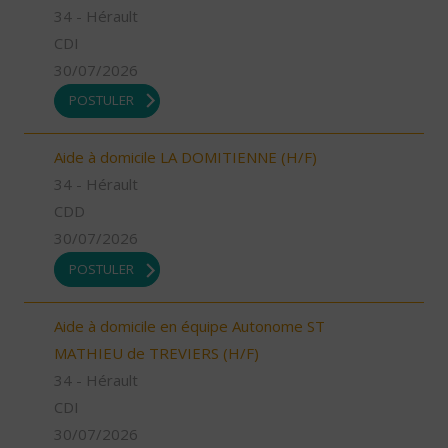
34 - Hérault
CDI
30/07/2026
POSTULER
Aide à domicile LA DOMITIENNE (H/F)
34 - Hérault
CDD
30/07/2026
POSTULER
Aide à domicile en équipe Autonome ST
MATHIEU de TREVIERS (H/F)
34 - Hérault
CDI
30/07/2026