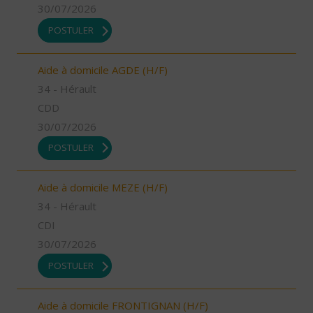
30/07/2026
POSTULER
Aide à domicile AGDE (H/F)
34 - Hérault
CDD
30/07/2026
POSTULER
Aide à domicile MEZE (H/F)
34 - Hérault
CDI
30/07/2026
POSTULER
Aide à domicile FRONTIGNAN (H/F)