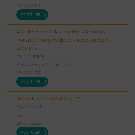
29/07/2026
POSTULER
Auxiliaire de vie/aide à domicile - Locmaria-
Plouzané /Plougonvelin/Le Conquet/Trébabu -
CDI (H/F)
29 - Finistère
Possibilité de CDI ou CDD
29/07/2026
POSTULER
Aide à domicile MAGALAS (H/F)
34 - Hérault
CDI
29/07/2026
POSTULER