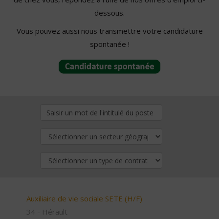
dessous.
Vous pouvez aussi nous transmettre votre candidature
spontanée !
Auxiliaire de vie sociale SETE (H/F)
34 - Hérault