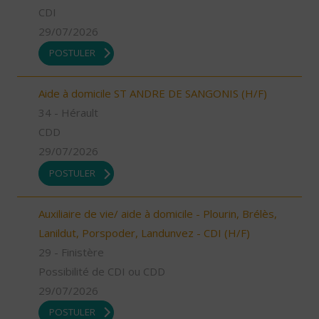
CDI
29/07/2026
POSTULER
Aide à domicile ST ANDRE DE SANGONIS (H/F)
34 - Hérault
CDD
29/07/2026
POSTULER
Auxiliaire de vie/ aide à domicile - Plourin, Brélès,
Lanildut, Porspoder, Landunvez - CDI (H/F)
29 - Finistère
Possibilité de CDI ou CDD
29/07/2026
POSTULER