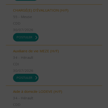
CHARGÉ(E) D'ÉVALUATION (H/F)
55 - Meuse
CDD
30/07/2026
POSTULER
Auxiliaire de vie MEZE (H/F)
34 - Hérault
CDI
30/07/2026
POSTULER
Aide à domicile LODEVE (H/F)
34 - Hérault
CDD