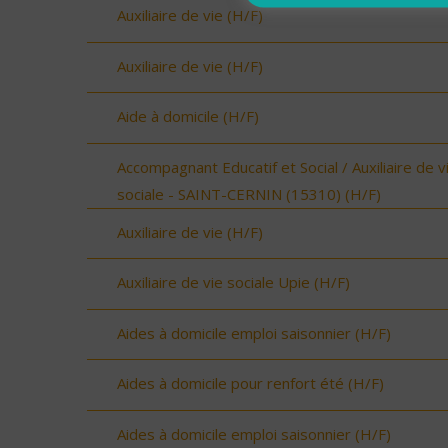
Auxiliaire de vie (H/F)
Auxiliaire de vie (H/F)
Aide à domicile (H/F)
Accompagnant Educatif et Social / Auxiliaire de v
sociale - SAINT-CERNIN (15310) (H/F)
Auxiliaire de vie (H/F)
Auxiliaire de vie sociale Upie (H/F)
Aides à domicile emploi saisonnier (H/F)
Aides à domicile pour renfort été (H/F)
Aides à domicile emploi saisonnier (H/F)