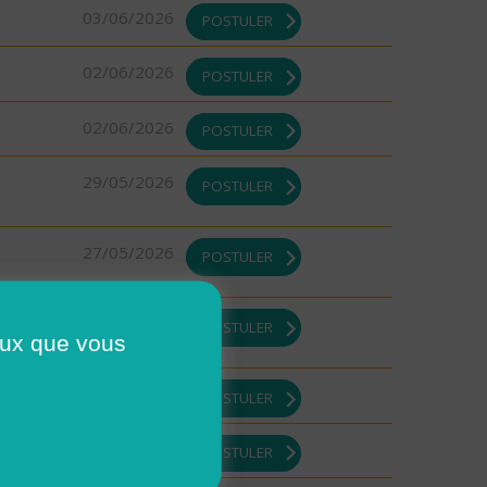
03/06/2026
POSTULER
02/06/2026
POSTULER
02/06/2026
POSTULER
29/05/2026
POSTULER
27/05/2026
POSTULER
21/05/2026
POSTULER
ceux que vous
21/05/2026
POSTULER
19/05/2026
POSTULER