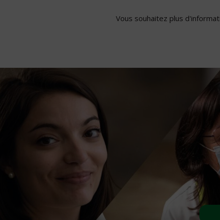
Vous souhaitez plus d'informati