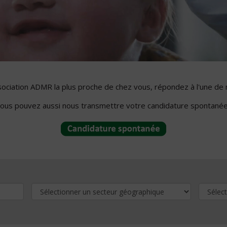
ssociation ADMR la plus proche de chez vous, répondez à l'une de 
ous pouvez aussi nous transmettre votre candidature spontanée