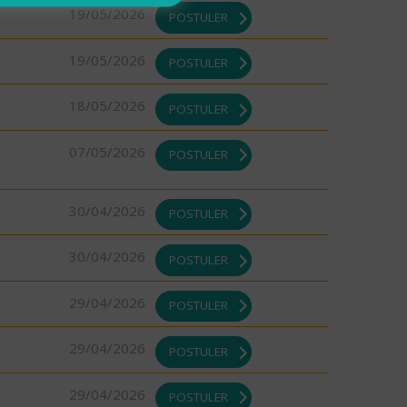
19/05/2026
POSTULER
19/05/2026
POSTULER
18/05/2026
POSTULER
07/05/2026
POSTULER
30/04/2026
POSTULER
30/04/2026
POSTULER
29/04/2026
POSTULER
29/04/2026
POSTULER
29/04/2026
POSTULER