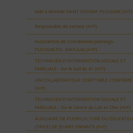
Aide à domicile SAINT VOUGAY PLOUGAR (H/F)
Responsable de secteur (H/F)
Assistant(e) de Coordination plannings-
PLOUGASTEL-DAOULAS (H/F)
TECHNICIEN D’INTERVENTION SOCIALE ET
FAMILIALE - Sur le Sud du 41 (H/F)
UN COLLABORATEUR COMPTABLE CONFIRMÉ
(H/F)
TECHNICIEN D’INTERVENTION SOCIALE ET
FAMILIALE - Sur le Centre du Loir et Cher (H/F)
AUXILIAIRE DE PUERICULTURE OU EDUCATE
(TRICE) DE JEUNES ENFANTS (H/F)