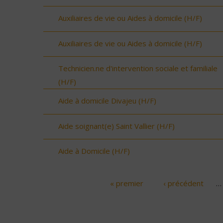
Auxiliaires de vie ou Aides à domicile (H/F)
Auxiliaires de vie ou Aides à domicile (H/F)
Technicien.ne d'intervention sociale et familiale
(H/F)
Aide à domicile Divajeu (H/F)
Aide soignant(e) Saint Vallier (H/F)
Aide à Domicile (H/F)
« premier
‹ précédent
…
Pages