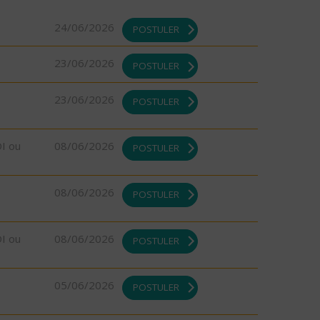
24/06/2026
POSTULER
23/06/2026
POSTULER
23/06/2026
POSTULER
DI ou
08/06/2026
POSTULER
08/06/2026
POSTULER
DI ou
08/06/2026
POSTULER
05/06/2026
POSTULER