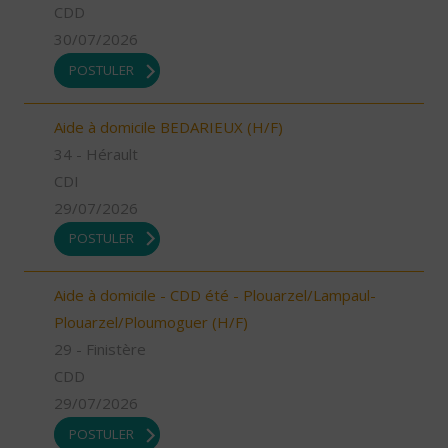
CDD
30/07/2026
POSTULER
Aide à domicile BEDARIEUX (H/F)
34 - Hérault
CDI
29/07/2026
POSTULER
Aide à domicile - CDD été - Plouarzel/Lampaul-
Plouarzel/Ploumoguer (H/F)
29 - Finistère
CDD
29/07/2026
POSTULER