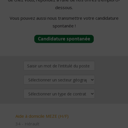
dessous.
Vous pouvez aussi nous transmettre votre candidature
spontanée !
Aide à domicile MEZE (H/F)
34 - Hérault