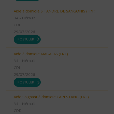
Aide à domicile ST ANDRE DE SANGONIS (H/F)
34 - Hérault
CDD
29/07/2026
POSTULER
Aide à domicile MAGALAS (H/F)
34 - Hérault
CDI
29/07/2026
POSTULER
Aide Soignant à domicile CAPESTANG (H/F)
34 - Hérault
CDD