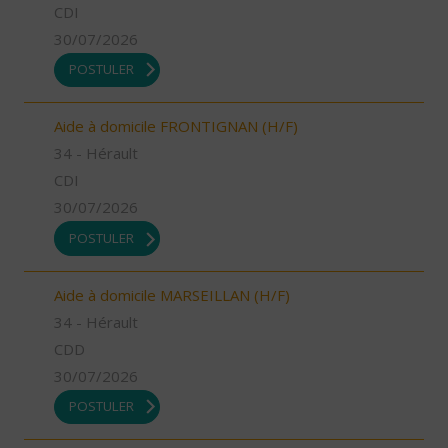
CDI
30/07/2026
POSTULER
Aide à domicile FRONTIGNAN (H/F)
34 - Hérault
CDI
30/07/2026
POSTULER
Aide à domicile MARSEILLAN (H/F)
34 - Hérault
CDD
30/07/2026
POSTULER