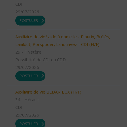
CDI
29/07/2026
POSTULER
Auxiliaire de vie/ aide à domicile - Plourin, Brélès,
Lanildut, Porspoder, Landunvez - CDI (H/F)
29 - Finistère
Possibilité de CDI ou CDD
29/07/2026
POSTULER
Auxiliaire de vie BEDARIEUX (H/F)
34 - Hérault
CDI
29/07/2026
POSTULER