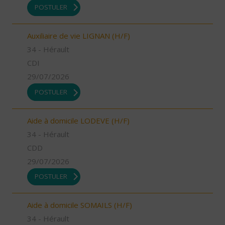
POSTULER
Auxiliaire de vie LIGNAN (H/F)
34 - Hérault
CDI
29/07/2026
POSTULER
Aide à domicile LODEVE (H/F)
34 - Hérault
CDD
29/07/2026
POSTULER
Aide à domicile SOMAILS (H/F)
34 - Hérault