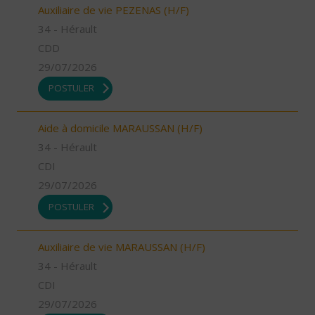
Auxiliaire de vie PEZENAS (H/F)
34 - Hérault
CDD
29/07/2026
POSTULER
Aide à domicile MARAUSSAN (H/F)
34 - Hérault
CDI
29/07/2026
POSTULER
Auxiliaire de vie MARAUSSAN (H/F)
34 - Hérault
CDI
29/07/2026