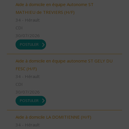
Aide à domicile en équipe Autonome ST
MATHIEU de TREVIERS (H/F)
34 - Hérault
CDI
30/07/2026
POSTULER
Aide à domicile en équipe autonome ST GELY DU
FESC (H/F)
34 - Hérault
CDI
30/07/2026
POSTULER
Aide à domicile LA DOMITIENNE (H/F)
34 - Hérault