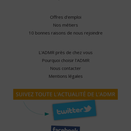
Offres d'emploi
Nos métiers
10 bonnes raisons de nous rejoindre
L'ADMR près de chez vous
Pourquoi choisir l'ADMR
Nous contacter
Mentions légales