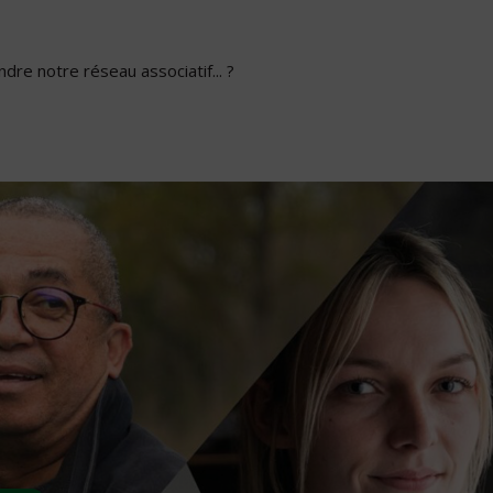
dre notre réseau associatif... ?