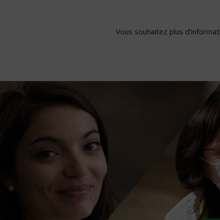
Vous souhaitez plus d'informati