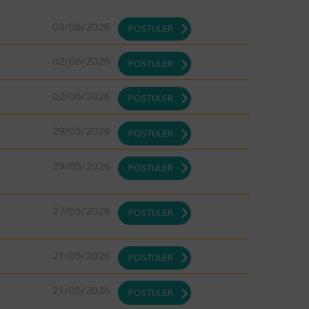
03/06/2026
POSTULER
02/06/2026
POSTULER
02/06/2026
POSTULER
29/05/2026
POSTULER
29/05/2026
POSTULER
27/05/2026
POSTULER
21/05/2026
POSTULER
21/05/2026
POSTULER