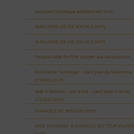
Assistant technique administratif (H/F)
AUXILIAIRE DE VIE SOCIALE (H/F)
AUXILIAIRE DE VIE SOCIALE (H/F)
Responsable du Pôle Soutien aux Associations
Assistante Technique - Saint Jean de Maurienne
(73300) (H/F)
Aide à domicile - Job d'été - Saint-Jean-D'Arvey
(73230) (H/F)
CHARGE.E DE MISSION (H/F)
AIDE SOIGNANT A DOMICILE SECTEUR VAUVE
(H/F)