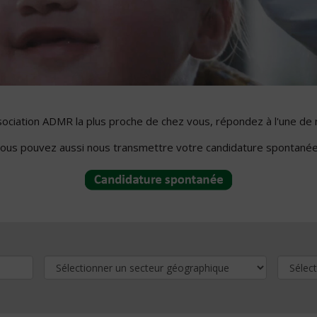
ssociation ADMR la plus proche de chez vous, répondez à l'une de 
ous pouvez aussi nous transmettre votre candidature spontanée