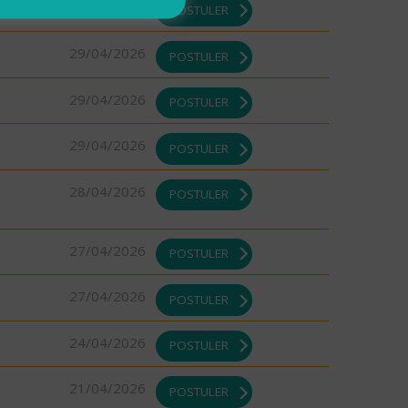
29/04/2026
POSTULER
29/04/2026
POSTULER
29/04/2026
POSTULER
29/04/2026
POSTULER
28/04/2026
POSTULER
27/04/2026
POSTULER
27/04/2026
POSTULER
24/04/2026
POSTULER
21/04/2026
POSTULER