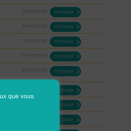
19/05/2026
POSTULER
19/05/2026
POSTULER
19/05/2026
POSTULER
18/05/2026
POSTULER
07/05/2026
POSTULER
30/04/2026
POSTULER
ceux que vous
30/04/2026
POSTULER
29/04/2026
POSTULER